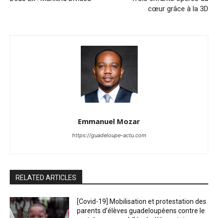
cœur grâce à la 3D
Emmanuel Mozar
https://guadeloupe-actu.com
RELATED ARTICLES
[Covid-19] Mobilisation et protestation des
parents d’élèves guadeloupéens contre le