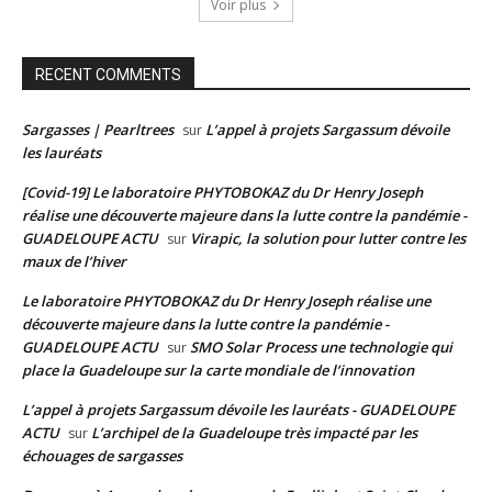
Voir plus
RECENT COMMENTS
Sargasses | Pearltrees
L’appel à projets Sargassum dévoile
sur
les lauréats
[Covid-19] Le laboratoire PHYTOBOKAZ du Dr Henry Joseph
réalise une découverte majeure dans la lutte contre la pandémie -
GUADELOUPE ACTU
Virapic, la solution pour lutter contre les
sur
maux de l’hiver
Le laboratoire PHYTOBOKAZ du Dr Henry Joseph réalise une
découverte majeure dans la lutte contre la pandémie -
GUADELOUPE ACTU
SMO Solar Process une technologie qui
sur
place la Guadeloupe sur la carte mondiale de l’innovation
L’appel à projets Sargassum dévoile les lauréats - GUADELOUPE
ACTU
L’archipel de la Guadeloupe très impacté par les
sur
échouages de sargasses