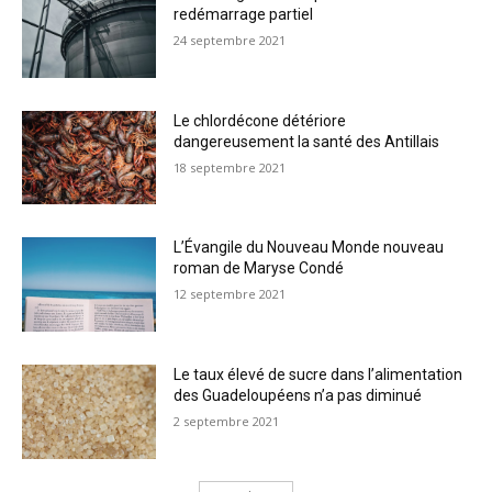
redémarrage partiel
24 septembre 2021
Le chlordécone détériore
dangereusement la santé des Antillais
18 septembre 2021
L’Évangile du Nouveau Monde nouveau
roman de Maryse Condé
12 septembre 2021
Le taux élevé de sucre dans l’alimentation
des Guadeloupéens n’a pas diminué
2 septembre 2021