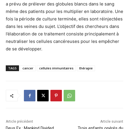
a prévu de prélever des globules blancs dans le sang
même des patients pour les multiplier en laboratoire. Une
fois la période de culture terminée, elles sont réinjectées
dans les veines du sujet. L’objectif des chercheurs dans
l’élaboration de ce traitement consiste principalement à
neutraliser les cellules cancéreuses pour les empêcher
de se développer.
TAGS
cancer
cellules immunitaires
thérapie
Article précédent
Article suivant
Deus Ex : Mankind Divided
Trois enfants opérés du