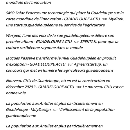
mondiale de l’innovation
SMO Solar Process une technologie qui place la Guadeloupe sur la
carte mondiale de l’innovation - GUADELOUPE ACTU
Myditek,
sur
une startup guadeloupéenne au service de l’agriculture
Warped, l’une des voix de la rue guadeloupéenne délivre son
premier album - GUADELOUPE ACTU
SPEKTAK, pour que la
sur
culture caribéenne rayonne dans le monde
Jacques Passave transforme le miel Guadeloupéen en produit
d'exception - GUADELOUPE ACTU
Agreen’startup, un
sur
concours qui met en lumière les agriculteurs guadeloupéens
Nouveau CHU de Guadeloupe, où en est la construction en
décembre 2020 ? - GUADELOUPE ACTU
Le nouveau CHU est en
sur
bonne voie
La population aux Antilles et plus particulièrement en
Guadeloupe - MilyDesign
Vieillissement de la population
sur
guadeloupéenne
La population aux Antilles et plus particulièrement en