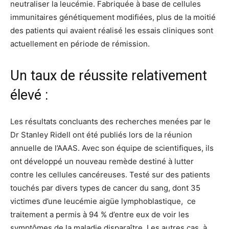
neutraliser la leucémie. Fabriquée à base de cellules
immunitaires génétiquement modifiées, plus de la moitié
des patients qui avaient réalisé les essais cliniques sont
actuellement en période de rémission.
Un taux de réussite relativement
élevé :
Les résultats concluants des recherches menées par le
Dr Stanley Ridell ont été publiés lors de la réunion
annuelle de l’AAAS. Avec son équipe de scientifiques, ils
ont développé un nouveau remède destiné à lutter
contre les cellules cancéreuses. Testé sur des patients
touchés par divers types de cancer du sang, dont 35
victimes d’une leucémie aigüe lymphoblastique, ce
traitement a permis à 94 % d’entre eux de voir les
symptômes de la maladie disparaître. Les autres cas, à