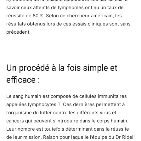
savoir ceux atteints de lymphomes ont eu un taux de
réussite de 80 %. Selon ce chercheur américain, les
résultats obtenus lors de ces essais cliniques sont sans
précédent.
Un procédé à la fois simple et
efficace :
Le sang humain est composé de cellules immunitaires
appelées lymphocytes T. Ces dernières permettent à
l’organisme de lutter contre les différents virus et
cancers qui peuvent s’introduire dans le corps humain.
Leur nombre est toutefois déterminant dans la réussite
de leur mission. Raison pour laquelle l’équipe du Dr Ridell