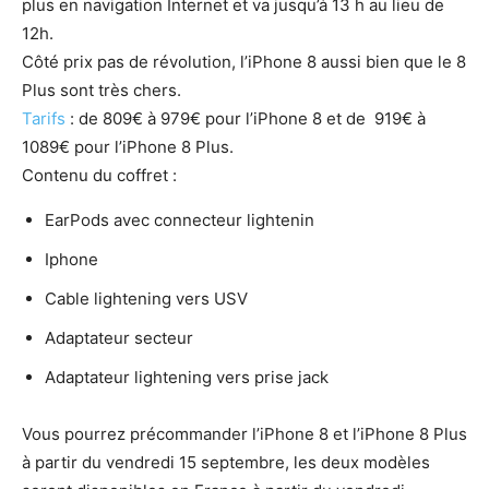
plus en navigation Internet et va jusqu’à 13 h au lieu de
12h.
Côté prix pas de révolution, l’iPhone 8 aussi bien que le 8
Plus sont très chers.
Tarifs
: de 809€ à 979€ pour l’iPhone 8 et de 919€ à
1089€ pour l’iPhone 8 Plus.
Contenu du coffret :
EarPods avec connecteur lightenin
Iphone
Cable lightening vers USV
Adaptateur secteur
Adaptateur lightening vers prise jack
Vous pourrez précommander l’iPhone 8 et l’iPhone 8 Plus
à partir du vendredi 15 septembre, les deux modèles