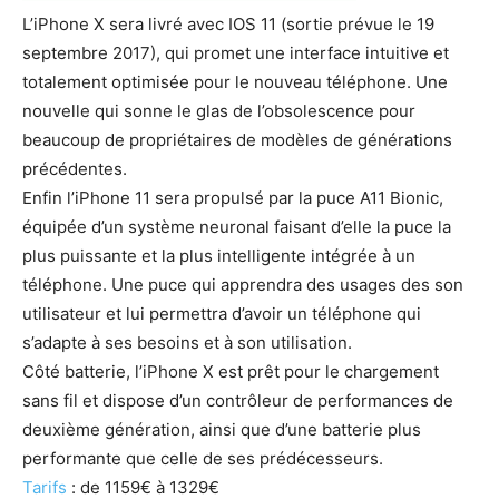
L’iPhone X sera livré avec IOS 11 (sortie prévue le 19
septembre 2017), qui promet une interface intuitive et
totalement optimisée pour le nouveau téléphone. Une
nouvelle qui sonne le glas de l’obsolescence pour
beaucoup de propriétaires de modèles de générations
précédentes.
Enfin l’iPhone 11 sera propulsé par la puce A11 Bionic,
équipée d’un système neuronal faisant d’elle la puce la
plus puissante et la plus intelligente intégrée à un
téléphone. Une puce qui apprendra des usages des son
utilisateur et lui permettra d’avoir un téléphone qui
s’adapte à ses besoins et à son utilisation.
Côté batterie, l’iPhone X est prêt pour le chargement
sans fil et dispose d’un contrôleur de performances de
deuxième génération, ainsi que d’une batterie plus
performante que celle de ses prédécesseurs.
Tarifs
: de 1159€ à 1329€