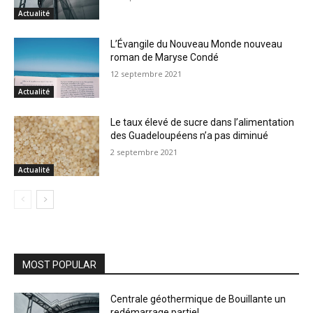
Actualité
L’Évangile du Nouveau Monde nouveau
roman de Maryse Condé
12 septembre 2021
Actualité
Le taux élevé de sucre dans l’alimentation
des Guadeloupéens n’a pas diminué
2 septembre 2021
Actualité
MOST POPULAR
Centrale géothermique de Bouillante un
redémarrage partiel