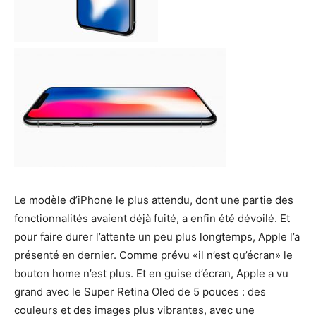
Le modèle d’iPhone le plus attendu, dont une partie des
fonctionnalités avaient déjà fuité, a enfin été dévoilé. Et
pour faire durer l’attente un peu plus longtemps, Apple l’a
présenté en dernier. Comme prévu «il n’est qu’écran» le
bouton home n’est plus. Et en guise d’écran, Apple a vu
grand avec le Super Retina Oled de 5 pouces : des
couleurs et des images plus vibrantes, avec une