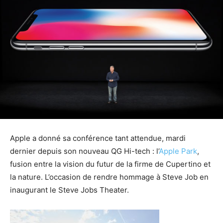
Apple a donné sa conférence tant attendue, mardi
dernier depuis son nouveau QG Hi-tech : l’
Apple Park
,
fusion entre la vision du futur de la firme de Cupertino et
la nature. L’occasion de rendre hommage à Steve Job en
inaugurant le Steve Jobs Theater.