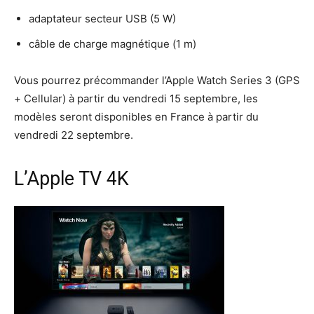
adaptateur secteur USB (5 W)
câble de charge magnétique (1 m)
Vous pourrez précommander l’Apple Watch Series 3 (GPS
+ Cellular) à partir du vendredi 15 septembre, les
modèles seront disponibles en France à partir du
vendredi 22 septembre.
L’Apple TV 4K