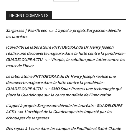
RECENT COMMENTS
Sargasses | Pearltrees
L’appel à projets Sargassum dévoile
sur
les lauréats
[Covid-19] Le laboratoire PHYTOBOKAZ du Dr Henry Joseph
réalise une découverte majeure dans la lutte contre la pandémie -
GUADELOUPE ACTU
Virapic, la solution pour lutter contre les
sur
maux de l’hiver
Le laboratoire PHYTOBOKAZ du Dr Henry Joseph réalise une
découverte majeure dans la lutte contre la pandémie -
GUADELOUPE ACTU
SMO Solar Process une technologie qui
sur
place la Guadeloupe sur la carte mondiale de l’innovation
L’appel à projets Sargassum dévoile les lauréats - GUADELOUPE
ACTU
L’archipel de la Guadeloupe très impacté par les
sur
échouages de sargasses
Des repas à 1 euro dans les campus de Foulliole et Saint-Claude