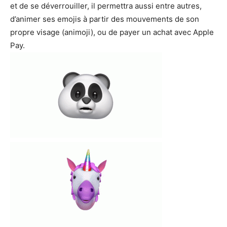
et de se déverrouiller, il permettra aussi entre autres,
d’animer ses emojis à partir des mouvements de son
propre visage (animoji), ou de payer un achat avec Apple
Pay.