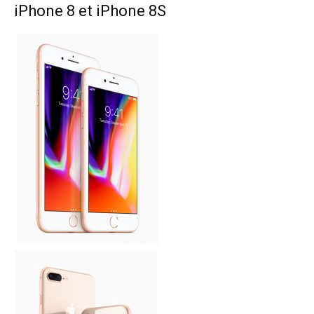
iPhone 8 et iPhone 8S