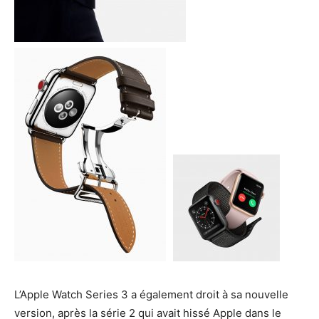
L’Apple Watch Series 3 a également droit à sa nouvelle
version, après la série 2 qui avait hissé Apple dans le