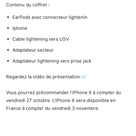
Contenu du coffret :
EarPods avec connecteur lightenin
Iphone
Cable lightening vers USV
Adaptateur secteur
Adaptateur lightening vers prise jack
Regardez la vidéo de présentation
ici
Vous pourrez précommander l’iPhone X à compter du
vendredi 27 octobre. L’iPhone X sera disponible en
France à compter du vendredi 3 novembre.