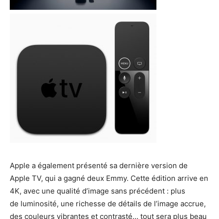
Apple a également présenté sa dernière version de
Apple TV, qui a gagné deux Emmy. Cette édition arrive en
4K, avec une qualité d’image sans précédent : plus
de luminosité, une richesse de détails de l’image accrue,
des couleurs vibrantes et contrasté… tout sera plus beau