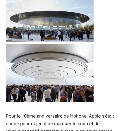
Pour le 10ème anniversaire de l’Iphone, Apple s’était
donné pour objectif de marquer le coup et de