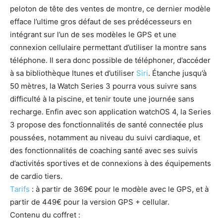
peloton de tête des ventes de montre, ce dernier modèle
efface l’ultime gros défaut de ses prédécesseurs en
intégrant sur l’un de ses modèles le GPS et une
connexion cellulaire permettant d’utiliser la montre sans
téléphone. Il sera donc possible de téléphoner, d’accéder
à sa bibliothèque Itunes et d’utiliser
Siri
. Étanche jusqu’à
50 mètres, la Watch Series 3 pourra vous suivre sans
difficulté à la piscine, et tenir toute une journée sans
recharge. Enfin avec son application watchOS 4, la Series
3 propose des fonctionnalités de santé connectée plus
poussées, notamment au niveau du suivi cardiaque, et
des fonctionnalités de coaching santé avec ses suivis
d’activités sportives et de connexions à des équipements
de cardio tiers.
Tarifs
: à partir de 369€ pour le modèle avec le GPS, et à
partir de 449€ pour la version GPS + cellular.
Contenu du coffret :