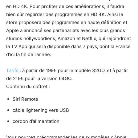
en HD 4K. Pour profiter de ces améliorations, il faudra
bien sûr regarder des programmes en HD 4K. Ainsi le
store proposera des programmes en haute définition et
Apple a annoncé ses partenariats avec les plus grands
studios hollywoodiens, Amazon et Netflix, qui rejoindront
la TV App qui sera disponible dans 7 pays, dont la France
d’ici la fin de l’année.
Tarifs
: à partir de 199€ pour le modèle 32GO, et à partir
de 219€ pour la version 64GO.
Contenu du coffret :
Siri Remote
câble lightening vers USB
cordon d’alimentation
Vous pourrez précommander les deux modèles d’Apple