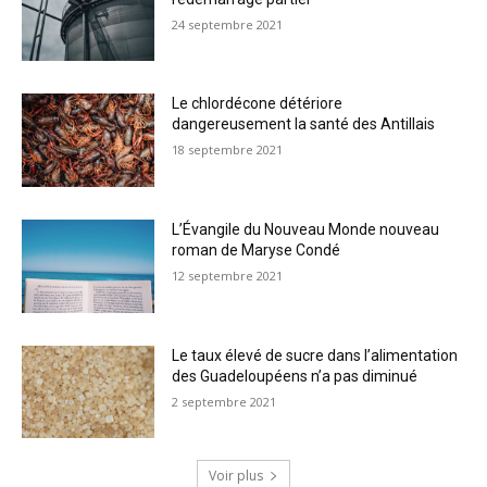
24 septembre 2021
Le chlordécone détériore
dangereusement la santé des Antillais
18 septembre 2021
L’Évangile du Nouveau Monde nouveau
roman de Maryse Condé
12 septembre 2021
Le taux élevé de sucre dans l’alimentation
des Guadeloupéens n’a pas diminué
2 septembre 2021
Voir plus