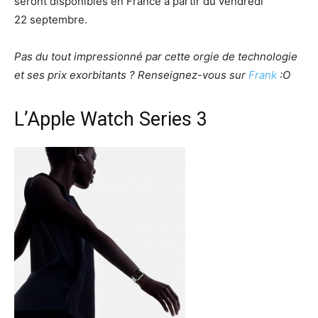
seront disponibles en France à partir du vendredi
22 septembre.
Pas du tout impressionné par cette orgie de technologie
et ses prix exorbitants ? Renseignez-vous sur
Frank
:O
L’Apple Watch Series 3