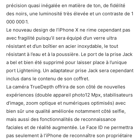
précision quasi inégalée en matière de ton, de fidélité
des noirs, une luminosité très élevée et un contraste de 1
000 000:1.
Le nouveau design de l’iPhone X ne rime cependant pas
avec fragilité puisqu’il sera équipé d’un verre ultra
résistant et d’un boîtier en acier inoxydable, le tout
résistant à l’eau et à la poussière. Le port de la prise Jack
a bel et bien été supprimé pour laisser place à l’unique
port Lightening. Un adaptateur prise Jack sera cependant
inclus dans le contenu de son coffret.
La caméra TrueDepth offrira de son côté de nouvelles
expériences (double appareil photo12 Mpx, stabilisateurs
d’image, zoom optique et numériques optimisés) avec
bien sûr une qualité améliorée notamment côté selfie,
mais aussi des fonctionnalités de reconnaissance
faciales et de réalité augmentée. Le Face ID ne permettra
pas seulement à l’iPhone de reconnaître son propriétaire