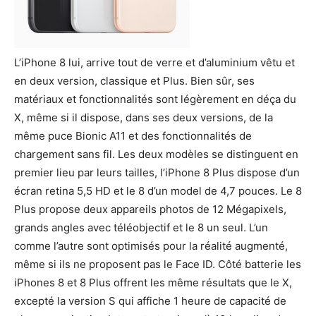
L’iPhone 8 lui, arrive tout de verre et d’aluminium vêtu et
en deux version, classique et Plus. Bien sûr, ses
matériaux et fonctionnalités sont légèrement en déça du
X, même si il dispose, dans ses deux versions, de la
même puce Bionic A11 et des fonctionnalités de
chargement sans fil. Les deux modèles se distinguent en
premier lieu par leurs tailles, l’iPhone 8 Plus dispose d’un
écran retina 5,5 HD et le 8 d’un model de 4,7 pouces. Le 8
Plus propose deux appareils photos de 12 Mégapixels,
grands angles avec téléobjectif et le 8 un seul. L’un
comme l’autre sont optimisés pour la réalité augmenté,
même si ils ne proposent pas le Face ID. Côté batterie les
iPhones 8 et 8 Plus offrent les même résultats que le X,
excepté la version S qui affiche 1 heure de capacité de