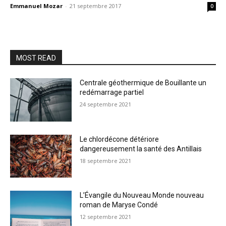
Emmanuel Mozar
-
21 septembre 2017
0
MOST READ
Centrale géothermique de Bouillante un
redémarrage partiel
24 septembre 2021
Le chlordécone détériore
dangereusement la santé des Antillais
18 septembre 2021
L’Évangile du Nouveau Monde nouveau
roman de Maryse Condé
12 septembre 2021