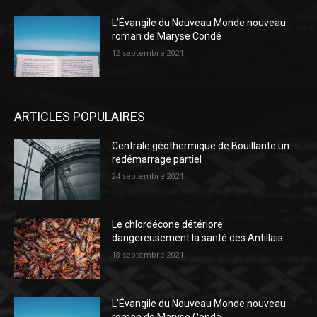
L’Évangile du Nouveau Monde nouveau
roman de Maryse Condé
12 septembre 2021
ARTICLES POPULAIRES
Centrale géothermique de Bouillante un
redémarrage partiel
24 septembre 2021
Le chlordécone détériore
dangereusement la santé des Antillais
18 septembre 2021
L’Évangile du Nouveau Monde nouveau