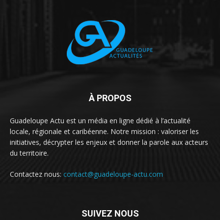
À PROPOS
Guadeloupe Actu est un média en ligne dédié à l’actualité
locale, régionale et caribéenne. Notre mission : valoriser les
initiatives, décrypter les enjeux et donner la parole aux acteurs
du territoire.
Contactez nous:
contact@guadeloupe-actu.com
SUIVEZ NOUS