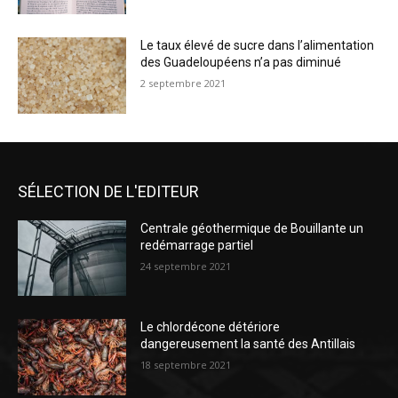
Le taux élevé de sucre dans l’alimentation
des Guadeloupéens n’a pas diminué
2 septembre 2021
SÉLECTION DE L'EDITEUR
Centrale géothermique de Bouillante un
redémarrage partiel
24 septembre 2021
Le chlordécone détériore
dangereusement la santé des Antillais
18 septembre 2021