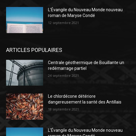
L’Évangile du Nouveau Monde nouveau
roman de Maryse Condé
12 septembre 2021
ARTICLES POPULAIRES
Centrale géothermique de Bouillante un
redémarrage partiel
24 septembre 2021
Le chlordécone détériore
dangereusement la santé des Antillais
18 septembre 2021
L’Évangile du Nouveau Monde nouveau