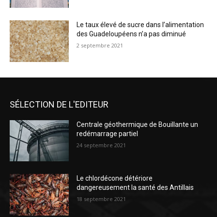
Le taux élevé de sucre dans l’alimentation
des Guadeloupéens n’a pas diminué
2 septembre 2021
SÉLECTION DE L'EDITEUR
Centrale géothermique de Bouillante un
redémarrage partiel
24 septembre 2021
Le chlordécone détériore
dangereusement la santé des Antillais
18 septembre 2021