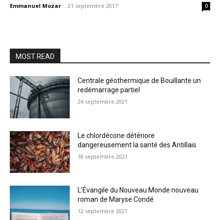
Emmanuel Mozar
-
21 septembre 2017
0
MOST READ
Centrale géothermique de Bouillante un
redémarrage partiel
24 septembre 2021
Le chlordécone détériore
dangereusement la santé des Antillais
18 septembre 2021
L’Évangile du Nouveau Monde nouveau
roman de Maryse Condé
12 septembre 2021