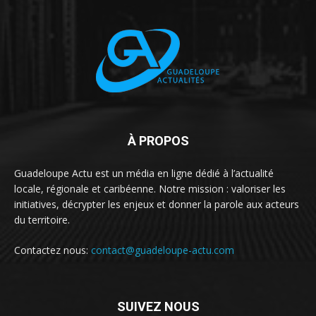
À PROPOS
Guadeloupe Actu est un média en ligne dédié à l’actualité
locale, régionale et caribéenne. Notre mission : valoriser les
initiatives, décrypter les enjeux et donner la parole aux acteurs
du territoire.
Contactez nous:
contact@guadeloupe-actu.com
SUIVEZ NOUS