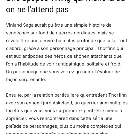
on ne l’attend pas
Vinland Saga aurait pu être une simple histoire de
vengeance sur fond de guerres nordiques, mais se
révèle être une oeuvre bien plus profonde que cela. Tout
d’abord, grâce à son personnage principal, Thorfinn qui
est aux antipodes des héros de shônen attachants que
l’on a l’habitude de voir : antipathique, solitaire et froid.
Un personnage que vous verrez grandir et évoluer de
façon surprenante.
Ensuite, par la relation particulière qu’entretient Thorfinn
avec son ennemi juré Askeladd, un guerrier aux multiples
facettes que vous vous surprendrez peut-être même à
apprécier. Vous rencontrerez dans cette série une
pleïade de personnages, plus ou moins complexes qui
donnent à cette épopée une dimension humaine