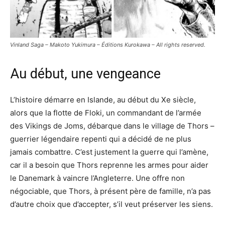
Vinland Saga – Makoto Yukimura – Éditions Kurokawa – All rights reserved.
Au début, une vengeance
L’histoire démarre en Islande, au début du Xe siècle,
alors que la flotte de Floki, un commandant de l’armée
des Vikings de Joms, débarque dans le village de Thors –
guerrier légendaire repenti qui a décidé de ne plus
jamais combattre. C’est justement la guerre qui l’amène,
car il a besoin que Thors reprenne les armes pour aider
le Danemark à vaincre l’Angleterre. Une offre non
négociable, que Thors, à présent père de famille, n’a pas
d’autre choix que d’accepter, s’il veut préserver les siens.