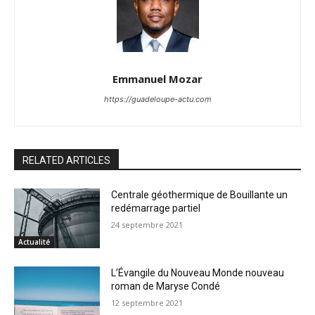
Emmanuel Mozar
https://guadeloupe-actu.com
RELATED ARTICLES
Centrale géothermique de Bouillante un
redémarrage partiel
24 septembre 2021
Actualité
L’Évangile du Nouveau Monde nouveau
roman de Maryse Condé
12 septembre 2021