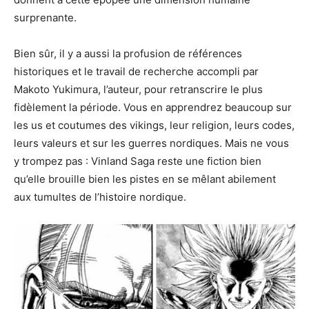
surprenante.
Bien sûr, il y a aussi la profusion de références
historiques et le travail de recherche accompli par
Makoto Yukimura, l’auteur, pour retranscrire le plus
fidèlement la période. Vous en apprendrez beaucoup sur
les us et coutumes des vikings, leur religion, leurs codes,
leurs valeurs et sur les guerres nordiques. Mais ne vous
y trompez pas : Vinland Saga reste une fiction bien
qu’elle brouille bien les pistes en se mêlant abilement
aux tumultes de l’histoire nordique.