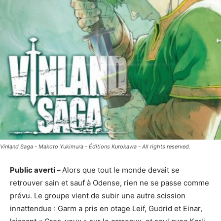
Vinland Saga - Makoto Yukimura - Éditions Kurokawa - All rights reserved.
Public averti –
Alors que tout le monde devait se
retrouver sain et sauf à Odense, rien ne se passe comme
prévu. Le groupe vient de subir une autre scission
innattendue : Garm a pris en otage Leif, Gudrid et Einar,