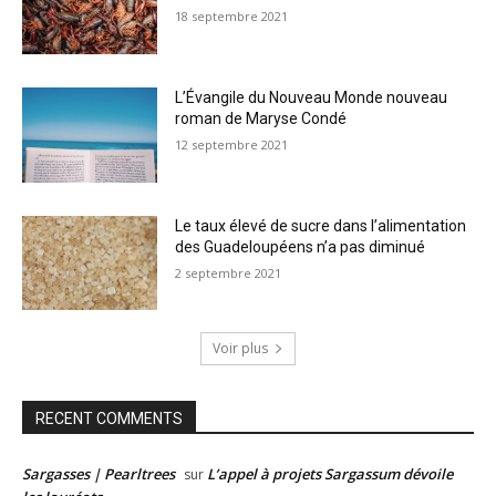
18 septembre 2021
L’Évangile du Nouveau Monde nouveau
roman de Maryse Condé
12 septembre 2021
Le taux élevé de sucre dans l’alimentation
des Guadeloupéens n’a pas diminué
2 septembre 2021
Voir plus
RECENT COMMENTS
Sargasses | Pearltrees
L’appel à projets Sargassum dévoile
sur