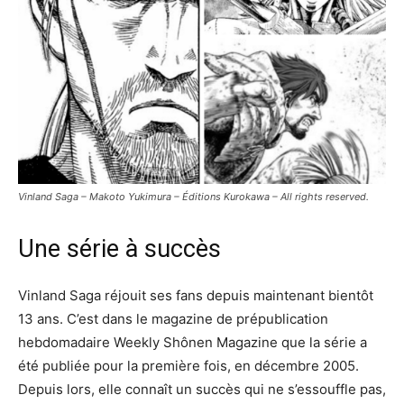
Vinland Saga – Makoto Yukimura – Éditions Kurokawa – All rights reserved.
Une série à succès
Vinland Saga réjouit ses fans depuis maintenant bientôt
13 ans. C’est dans le magazine de prépublication
hebdomadaire Weekly Shônen Magazine que la série a
été publiée pour la première fois, en décembre 2005.
Depuis lors, elle connaît un succès qui ne s’essouffle pas,