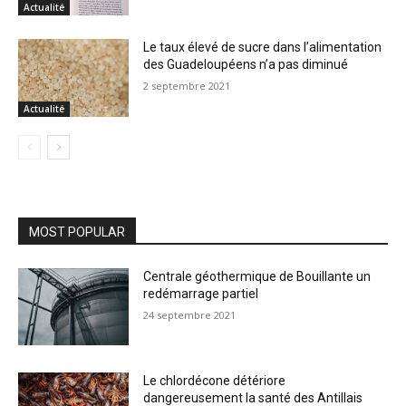
Actualité
Le taux élevé de sucre dans l’alimentation
des Guadeloupéens n’a pas diminué
2 septembre 2021
Actualité
MOST POPULAR
Centrale géothermique de Bouillante un
redémarrage partiel
24 septembre 2021
Le chlordécone détériore
dangereusement la santé des Antillais