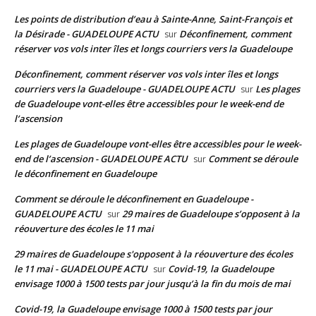
Les points de distribution d’eau à Sainte-Anne, Saint-François et
la Désirade - GUADELOUPE ACTU
Déconfinement, comment
sur
réserver vos vols inter îles et longs courriers vers la Guadeloupe
Déconfinement, comment réserver vos vols inter îles et longs
courriers vers la Guadeloupe - GUADELOUPE ACTU
Les plages
sur
de Guadeloupe vont-elles être accessibles pour le week-end de
l’ascension
Les plages de Guadeloupe vont-elles être accessibles pour le week-
end de l’ascension - GUADELOUPE ACTU
Comment se déroule
sur
le déconfinement en Guadeloupe
Comment se déroule le déconfinement en Guadeloupe -
GUADELOUPE ACTU
29 maires de Guadeloupe s’opposent à la
sur
réouverture des écoles le 11 mai
29 maires de Guadeloupe s'opposent à la réouverture des écoles
le 11 mai - GUADELOUPE ACTU
Covid-19, la Guadeloupe
sur
envisage 1000 à 1500 tests par jour jusqu’à la fin du mois de mai
Covid-19, la Guadeloupe envisage 1000 à 1500 tests par jour