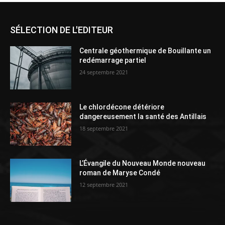
SÉLECTION DE L'EDITEUR
Centrale géothermique de Bouillante un
redémarrage partiel
24 septembre 2021
Le chlordécone détériore
dangereusement la santé des Antillais
18 septembre 2021
L’Évangile du Nouveau Monde nouveau
roman de Maryse Condé
12 septembre 2021