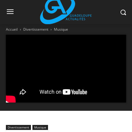
Accueil
Divertissement
Musique
Divertissement
Musique