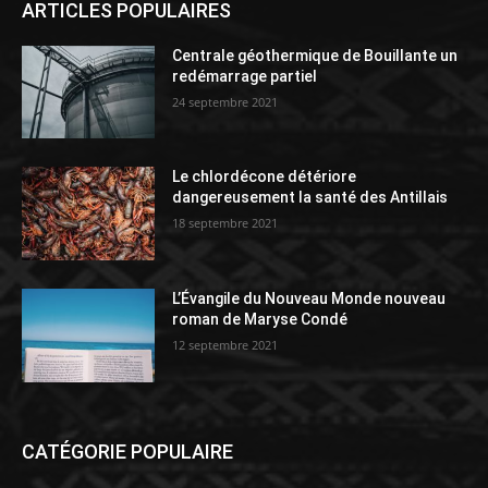
ARTICLES POPULAIRES
Centrale géothermique de Bouillante un
redémarrage partiel
24 septembre 2021
Le chlordécone détériore
dangereusement la santé des Antillais
18 septembre 2021
L’Évangile du Nouveau Monde nouveau
roman de Maryse Condé
12 septembre 2021
CATÉGORIE POPULAIRE