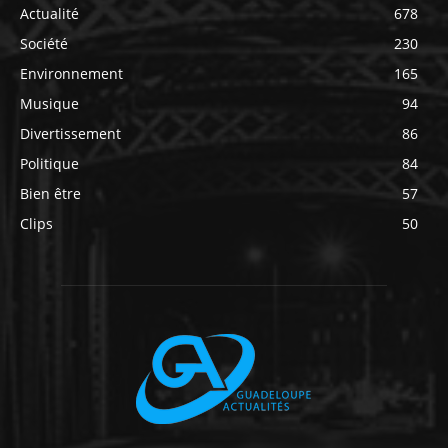
Actualité
678
Société
230
Environnement
165
Musique
94
Divertissement
86
Politique
84
Bien être
57
Clips
50