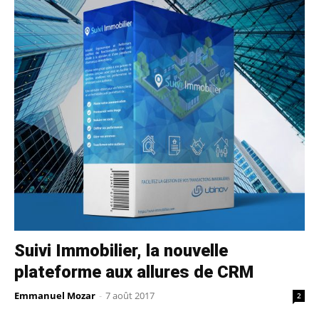
Suivi Immobilier, la nouvelle
plateforme aux allures de CRM
Emmanuel Mozar
-
7 août 2017
2