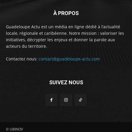
À PROPOS
Guadeloupe Actu est un média en ligne dédié à l’actualité
locale, régionale et caribéenne. Notre mission : valoriser les
initiatives, décrypter les enjeux et donner la parole aux
acteurs du territoire.
Contactez nous:
contact@guadeloupe-actu.com
SUIVEZ NOUS
© UBINOV