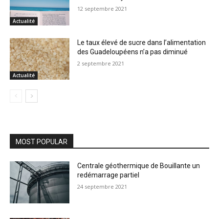
12 septembre 2021
Actualité
Le taux élevé de sucre dans l’alimentation
des Guadeloupéens n’a pas diminué
2 septembre 2021
Actualité
MOST POPULAR
Centrale géothermique de Bouillante un
redémarrage partiel
24 septembre 2021