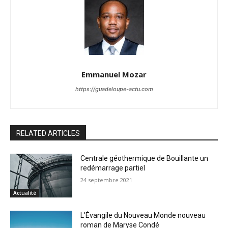
Emmanuel Mozar
https://guadeloupe-actu.com
RELATED ARTICLES
Centrale géothermique de Bouillante un
redémarrage partiel
24 septembre 2021
Actualité
L’Évangile du Nouveau Monde nouveau
roman de Maryse Condé