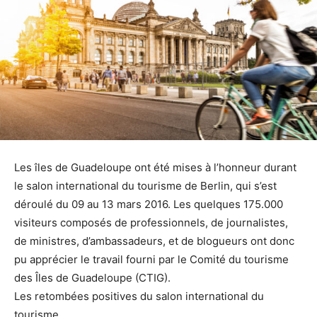
Les îles de Guadeloupe ont été mises à l’honneur durant
le salon international du tourisme de Berlin, qui s’est
déroulé du 09 au 13 mars 2016. Les quelques 175.000
visiteurs composés de professionnels, de journalistes,
de ministres, d’ambassadeurs, et de blogueurs ont donc
pu apprécier le travail fourni par le Comité du tourisme
des Îles de Guadeloupe (CTIG).
Les retombées positives du salon international du
tourisme