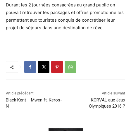
Durant les 2 journées consacrées au grand public on
pouvait retrouver les packages et offres promotionnelles
permettant aux touristes conquis de concrétiser leur
projet de séjours dans une destination de rêve.
Article précédent
Article suivant
Black Kent – Mwen ft. Keros-
KORVAL aux Jeux
N
Olympiques 2016 ?