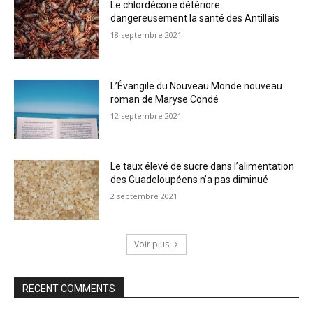
Le chlordécone détériore
dangereusement la santé des Antillais
18 septembre 2021
L’Évangile du Nouveau Monde nouveau
roman de Maryse Condé
12 septembre 2021
Le taux élevé de sucre dans l’alimentation
des Guadeloupéens n’a pas diminué
2 septembre 2021
Voir plus
RECENT COMMENTS