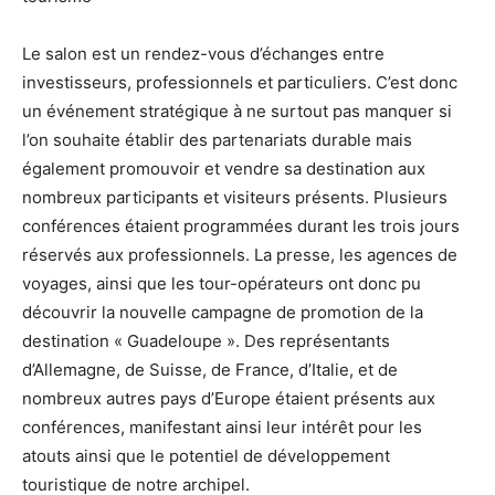
Le salon est un rendez-vous d’échanges entre
investisseurs, professionnels et particuliers. C’est donc
un événement stratégique à ne surtout pas manquer si
l’on souhaite établir des partenariats durable mais
également promouvoir et vendre sa destination aux
nombreux participants et visiteurs présents. Plusieurs
conférences étaient programmées durant les trois jours
réservés aux professionnels. La presse, les agences de
voyages, ainsi que les tour-opérateurs ont donc pu
découvrir la nouvelle campagne de promotion de la
destination « Guadeloupe ». Des représentants
d’Allemagne, de Suisse, de France, d’Italie, et de
nombreux autres pays d’Europe étaient présents aux
conférences, manifestant ainsi leur intérêt pour les
atouts ainsi que le potentiel de développement
touristique de notre archipel.