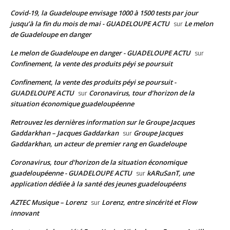
Covid-19, la Guadeloupe envisage 1000 à 1500 tests par jour
jusqu’à la fin du mois de mai - GUADELOUPE ACTU
Le melon
sur
de Guadeloupe en danger
Le melon de Guadeloupe en danger - GUADELOUPE ACTU
sur
Confinement, la vente des produits péyi se poursuit
Confinement, la vente des produits péyi se poursuit -
GUADELOUPE ACTU
Coronavirus, tour d’horizon de la
sur
situation économique guadeloupéenne
Retrouvez les dernières information sur le Groupe Jacques
Gaddarkhan – Jacques Gaddarkan
Groupe Jacques
sur
Gaddarkhan, un acteur de premier rang en Guadeloupe
Coronavirus, tour d'horizon de la situation économique
guadeloupéenne - GUADELOUPE ACTU
kARuSanT, une
sur
application dédiée à la santé des jeunes guadeloupéens
AZTEC Musique – Lorenz
Lorenz, entre sincérité et Flow
sur
innovant