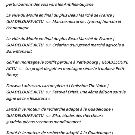
perturbations des vols vers les Antilles-Guyane
La ville du Moule en final du plus Beau Marché de France |
GUADELOUPE ACTU
Marché nocturne : lyannaj humain et
sur
économique
La ville du Moule en final du plus Beau Marché de France |
GUADELOUPE ACTU
Création d’un grand marché agricole à
sur
Baie-Mahault
Golf en montagne le conflit perdure à Petit-Bourg | GUADELOUPE
ACTU
Un projet de golf en montagne sème le trouble à Petit-
sur
Bourg
Fanswa Ladrezeau carton plein à l’émission The Voice |
GUADELOUPE ACTU
Festival Eritaj, une 4ème édition sous le
sur
signe de la « Rezistans »
Santé.fr le moteur de recherche adapté à la Guadeloupe |
GUADELOUPE ACTU
Zika, études des chercheurs
sur
guadeloupéens reconnus mondialement
Santé.fr le moteur de recherche adapté à la Guadeloupe |