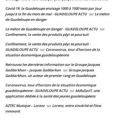
Covid-19, la Guadeloupe envisage 1000 à 1500 tests par jour
jusqu’à la fin du mois de mai - GUADELOUPE ACTU
Le melon
sur
de Guadeloupe en danger
Le melon de Guadeloupe en danger - GUADELOUPE ACTU
sur
Confinement, la vente des produits péyi se poursuit
Confinement, la vente des produits péyi se poursuit -
GUADELOUPE ACTU
Coronavirus, tour d’horizon de la
sur
situation économique guadeloupéenne
Retrouvez les dernières information sur le Groupe Jacques
Gaddarkhan – Jacques Gaddarkan
Groupe Jacques
sur
Gaddarkhan, un acteur de premier rang en Guadeloupe
Coronavirus, tour d'horizon de la situation économique
guadeloupéenne - GUADELOUPE ACTU
kARuSanT, une
sur
application dédiée à la santé des jeunes guadeloupéens
AZTEC Musique – Lorenz
Lorenz, entre sincérité et Flow
sur
innovant