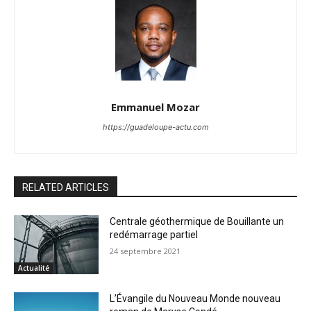
Emmanuel Mozar
https://guadeloupe-actu.com
RELATED ARTICLES
Centrale géothermique de Bouillante un
redémarrage partiel
24 septembre 2021
Actualité
L’Évangile du Nouveau Monde nouveau