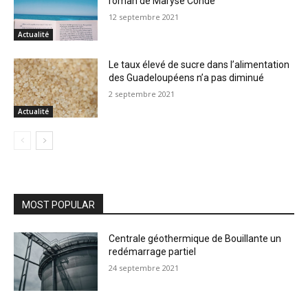
roman de Maryse Condé
12 septembre 2021
Actualité
Le taux élevé de sucre dans l’alimentation
des Guadeloupéens n’a pas diminué
2 septembre 2021
Actualité
MOST POPULAR
Centrale géothermique de Bouillante un
redémarrage partiel
24 septembre 2021