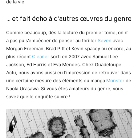
de la vie.
… et fait écho à d’autres œuvres du genre
Comme beaucoup, dès la lecture du premier tome, on n’
a pas pu s’empêcher de penser au thriller
Seven
avec
Morgan Freeman, Brad Pitt et Kevin spacey ou encore, au
plus récent
Cleaner
sorti en 2007 avec Samuel Lee
Jackson, Ed Harris et Eva Mendes.
Chez Guadeloupe
Actu, nous avons aussi eu l’impression de retrouver dans
une certaine mesure des éléments du manga
Monster
de
Naoki Urasawa. Si vous êtes amateurs du genre, vous
savez quelle enquête suivre !