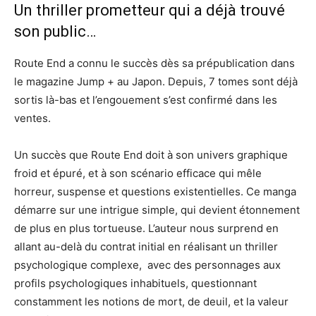
Un thriller prometteur qui a déjà trouvé
son public…
Route End a connu le succès dès sa prépublication dans
le magazine Jump +
au Japon. Depuis, 7 tomes sont déjà
sortis là-bas et l’engouement s’est confirmé dans les
ventes.
Un succès que Route End doit à son univers graphique
froid et épuré, et à son scénario efficace qui mêle
horreur, suspense et questions existentielles. Ce manga
démarre sur une intrigue simple, qui devient étonnement
de plus en plus tortueuse. L’auteur nous surprend en
allant au-delà du contrat initial en réalisant un thriller
psychologique complexe, avec des personnages aux
profils psychologiques inhabituels, questionnant
constamment les notions de mort, de deuil, et la valeur