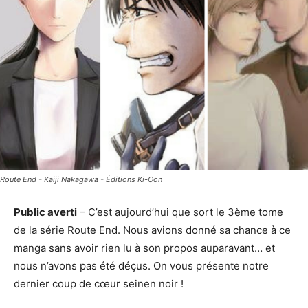
Route End - Kaiji Nakagawa - Éditions Ki-Oon
Public averti
– C’est aujourd’hui que sort le 3ème tome
de la série Route End. Nous avions donné sa chance à ce
manga sans avoir rien lu à son propos auparavant… et
nous n’avons pas été déçus. On vous présente notre
dernier coup de cœur seinen noir !