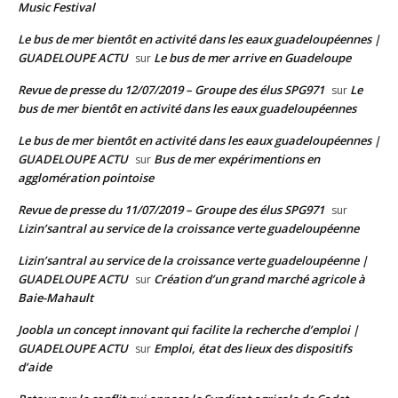
Music Festival
Le bus de mer bientôt en activité dans les eaux guadeloupéennes |
GUADELOUPE ACTU
Le bus de mer arrive en Guadeloupe
sur
Revue de presse du 12/07/2019 – Groupe des élus SPG971
Le
sur
bus de mer bientôt en activité dans les eaux guadeloupéennes
Le bus de mer bientôt en activité dans les eaux guadeloupéennes |
GUADELOUPE ACTU
Bus de mer expérimentions en
sur
agglomération pointoise
Revue de presse du 11/07/2019 – Groupe des élus SPG971
sur
Lizin’santral au service de la croissance verte guadeloupéenne
Lizin’santral au service de la croissance verte guadeloupéenne |
GUADELOUPE ACTU
Création d’un grand marché agricole à
sur
Baie-Mahault
Joobla un concept innovant qui facilite la recherche d’emploi |
GUADELOUPE ACTU
Emploi, état des lieux des dispositifs
sur
d’aide