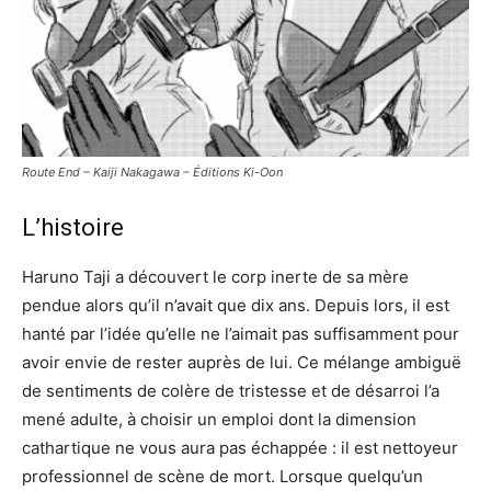
Route End – Kaiji Nakagawa – Éditions Ki-Oon
L’histoire
Haruno Taji a découvert le corp inerte de sa mère
pendue alors qu’il n’avait que dix ans. Depuis lors, il est
hanté par l’idée qu’elle ne l’aimait pas suffisamment pour
avoir envie de rester auprès de lui. Ce mélange ambiguë
de sentiments de colère de tristesse et de désarroi l’a
mené adulte, à choisir un emploi dont la dimension
cathartique ne vous aura pas échappée : il est nettoyeur
professionnel de scène de mort. Lorsque quelqu’un