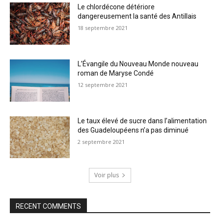
Le chlordécone détériore
dangereusement la santé des Antillais
18 septembre 2021
L’Évangile du Nouveau Monde nouveau
roman de Maryse Condé
12 septembre 2021
Le taux élevé de sucre dans l’alimentation
des Guadeloupéens n’a pas diminué
2 septembre 2021
Voir plus
RECENT COMMENTS