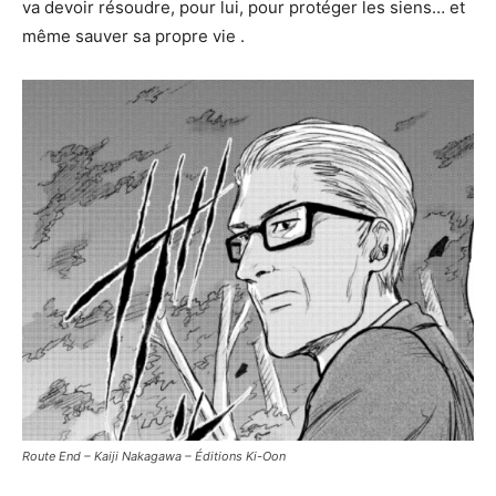
va devoir résoudre, pour lui, pour protéger les siens… et
même sauver sa propre vie .
Route End – Kaiji Nakagawa – Éditions Ki-Oon