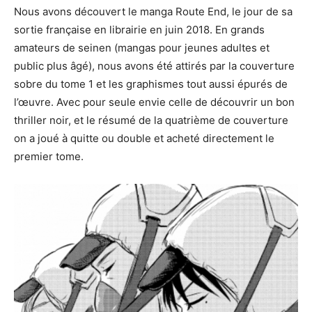
Nous avons découvert le manga Route End, le jour de sa
sortie française en librairie en juin 2018. En grands
amateurs de seinen (mangas pour jeunes adultes et
public plus âgé), nous avons été attirés par la couverture
sobre du tome 1 et les graphismes tout aussi épurés de
l’œuvre. Avec pour seule envie celle de découvrir un bon
thriller noir, et le résumé de la quatrième de couverture
on a joué à quitte ou double et acheté directement le
premier tome.