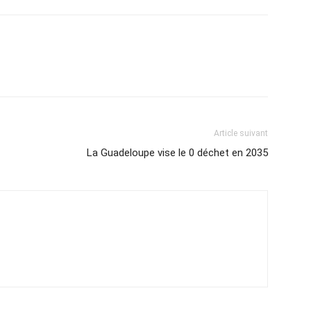
Article suivant
La Guadeloupe vise le 0 déchet en 2035