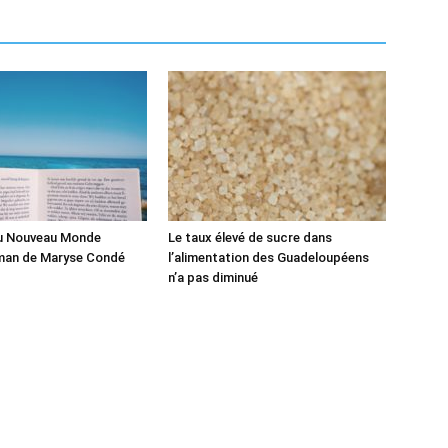
du Nouveau Monde
Le taux élevé de sucre dans
man de Maryse Condé
l’alimentation des Guadeloupéens
n’a pas diminué