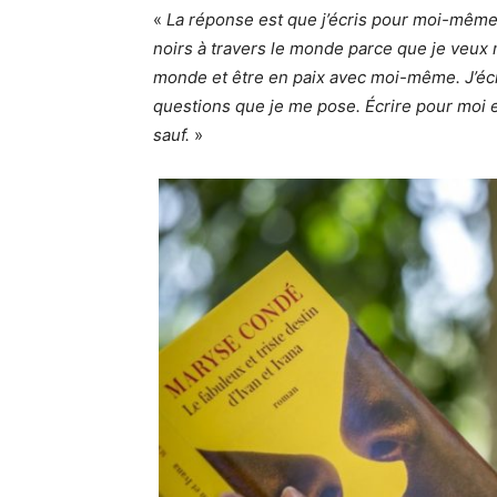
«
La réponse est que j’écris pour moi-même. J
noirs à travers le monde parce que je veux
monde et être en paix avec moi-même. J’éc
questions que je me pose. Écrire pour moi e
sauf.
»