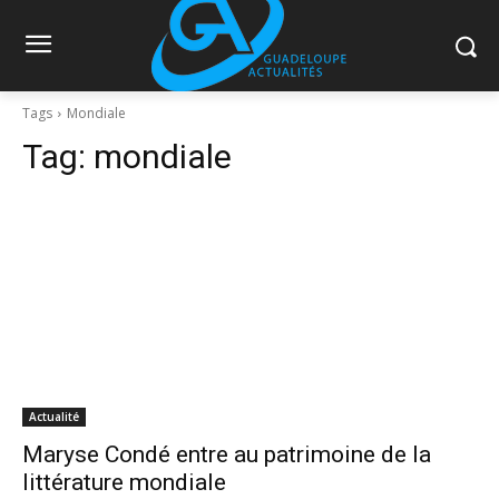
Tags
Mondiale
Tag:
mondiale
Actualité
Maryse Condé entre au patrimoine de la
littérature mondiale