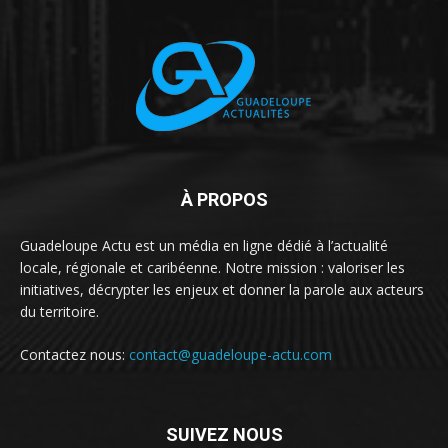
À PROPOS
Guadeloupe Actu est un média en ligne dédié à l’actualité
locale, régionale et caribéenne. Notre mission : valoriser les
initiatives, décrypter les enjeux et donner la parole aux acteurs
du territoire.
Contactez nous:
contact@guadeloupe-actu.com
SUIVEZ NOUS