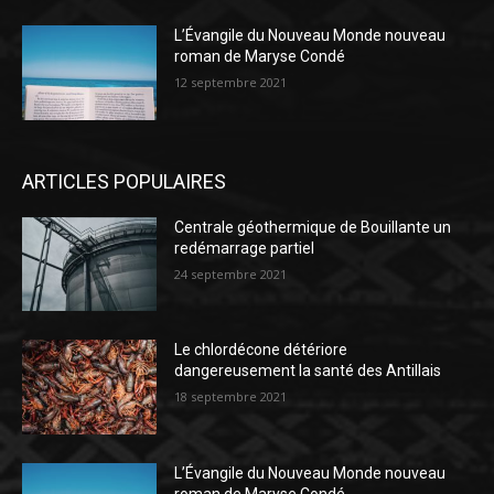
L’Évangile du Nouveau Monde nouveau
roman de Maryse Condé
12 septembre 2021
ARTICLES POPULAIRES
Centrale géothermique de Bouillante un
redémarrage partiel
24 septembre 2021
Le chlordécone détériore
dangereusement la santé des Antillais
18 septembre 2021
L’Évangile du Nouveau Monde nouveau