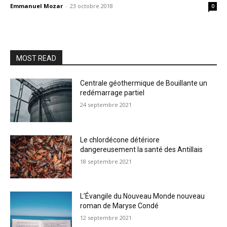
Emmanuel Mozar
-
23 octobre 2018
0
MOST READ
Centrale géothermique de Bouillante un
redémarrage partiel
24 septembre 2021
Le chlordécone détériore
dangereusement la santé des Antillais
18 septembre 2021
L’Évangile du Nouveau Monde nouveau
roman de Maryse Condé
12 septembre 2021