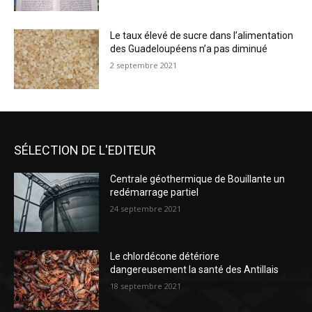
Le taux élevé de sucre dans l’alimentation
des Guadeloupéens n’a pas diminué
2 septembre 2021
SÉLECTION DE L'EDITEUR
Centrale géothermique de Bouillante un
redémarrage partiel
24 septembre 2021
Le chlordécone détériore
dangereusement la santé des Antillais
18 septembre 2021