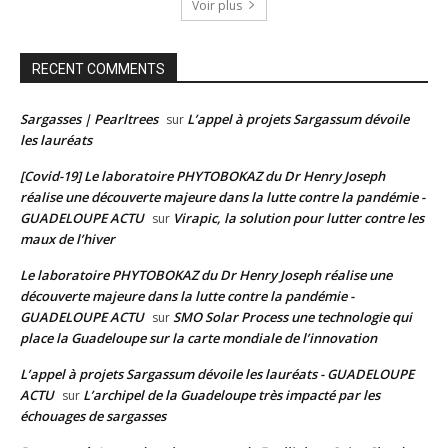
Voir plus
RECENT COMMENTS
Sargasses | Pearltrees
L’appel à projets Sargassum dévoile
sur
les lauréats
[Covid-19] Le laboratoire PHYTOBOKAZ du Dr Henry Joseph
réalise une découverte majeure dans la lutte contre la pandémie -
GUADELOUPE ACTU
Virapic, la solution pour lutter contre les
sur
maux de l’hiver
Le laboratoire PHYTOBOKAZ du Dr Henry Joseph réalise une
découverte majeure dans la lutte contre la pandémie -
GUADELOUPE ACTU
SMO Solar Process une technologie qui
sur
place la Guadeloupe sur la carte mondiale de l’innovation
L’appel à projets Sargassum dévoile les lauréats - GUADELOUPE
ACTU
L’archipel de la Guadeloupe très impacté par les
sur
échouages de sargasses