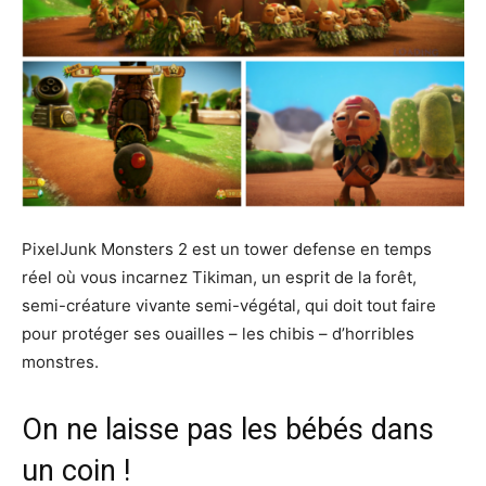
PixelJunk Monsters 2 est un tower defense en temps
réel où vous incarnez Tikiman, un esprit de la forêt,
semi-créature vivante semi-végétal, qui doit tout faire
pour protéger ses ouailles – les chibis – d’horribles
monstres.
On ne laisse pas les bébés dans
un coin !