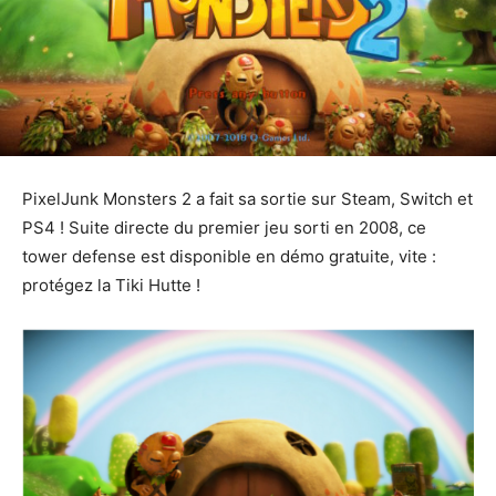
PixelJunk Monsters 2 a fait sa sortie sur Steam, Switch et
PS4 ! Suite directe du premier jeu sorti en 2008, ce
tower defense est disponible en démo gratuite, vite :
protégez la Tiki Hutte !