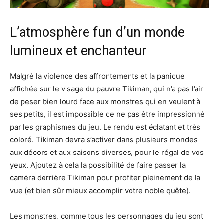
L’atmosphère fun d’un monde
lumineux et enchanteur
Malgré la violence des affrontements et la panique
affichée sur le visage du pauvre Tikiman, qui n’a pas l’air
de peser bien lourd face aux monstres qui en veulent à
ses petits, il est impossible de ne pas être impressionné
par les graphismes du jeu. Le rendu est éclatant et très
coloré. Tikiman devra s’activer dans plusieurs mondes
aux décors et aux saisons diverses, pour le régal de vos
yeux. Ajoutez à cela la possibilité de faire passer la
caméra derrière Tikiman pour profiter pleinement de la
vue (et bien sûr mieux accomplir votre noble quête).
Les monstres, comme tous les personnages du jeu sont