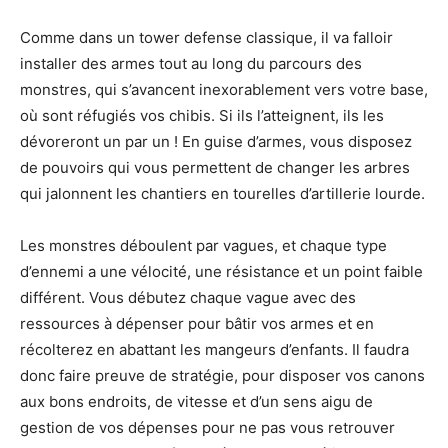
Comme dans un tower defense classique, il va falloir
installer des armes tout au long du parcours des
monstres, qui s’avancent inexorablement vers votre base,
où sont réfugiés vos chibis. Si ils l’atteignent, ils les
dévoreront un par un ! En guise d’armes, vous disposez
de pouvoirs qui vous permettent de changer les arbres
qui jalonnent les chantiers en tourelles d’artillerie lourde.
Les monstres déboulent par vagues, et chaque type
d’ennemi a une vélocité, une résistance et un point faible
différent. Vous débutez chaque vague avec des
ressources à dépenser pour bâtir vos armes et en
récolterez en abattant les mangeurs d’enfants. Il faudra
donc faire preuve de stratégie, pour disposer vos canons
aux bons endroits, de vitesse et d’un sens aigu de
gestion de vos dépenses pour ne pas vous retrouver