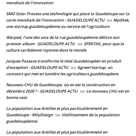
mondiale de l’innovation
SMO Solar Process une technologie qui place la Guadeloupe sur la
carte mondiale de l’innovation - GUADELOUPE ACTU
Myditek,
sur
une startup guadeloupéenne au service de l’agriculture
Warped, l’une des voix de la rue guadeloupéenne délivre son
premier album - GUADELOUPE ACTU
SPEKTAK, pour que la
sur
culture caribéenne rayonne dans le monde
Jacques Passave transforme le miel Guadeloupéen en produit
d'exception - GUADELOUPE ACTU
Agreen’startup, un
sur
concours qui met en lumière les agriculteurs guadeloupéens
Nouveau CHU de Guadeloupe, où en est la construction en
décembre 2020 ? - GUADELOUPE ACTU
Le nouveau CHU est en
sur
bonne voie
La population aux Antilles et plus particulièrement en
Guadeloupe - MilyDesign
Vieillissement de la population
sur
guadeloupéenne
La population aux Antilles et plus particulièrement en