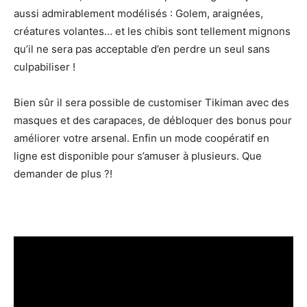
aussi admirablement modélisés : Golem, araignées,
créatures volantes… et les chibis sont tellement mignons
qu’il ne sera pas acceptable d’en perdre un seul sans
culpabiliser !
Bien sûr il sera possible de customiser Tikiman avec des
masques et des carapaces, de débloquer des bonus pour
améliorer votre arsenal. Enfin un mode coopératif en
ligne est disponible pour s’amuser à plusieurs. Que
demander de plus ?!