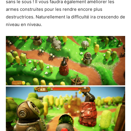
sans le sous ! Il vous faudra également améliorer les
armes construites pour les rendre encore plus
destructrices. Naturellement la difficulté ira crescendo de
niveau en niveau.