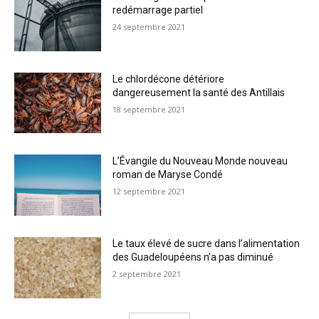
redémarrage partiel
24 septembre 2021
Le chlordécone détériore
dangereusement la santé des Antillais
18 septembre 2021
L’Évangile du Nouveau Monde nouveau
roman de Maryse Condé
12 septembre 2021
Le taux élevé de sucre dans l’alimentation
des Guadeloupéens n’a pas diminué
2 septembre 2021