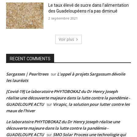
Le taux élevé de sucre dans l’alimentation
des Guadeloupéens n’a pas diminué
2 septembre 2021
Voir plus
RECENT COMMENTS
Sargasses | Pearltrees
L’appel à projets Sargassum dévoile
sur
les lauréats
[Covid-19] Le laboratoire PHYTOBOKAZ du Dr Henry Joseph
réalise une découverte majeure dans la lutte contre la pandémie -
GUADELOUPE ACTU
Virapic, la solution pour lutter contre les
sur
maux de l’hiver
Le laboratoire PHYTOBOKAZ du Dr Henry Joseph réalise une
découverte majeure dans la lutte contre la pandémie -
GUADELOUPE ACTU
SMO Solar Process une technologie qui
sur