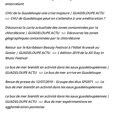
ensorcelant
CHU de la Guadeloupe une crise majeure | GUADELOUPE ACTU
CHU de Guadeloupe peut-on s’attendre à une amélioration ?
sur
Découvrez la carte actualisée des zones contaminées par la
chlordécone | GUADELOUPE ACTU
Découvrez les zones
sur
géographiques contaminées par la chlordécone
Retour sur le Karibbean Beauty Festival à l’hôtel Arawak au
Gosier | GUADELOUPE ACTU
L’édition 2019 de la All Day In
sur
Music Festival
Le bus de mer bientôt en activité dans les eaux guadeloupéennes |
GUADELOUPE ACTU
Le bus de mer arrive en Guadeloupe
sur
Revue de presse du 12/07/2019 – Groupe des élus SPG971
Le
sur
bus de mer bientôt en activité dans les eaux guadeloupéennes
Le bus de mer bientôt en activité dans les eaux guadeloupéennes |
GUADELOUPE ACTU
Bus de mer expérimentions en
sur
agglomération pointoise