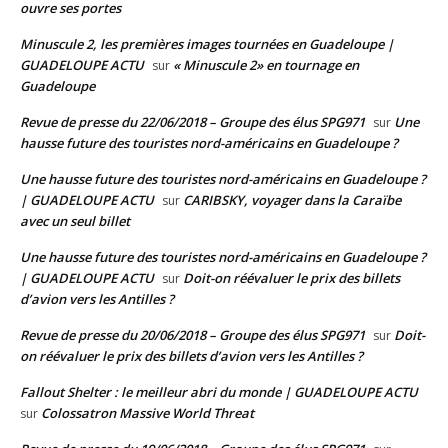
ouvre ses portes
Minuscule 2, les premières images tournées en Guadeloupe |
GUADELOUPE ACTU
« Minuscule 2» en tournage en
sur
Guadeloupe
Revue de presse du 22/06/2018 – Groupe des élus SPG971
Une
sur
hausse future des touristes nord-américains en Guadeloupe ?
Une hausse future des touristes nord-américains en Guadeloupe ?
| GUADELOUPE ACTU
CARIBSKY, voyager dans la Caraïbe
sur
avec un seul billet
Une hausse future des touristes nord-américains en Guadeloupe ?
| GUADELOUPE ACTU
Doit-on réévaluer le prix des billets
sur
d’avion vers les Antilles ?
Revue de presse du 20/06/2018 – Groupe des élus SPG971
Doit-
sur
on réévaluer le prix des billets d’avion vers les Antilles ?
Fallout Shelter : le meilleur abri du monde | GUADELOUPE ACTU
Colossatron Massive World Threat
sur