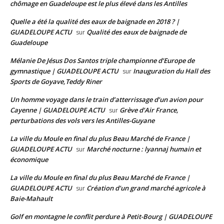
chômage en Guadeloupe est le plus élevé dans les Antilles
Quelle a été la qualité des eaux de baignade en 2018 ? |
GUADELOUPE ACTU
Qualité des eaux de baignade de
sur
Guadeloupe
Mélanie De Jésus Dos Santos triple championne d’Europe de
gymnastique | GUADELOUPE ACTU
Inauguration du Hall des
sur
Sports de Goyave,Teddy Riner
Un homme voyage dans le train d’atterrissage d’un avion pour
Cayenne | GUADELOUPE ACTU
Grève d’Air France,
sur
perturbations des vols vers les Antilles-Guyane
La ville du Moule en final du plus Beau Marché de France |
GUADELOUPE ACTU
Marché nocturne : lyannaj humain et
sur
économique
La ville du Moule en final du plus Beau Marché de France |
GUADELOUPE ACTU
Création d’un grand marché agricole à
sur
Baie-Mahault
Golf en montagne le conflit perdure à Petit-Bourg | GUADELOUPE