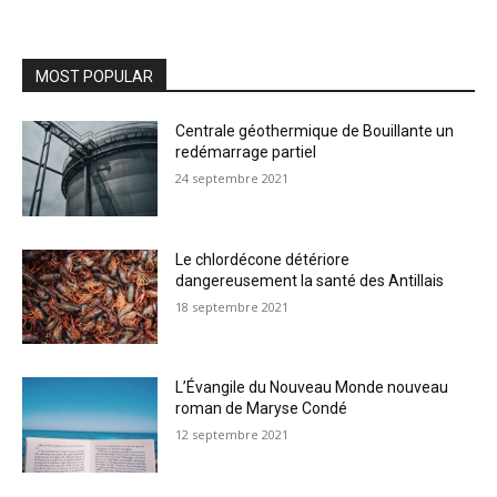
MOST POPULAR
Centrale géothermique de Bouillante un
redémarrage partiel
24 septembre 2021
Le chlordécone détériore
dangereusement la santé des Antillais
18 septembre 2021
L’Évangile du Nouveau Monde nouveau
roman de Maryse Condé
12 septembre 2021