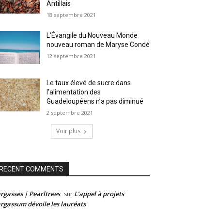
Antillais
18 septembre 2021
L’Évangile du Nouveau Monde
nouveau roman de Maryse Condé
12 septembre 2021
Le taux élevé de sucre dans
l’alimentation des
Guadeloupéens n’a pas diminué
2 septembre 2021
Voir plus
RECENT COMMENTS
rgasses | Pearltrees
L’appel à projets
sur
rgassum dévoile les lauréats