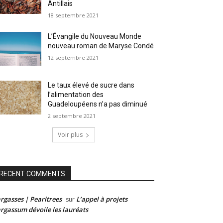
Antillais
18 septembre 2021
L’Évangile du Nouveau Monde
nouveau roman de Maryse Condé
12 septembre 2021
Le taux élevé de sucre dans
l’alimentation des
Guadeloupéens n’a pas diminué
2 septembre 2021
Voir plus
RECENT COMMENTS
rgasses | Pearltrees
L’appel à projets
sur
rgassum dévoile les lauréats