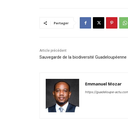
Partager
Article précédent
Sauvegarde de la biodiversité Guadeloupéenne
Emmanuel Mozar
https://guadeloupe-actu.co