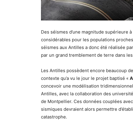
Des séismes d’une magnitude supérieure à 
considérables pour les populations proches 
séismes aux Antilles a donc été réalisée 
par un grand tremblement de terre dans les
Les Antilles possèdent encore beaucoup de
contexte qu’a vu le jour le projet baptisé «
A
concevoir une modélisation tridimensionnel
Antilles, avec la collaboration des universit
de Montpellier. Ces données couplées avec 
sismiques devraient alors permettre d’établi
catastrophe.