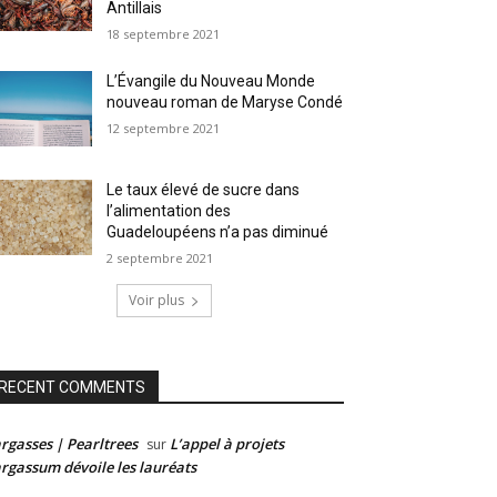
Antillais
18 septembre 2021
L’Évangile du Nouveau Monde
nouveau roman de Maryse Condé
12 septembre 2021
Le taux élevé de sucre dans
l’alimentation des
Guadeloupéens n’a pas diminué
2 septembre 2021
Voir plus
RECENT COMMENTS
rgasses | Pearltrees
L’appel à projets
sur
rgassum dévoile les lauréats