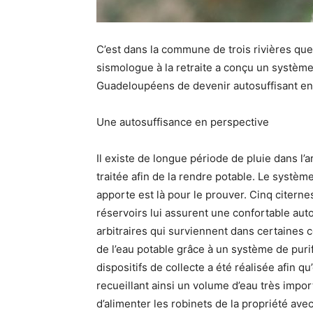
C’est dans la commune de trois rivières qu
sismologue à la retraite a conçu un système
Guadeloupéens de devenir autosuffisant en
Une autosuffisance en perspective
Il existe de longue période de pluie dans l’
traitée afin de la rendre potable. Le systè
apporte est là pour le prouver. Cinq citernes
réservoirs lui assurent une confortable auto
arbitraires qui surviennent dans certaines c
de l’eau potable grâce à un système de purif
dispositifs de collecte a été réalisée afin qu
recueillant ainsi un volume d’eau très impo
d’alimenter les robinets de la propriété avec 