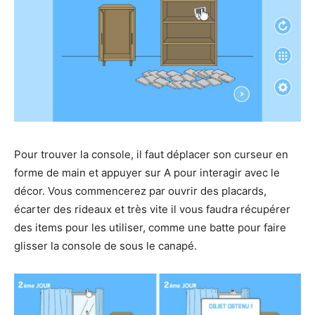
Pour trouver la console, il faut déplacer son curseur en
forme de main et appuyer sur A pour interagir avec le
décor. Vous commencerez par ouvrir des placards,
écarter des rideaux et très vite il vous faudra récupérer
des items pour les utiliser, comme une batte pour faire
glisser la console de sous le canapé.