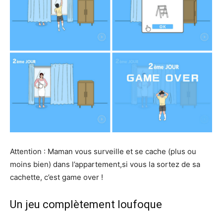
Attention : Maman vous surveille et se cache (plus ou
moins bien) dans l’appartement,si vous la sortez de sa
cachette, c’est game over !
Un jeu complètement loufoque