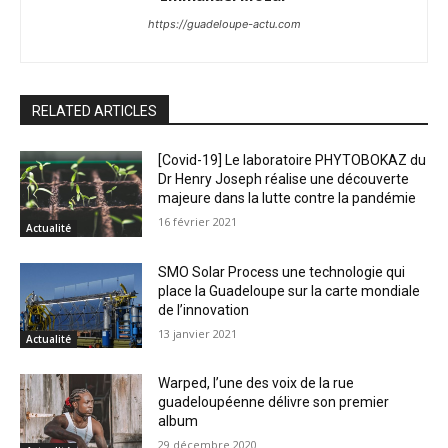
https://guadeloupe-actu.com
RELATED ARTICLES
[Covid-19] Le laboratoire PHYTOBOKAZ du
Dr Henry Joseph réalise une découverte
majeure dans la lutte contre la pandémie
16 février 2021
Actualité
SMO Solar Process une technologie qui
place la Guadeloupe sur la carte mondiale
de l’innovation
13 janvier 2021
Actualité
Warped, l’une des voix de la rue
guadeloupéenne délivre son premier
album
29 décembre 2020