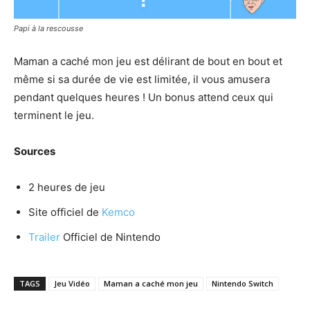
Papi à la rescousse
Maman a caché mon jeu est délirant de bout en bout et
même si sa durée de vie est limitée, il vous amusera
pendant quelques heures ! Un bonus attend ceux qui
terminent le jeu.
Sources
2 heures de jeu
Site officiel de
Kemco
Trailer
Officiel de Nintendo
TAGS
Jeu Vidéo
Maman a caché mon jeu
Nintendo Switch