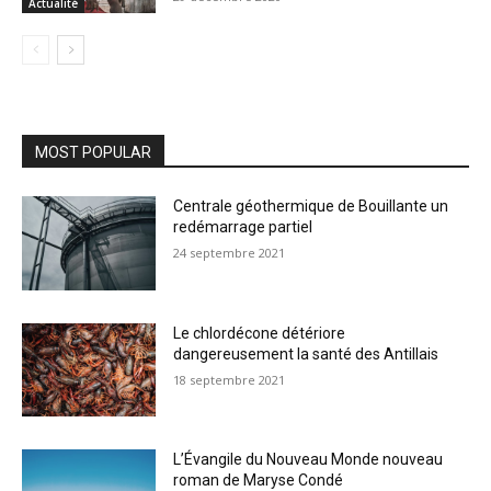
Actualité
MOST POPULAR
Centrale géothermique de Bouillante un
redémarrage partiel
24 septembre 2021
Le chlordécone détériore
dangereusement la santé des Antillais
18 septembre 2021
L’Évangile du Nouveau Monde nouveau
roman de Maryse Condé