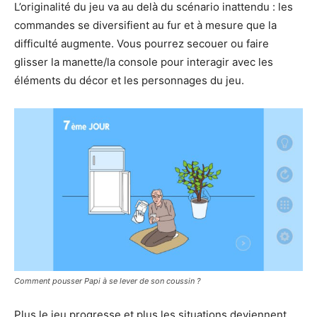
L’originalité du jeu va au delà du scénario inattendu : les
commandes se diversifient au fur et à mesure que la
difficulté augmente. Vous pourrez secouer ou faire
glisser la manette/la console pour interagir avec les
éléments du décor et les personnages du jeu.
Comment pousser Papi à se lever de son coussin ?
Plus le jeu progresse et plus les situations deviennent