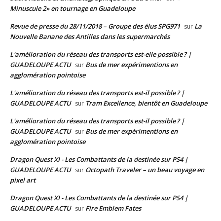
Minuscule 2» en tournage en Guadeloupe
Revue de presse du 28/11/2018 – Groupe des élus SPG971
La
sur
Nouvelle Banane des Antilles dans les supermarchés
L'amélioration du réseau des transports est-elle possible ? |
GUADELOUPE ACTU
Bus de mer expérimentions en
sur
agglomération pointoise
L'amélioration du réseau des transports est-il possible ? |
GUADELOUPE ACTU
Tram Excellence, bientôt en Guadeloupe
sur
L'amélioration du réseau des transports est-il possible ? |
GUADELOUPE ACTU
Bus de mer expérimentions en
sur
agglomération pointoise
Dragon Quest XI - Les Combattants de la destinée sur PS4 |
GUADELOUPE ACTU
Octopath Traveler – un beau voyage en
sur
pixel art
Dragon Quest XI - Les Combattants de la destinée sur PS4 |
GUADELOUPE ACTU
Fire Emblem Fates
sur