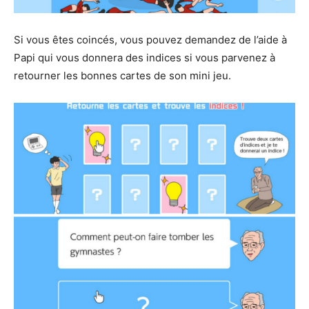
Si vous êtes coincés, vous pouvez demandez de l’aide à
Papi qui vous donnera des indices si vous parvenez à
retourner les bonnes cartes de son mini jeu.