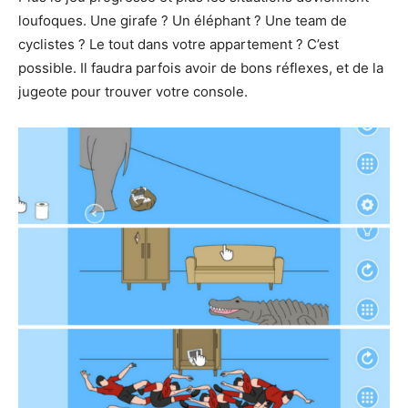
loufoques. Une girafe ? Un éléphant ? Une team de
cyclistes ? Le tout dans votre appartement ? C’est
possible. Il faudra parfois avoir de bons réflexes, et de la
jugeote pour trouver votre console.