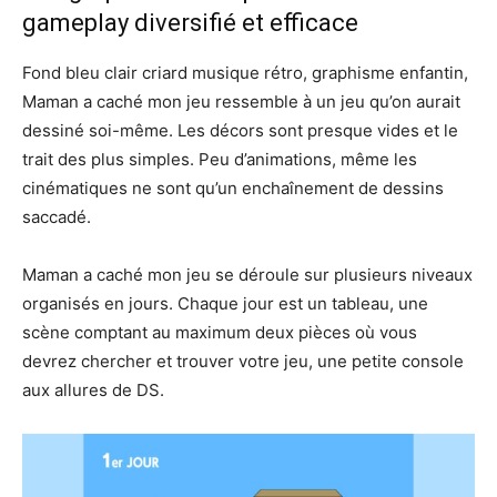
gameplay diversifié et efficace
Fond bleu clair criard musique rétro, graphisme enfantin,
Maman a caché mon jeu ressemble à un jeu qu’on aurait
dessiné soi-même. Les décors sont presque vides et le
trait des plus simples. Peu d’animations, même les
cinématiques ne sont qu’un enchaînement de dessins
saccadé.
Maman a caché mon jeu se déroule sur plusieurs niveaux
organisés en jours. Chaque jour est un tableau, une
scène comptant au maximum deux pièces où vous
devrez chercher et trouver votre jeu, une petite console
aux allures de DS.