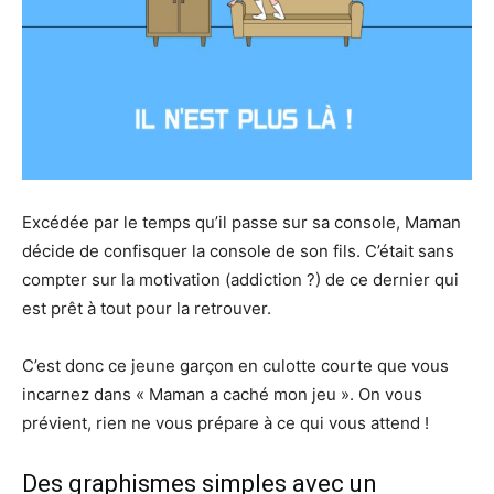
Excédée par le temps qu’il passe sur sa console, Maman
décide de confisquer la console de son fils. C’était sans
compter sur la motivation (addiction ?) de ce dernier qui
est prêt à tout pour la retrouver.
C’est donc ce jeune garçon en culotte courte que vous
incarnez dans « Maman a caché mon jeu ». On vous
prévient, rien ne vous prépare à ce qui vous attend !
Des graphismes simples avec un