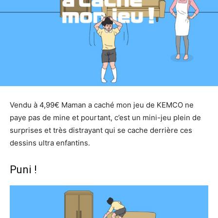
Vendu à 4,99€ Maman a caché mon jeu de KEMCO ne
paye pas de mine et pourtant, c’est un mini-jeu plein de
surprises et très distrayant qui se cache derrière ces
dessins ultra enfantins.
Puni !