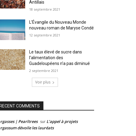
Antillais
18 septembre 2021
L’Évangile du Nouveau Monde
nouveau roman de Maryse Condé
12 septembre 2021
Le taux élevé de sucre dans
l’alimentation des
Guadeloupéens n’a pas diminué
2 septembre 2021
Voir plus
RECENT COMMENTS
rgasses | Pearltrees
L’appel à projets
sur
rgassum dévoile les lauréats