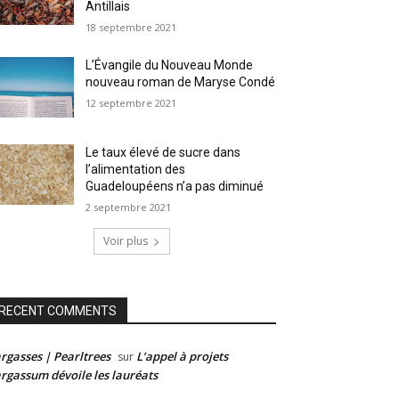
Antillais
18 septembre 2021
L’Évangile du Nouveau Monde
nouveau roman de Maryse Condé
12 septembre 2021
Le taux élevé de sucre dans
l’alimentation des
Guadeloupéens n’a pas diminué
2 septembre 2021
Voir plus
RECENT COMMENTS
rgasses | Pearltrees
L’appel à projets
sur
rgassum dévoile les lauréats