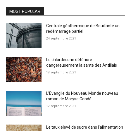
MOST POPULAR
Centrale géothermique de Bouillante un
redémarrage partiel
24 septembre 2021
Le chlordécone détériore
dangereusement la santé des Antillais
18 septembre 2021
L’Évangile du Nouveau Monde nouveau
roman de Maryse Condé
12 septembre 2021
Le taux élevé de sucre dans l’alimentation