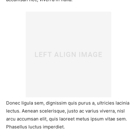
Donec ligula sem, dignissim quis purus a, ultricies lacinia
lectus. Aenean scelerisque, justo ac varius viverra, nisl
arcu accumsan elit, quis laoreet metus ipsum vitae sem.
Phasellus luctus imperdiet.