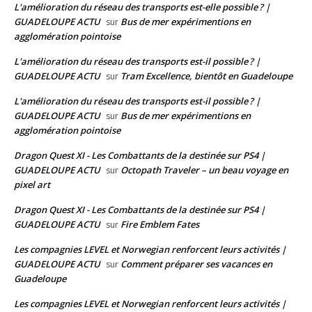
L'amélioration du réseau des transports est-elle possible ? |
GUADELOUPE ACTU
Bus de mer expérimentions en
sur
agglomération pointoise
L'amélioration du réseau des transports est-il possible ? |
GUADELOUPE ACTU
Tram Excellence, bientôt en Guadeloupe
sur
L'amélioration du réseau des transports est-il possible ? |
GUADELOUPE ACTU
Bus de mer expérimentions en
sur
agglomération pointoise
Dragon Quest XI - Les Combattants de la destinée sur PS4 |
GUADELOUPE ACTU
Octopath Traveler – un beau voyage en
sur
pixel art
Dragon Quest XI - Les Combattants de la destinée sur PS4 |
GUADELOUPE ACTU
Fire Emblem Fates
sur
Les compagnies LEVEL et Norwegian renforcent leurs activités |
GUADELOUPE ACTU
Comment préparer ses vacances en
sur
Guadeloupe
Les compagnies LEVEL et Norwegian renforcent leurs activités |