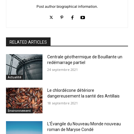
Post author biographical information.
RELATED ARTICLES
Centrale géothermique de Bouillante un
redémarrage partiel
24 septembre 2021
Actualité
Le chlordécone détériore
dangereusement la santé des Antillais
18 septembre 2021
Environnement
L’Évangile du Nouveau Monde nouveau
roman de Maryse Condé