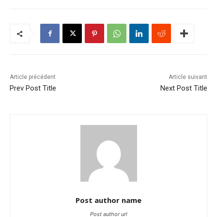
Article précédent
Article suivant
Prev Post Title
Next Post Title
Post author name
Post author url