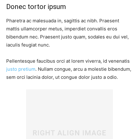
Donec tortor ipsum
Pharetra ac malesuada in, sagittis ac nibh. Praesent
mattis ullamcorper metus, imperdiet convallis eros
bibendum nec. Praesent justo quam, sodales eu dui vel,
iaculis feugiat nunc.
Pellentesque faucibus orci at lorem viverra, id venenatis
justo pretium
. Nullam congue, arcu a molestie bibendum,
sem orci lacinia dolor, ut congue dolor justo a odio.