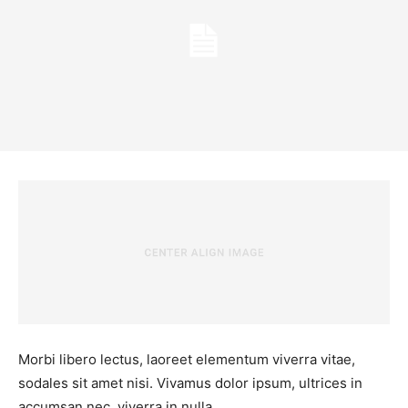
Morbi libero lectus, laoreet elementum viverra vitae,
sodales sit amet nisi. Vivamus dolor ipsum, ultrices in
accumsan nec, viverra in nulla.