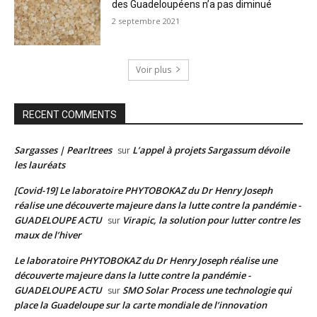
des Guadeloupéens n’a pas diminué
2 septembre 2021
Voir plus
RECENT COMMENTS
Sargasses | Pearltrees
L’appel à projets Sargassum dévoile
sur
les lauréats
[Covid-19] Le laboratoire PHYTOBOKAZ du Dr Henry Joseph
réalise une découverte majeure dans la lutte contre la pandémie -
GUADELOUPE ACTU
Virapic, la solution pour lutter contre les
sur
maux de l’hiver
Le laboratoire PHYTOBOKAZ du Dr Henry Joseph réalise une
découverte majeure dans la lutte contre la pandémie -
GUADELOUPE ACTU
SMO Solar Process une technologie qui
sur
place la Guadeloupe sur la carte mondiale de l’innovation