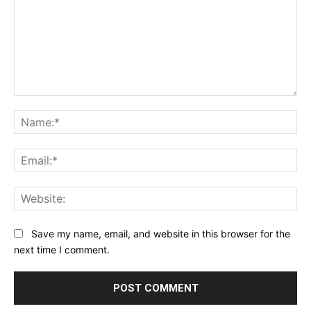
Save my name, email, and website in this browser for the
next time I comment.