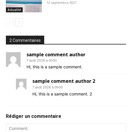
12 septembre 2021
Actualité
2 Commentaires
sample comment author
7 août 2026 à 0h00
Hi, this is a sample comment.
sample comment author 2
7 août 2026 à 0h00
Hi, this is a sample comment. 2
Rédiger un commentaire