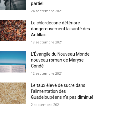
partiel
24 septembre 2021
Le chlordécone détériore
dangereusement la santé des
Antillais
18 septembre 2021
L’Évangile du Nouveau Monde
nouveau roman de Maryse
Condé
12 septembre 2021
Le taux élevé de sucre dans
l’alimentation des
Guadeloupéens n’a pas diminué
2 septembre 2021