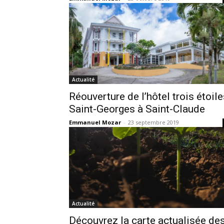
Actualité
Réouverture de l’hôtel trois étoil
Saint-Georges à Saint-Claude
Emmanuel Mozar
-
23 septembre 2019
Actualité
Découvrez la carte actualisée de