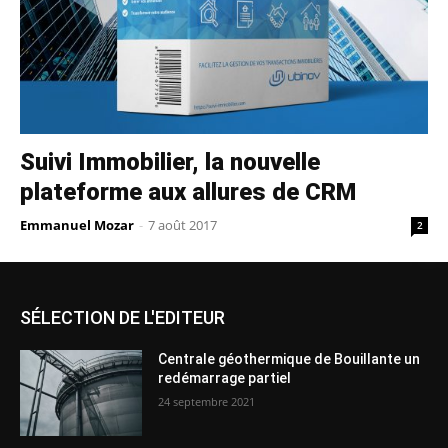
Suivi Immobilier, la nouvelle
plateforme aux allures de CRM
Emmanuel Mozar
-
7 août 2017
2
SÉLECTION DE L'EDITEUR
Centrale géothermique de Bouillante un
redémarrage partiel
24 septembre 2021