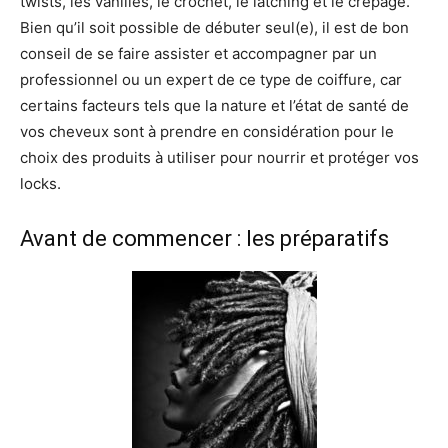
twists, les vanilles, le crochet, le latching et le crêpage.
Bien qu’il soit possible de débuter seul(e), il est de bon
conseil de se faire assister et accompagner par un
professionnel ou un expert de ce type de coiffure, car
certains facteurs tels que la nature et l’état de santé de
vos cheveux sont à prendre en considération pour le
choix des produits à utiliser pour nourrir et protéger vos
locks.
Avant de commencer : les préparatifs