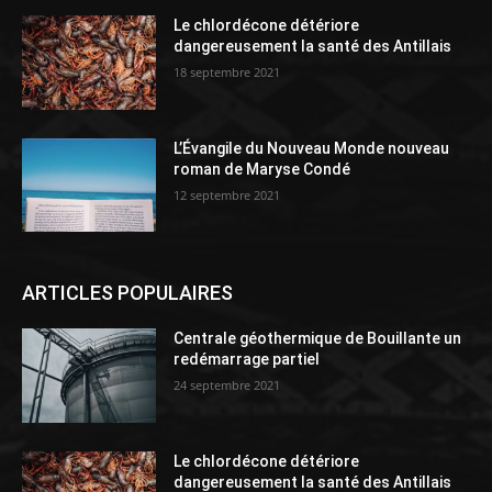
Le chlordécone détériore
dangereusement la santé des Antillais
18 septembre 2021
L’Évangile du Nouveau Monde nouveau
roman de Maryse Condé
12 septembre 2021
ARTICLES POPULAIRES
Centrale géothermique de Bouillante un
redémarrage partiel
24 septembre 2021
Le chlordécone détériore
dangereusement la santé des Antillais