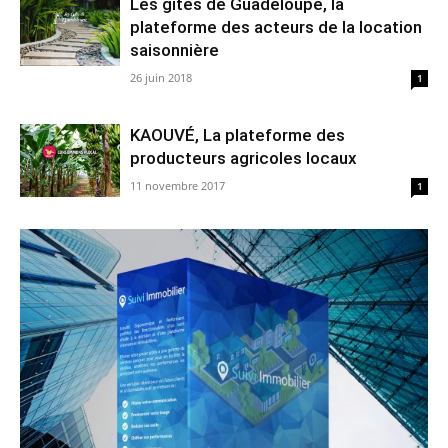
Les gîtes de Guadeloupe, la
plateforme des acteurs de la location
saisonnière
26 juin 2018
1
KAOUVÉ, La plateforme des
producteurs agricoles locaux
11 novembre 2017
1