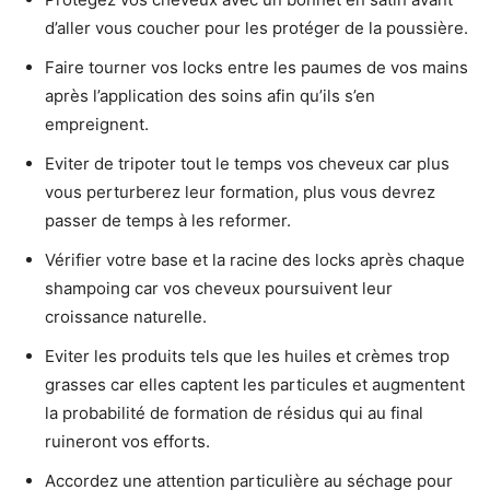
d’aller vous coucher pour les protéger de la poussière.
Faire tourner vos locks entre les paumes de vos mains
après l’application des soins afin qu’ils s’en
empreignent.
Eviter de tripoter tout le temps vos cheveux car plus
vous perturberez leur formation, plus vous devrez
passer de temps à les reformer.
Vérifier votre base et la racine des locks après chaque
shampoing car vos cheveux poursuivent leur
croissance naturelle.
Eviter les produits tels que les huiles et crèmes trop
grasses car elles captent les particules et augmentent
la probabilité de formation de résidus qui au final
ruineront vos efforts.
Accordez une attention particulière au séchage pour