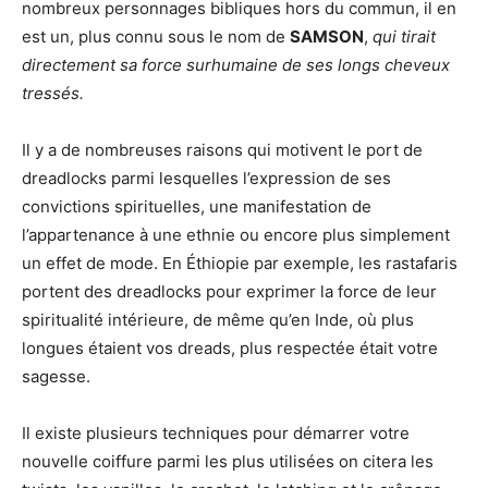
nombreux personnages bibliques hors du commun, il en
est un, plus connu sous le nom de
SAMSON
,
qui tirait
directement sa force surhumaine de ses longs cheveux
tressés.
Il y a de nombreuses raisons qui motivent le port de
dreadlocks parmi lesquelles l’expression de ses
convictions spirituelles, une manifestation de
l’appartenance à une ethnie ou encore plus simplement
un effet de mode. En Éthiopie par exemple, les rastafaris
portent des dreadlocks pour exprimer la force de leur
spiritualité intérieure, de même qu’en Inde, où plus
longues étaient vos dreads, plus respectée était votre
sagesse.
Il existe plusieurs techniques pour démarrer votre
nouvelle coiffure parmi les plus utilisées on citera les