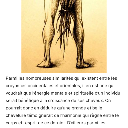
Parmi les nombreuses similarités qui existent entre les
croyances occidentales et orientales, il en est une qui
voudrait que l’énergie mentale et spirituelle d’un individu
serait bénéfique à la croissance de ses cheveux. On
pourrait donc en déduire qu’une grande et belle
chevelure témoignerait de l’harmonie qui règne entre le
corps et l’esprit de ce dernier. D’ailleurs parmi les