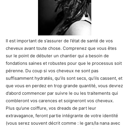
Il est important de s’assurer de l’état de santé de vos
cheveux avant toute chose. Comprenez que vous êtes
sur le point de débuter un chantier qui a besoin de
fondations saines et robustes pour que le processus soit
pérenne. Du coup si vos cheveux ne sont pas
suffisamment hydratés, qu’ils sont secs, qu’ils cassent, et
que vous en perdez en trop grande quantité, vous devrez
d’abord commencer par suivre le ou les traitements qui
combleront vos carences et soigneront vos cheveux.
Plus qu’une coiffure, vos dreads de part leur
extravagance, feront partie intégrante de votre identité
(vous serez souvent décrit comme : le gars/la nana avec