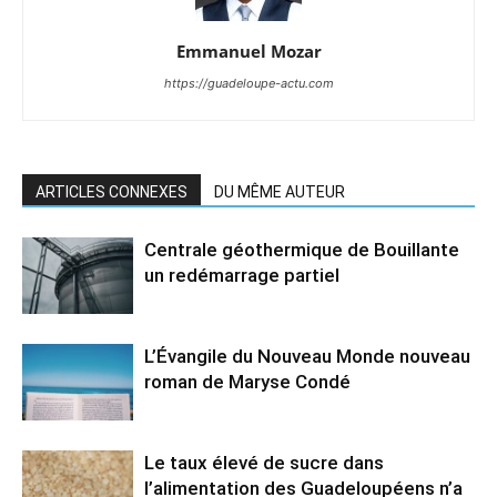
Emmanuel Mozar
https://guadeloupe-actu.com
ARTICLES CONNEXES
DU MÊME AUTEUR
Centrale géothermique de Bouillante
un redémarrage partiel
L’Évangile du Nouveau Monde nouveau
roman de Maryse Condé
Le taux élevé de sucre dans
l’alimentation des Guadeloupéens n’a