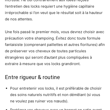
l’entretien des locks requiert une hygiène capillaire
irréprochable si l’on veut que le résultat soit à la hauteur
de nos attentes.
Une fois passé le premier mois, vous devrez choisir avec
précaution votre shampoing. Évitez donc toute formule
fantaisiste (comprenant paillettes et autres fioritures) afin
de préserver vos cheveux de toutes particules
étrangères qui seront d’autant plus compliquées à
extraire à mesure que vos locks grandiront.
Entre rigueur & routine
Pour entretenir vos locks, il est préférable de choisir
des soins naturels nutritifs et non démêlant (si vous
ne voulez pas ruiner vos nœuds).
Protégez vos cheveux avec un bonnet en satin avant