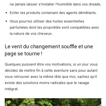
ne jamais laisser s’installer l’humidité dans vos dreads.
Eviter les produits contenant des agents démêlants.
Vous pourrez utiliser des huiles essentielles
parfumées dont les propriétés sont compatibles avec
la nature de vos cheveux.
Le vent du changement souffle et une
page se tourne !
Quelques puissent être vos motivations, si un jour vous
décidez de mettre fin à cette aventure sans pour autant
vous retrouver avec la même tête que moi, sachez qu’il
existe des solutions moins radicales que le rasage
intégral.