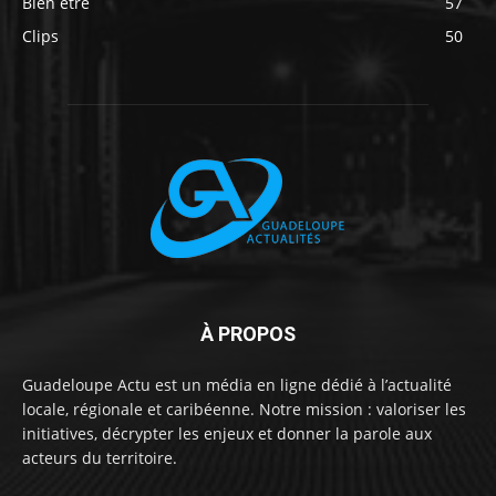
Bien être
57
Clips
50
À PROPOS
Guadeloupe Actu est un média en ligne dédié à l’actualité
locale, régionale et caribéenne. Notre mission : valoriser les
initiatives, décrypter les enjeux et donner la parole aux
acteurs du territoire.