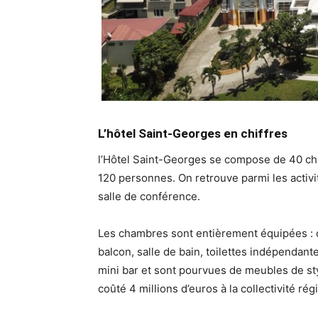
L’hôtel Saint-Georges en chiffres
l’Hôtel Saint-Georges se compose de 40 cham
120 personnes. On retrouve parmi les activi
salle de conférence.
Les chambres sont entièrement équipées : cli
balcon, salle de bain, toilettes indépendante
mini bar et sont pourvues de meubles de sty
coûté 4 millions d’euros à la collectivité rég