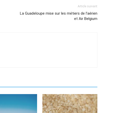
Article suivant
La Guadeloupe mise sur les métiers de l’aérien
et Air Belgium