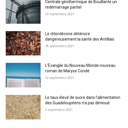
Centrale géothermique de Bouillante un
redémarrage partiel
24 septembre 2021
Le chlordécone détériore
dangereusement la santé des Antillais
18 septembre 2021
L’Évangile du Nouveau Monde nouveau
roman de Maryse Condé
12 septembre 2021
Le taux élevé de sucre dans l’alimentation
des Guadeloupéens n’a pas diminué
2 septembre 2021