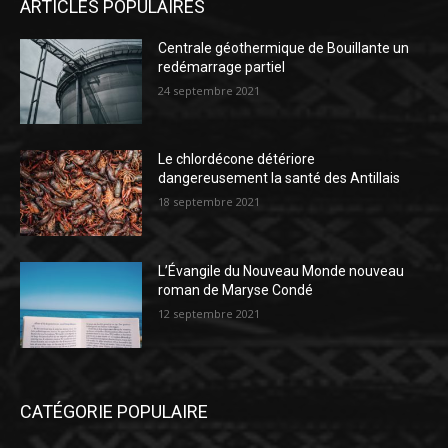
ARTICLES POPULAIRES
Centrale géothermique de Bouillante un
redémarrage partiel
24 septembre 2021
Le chlordécone détériore
dangereusement la santé des Antillais
18 septembre 2021
L’Évangile du Nouveau Monde nouveau
roman de Maryse Condé
12 septembre 2021
CATÉGORIE POPULAIRE