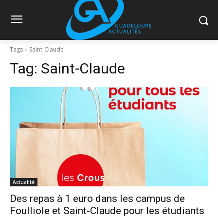
Tags
Saint-Claude
Tag:
Saint-Claude
Actualité
Des repas à 1 euro dans les campus de
Foulliole et Saint-Claude pour les étudiants