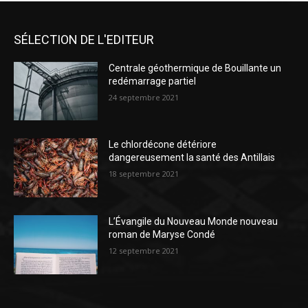
SÉLECTION DE L'EDITEUR
Centrale géothermique de Bouillante un
redémarrage partiel
24 septembre 2021
Le chlordécone détériore
dangereusement la santé des Antillais
18 septembre 2021
L’Évangile du Nouveau Monde nouveau
roman de Maryse Condé
12 septembre 2021