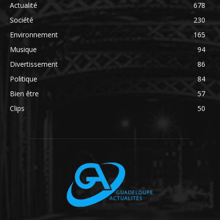
Actualité
678
Société
230
Environnement
165
Musique
94
Divertissement
86
Politique
84
Bien être
57
Clips
50