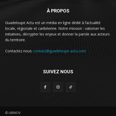
À PROPOS
Guadeloupe Actu est un média en ligne dédié à l’actualité
locale, régionale et caribéenne. Notre mission : valoriser les
initiatives, décrypter les enjeux et donner la parole aux acteurs
du territoire.
Contactez nous:
contact@guadeloupe-actu.com
SUIVEZ NOUS
© UBINOV