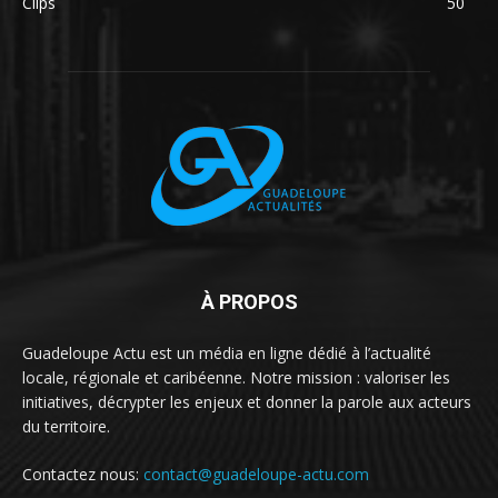
Clips
50
À PROPOS
Guadeloupe Actu est un média en ligne dédié à l’actualité
locale, régionale et caribéenne. Notre mission : valoriser les
initiatives, décrypter les enjeux et donner la parole aux acteurs
du territoire.
Contactez nous:
contact@guadeloupe-actu.com