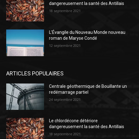
dangereusement la santé des Antillais
18 septembre 2021
L’Évangile du Nouveau Monde nouveau
roman de Maryse Condé
12 septembre 2021
ARTICLES POPULAIRES
Centrale géothermique de Bouillante un
redémarrage partiel
24 septembre 2021
Le chlordécone détériore
dangereusement la santé des Antillais
18 septembre 2021