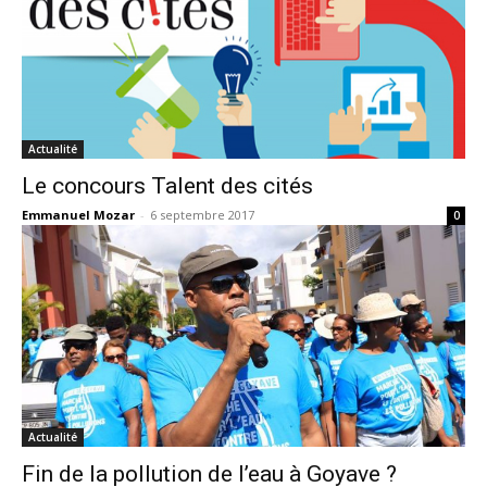
Actualité
Le concours Talent des cités
Emmanuel Mozar
-
6 septembre 2017
0
Actualité
Fin de la pollution de l’eau à Goyave ?