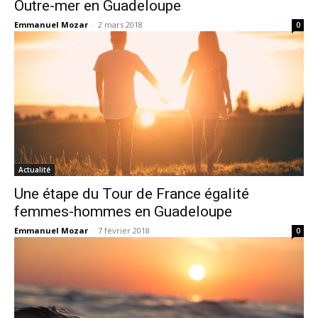
Outre-mer en Guadeloupe
Emmanuel Mozar
-
2 mars 2018
0
Actualité
Une étape du Tour de France égalité
femmes-hommes en Guadeloupe
Emmanuel Mozar
-
7 février 2018
0