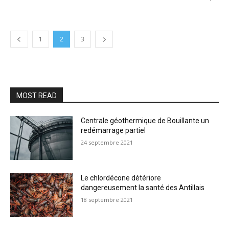
1
2
3
MOST READ
Centrale géothermique de Bouillante un
redémarrage partiel
24 septembre 2021
Le chlordécone détériore
dangereusement la santé des Antillais
18 septembre 2021