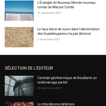
L’Évangile du Nouveau Monde nouveau
roman de Maryse Condé
12 septembre 2021
Le taux élevé de sucre dans l’alimentation
des Guadeloupéens n’a pas diminué
2 septembre 2021
SÉLECTION DE L'EDITEUR
Centrale géothermique de Bouillante un
redémarrage partiel
24 septembre 2021
Le chlordécone détériore