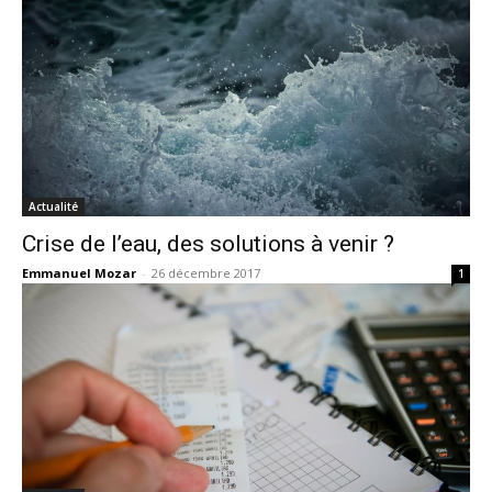
Actualité
Crise de l’eau, des solutions à venir ?
Emmanuel Mozar
-
26 décembre 2017
1