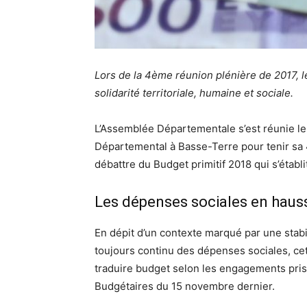
Lors de la 4ème réunion plénière de 2017, l
solidarité territoriale, humaine et sociale.
L’Assemblée Départementale s’est réunie le
Départemental à Basse-Terre pour tenir sa 
débattre du Budget primitif 2018 qui s’établ
Les dépenses sociales en haus
En dépit d’un contexte marqué par une stabi
toujours continu des dépenses sociales, cett
traduire budget selon les engagements pris 
Budgétaires du 15 novembre dernier.