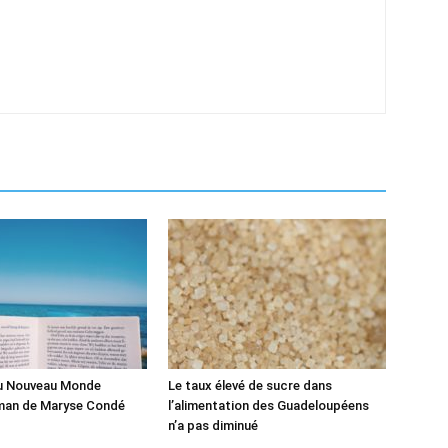
du Nouveau Monde
Le taux élevé de sucre dans
man de Maryse Condé
l’alimentation des Guadeloupéens
n’a pas diminué