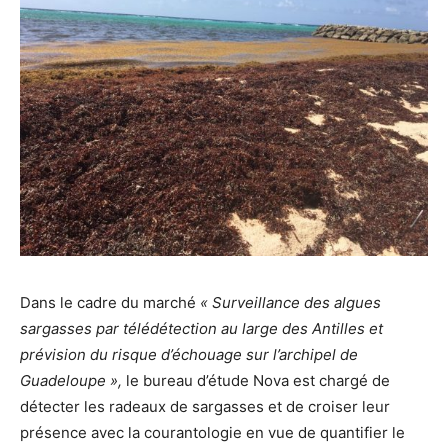
Dans le cadre du marché
« Surveillance des algues
sargasses par télédétection au large des Antilles et
prévision du risque d’échouage sur l’archipel de
Guadeloupe »,
le bureau d’étude Nova est chargé de
détecter les radeaux de sargasses et de croiser leur
présence avec la courantologie en vue de quantifier le