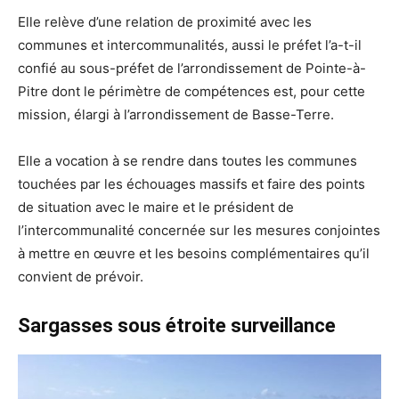
Elle relève d’une relation de proximité avec les
communes et intercommunalités, aussi le préfet l’a-t-il
confié au sous-préfet de l’arrondissement de Pointe-à-
Pitre dont le périmètre de compétences est, pour cette
mission, élargi à l’arrondissement de Basse-Terre.
Elle a vocation à se rendre dans toutes les communes
touchées par les échouages massifs et faire des points
de situation avec le maire et le président de
l’intercommunalité concernée sur les mesures conjointes
à mettre en œuvre et les besoins complémentaires qu’il
convient de prévoir.
Sargasses sous étroite surveillance