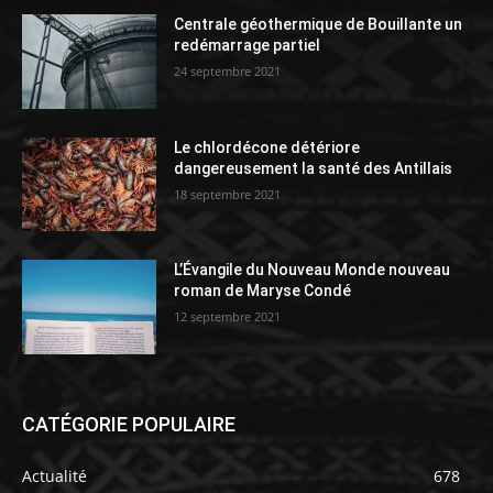
Centrale géothermique de Bouillante un
redémarrage partiel
24 septembre 2021
Le chlordécone détériore
dangereusement la santé des Antillais
18 septembre 2021
L’Évangile du Nouveau Monde nouveau
roman de Maryse Condé
12 septembre 2021
CATÉGORIE POPULAIRE
Actualité
678