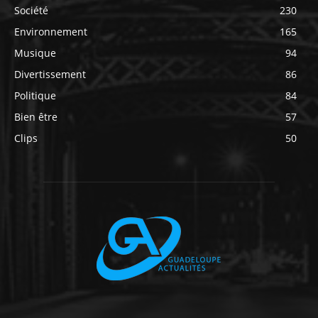
Société
230
Environnement
165
Musique
94
Divertissement
86
Politique
84
Bien être
57
Clips
50