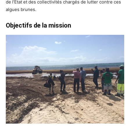
de l’État et des collectivités chargés de lutter contre ces
algues brunes.
Objectifs de la mission