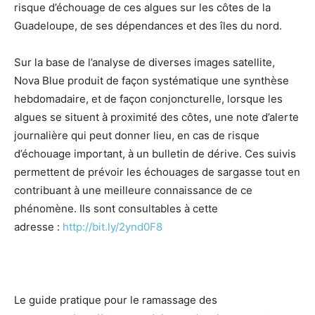
risque d’échouage de ces algues sur les côtes de la
Guadeloupe, de ses dépendances et des îles du nord.
Sur la base de l’analyse de diverses images satellite,
Nova Blue produit de façon systématique une synthèse
hebdomadaire, et de façon conjoncturelle, lorsque les
algues se situent à proximité des côtes, une note d’alerte
journalière qui peut donner lieu, en cas de risque
d’échouage important, à un bulletin de dérive. Ces suivis
permettent de prévoir les échouages de sargasse tout en
contribuant à une meilleure connaissance de ce
phénomène. Ils sont consultables à cette
adresse :
http://bit.ly/2ynd0F8
Le guide pratique pour le ramassage des