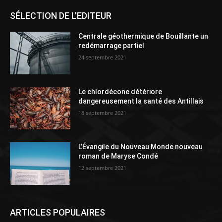
SÉLECTION DE L'EDITEUR
Centrale géothermique de Bouillante un
redémarrage partiel
24 septembre 2021
Le chlordécone détériore
dangereusement la santé des Antillais
18 septembre 2021
L’Évangile du Nouveau Monde nouveau
roman de Maryse Condé
12 septembre 2021
ARTICLES POPULAIRES