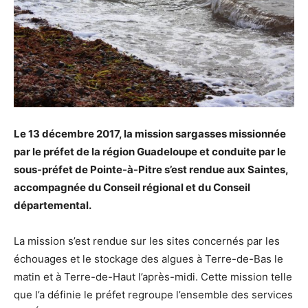
Le 13 décembre 2017, la mission sargasses missionnée
par le préfet de la région Guadeloupe et conduite par le
sous-préfet de Pointe-à-Pitre s’est rendue aux Saintes,
accompagnée du Conseil régional et du Conseil
départemental.
La mission s’est rendue sur les sites concernés par les
échouages et le stockage des algues à Terre-de-Bas le
matin et à Terre-de-Haut l’après-midi. Cette mission telle
que l’a définie le préfet regroupe l’ensemble des services