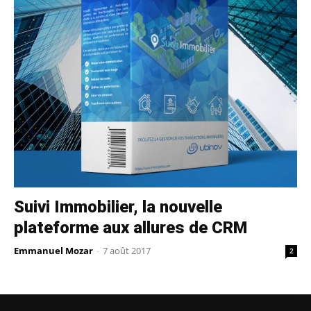
Suivi Immobilier, la nouvelle
plateforme aux allures de CRM
Emmanuel Mozar
-
7 août 2017
2