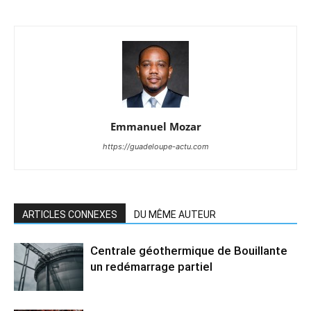
Emmanuel Mozar
https://guadeloupe-actu.com
ARTICLES CONNEXES
DU MÊME AUTEUR
Centrale géothermique de Bouillante
un redémarrage partiel