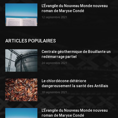
L’Évangile du Nouveau Monde nouveau
roman de Maryse Condé
12 septembre 2021
ARTICLES POPULAIRES
Centrale géothermique de Bouillante un
redémarrage partiel
24 septembre 2021
Le chlordécone détériore
dangereusement la santé des Antillais
18 septembre 2021
L’Évangile du Nouveau Monde nouveau
roman de Maryse Condé