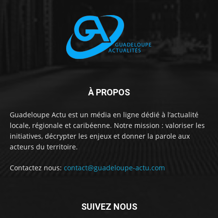
À PROPOS
Guadeloupe Actu est un média en ligne dédié à l’actualité
locale, régionale et caribéenne. Notre mission : valoriser les
initiatives, décrypter les enjeux et donner la parole aux
acteurs du territoire.
Contactez nous:
contact@guadeloupe-actu.com
SUIVEZ NOUS