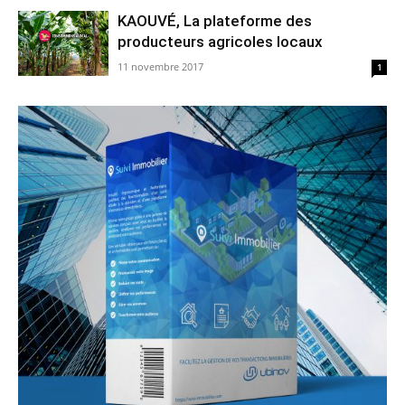
KAOUVÉ, La plateforme des
producteurs agricoles locaux
11 novembre 2017
1