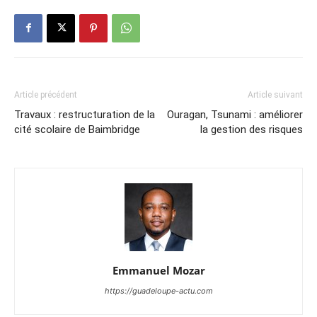
Article précédent
Article suivant
Travaux : restructuration de la
Ouragan, Tsunami : améliorer
cité scolaire de Baimbridge
la gestion des risques
Emmanuel Mozar
https://guadeloupe-actu.com