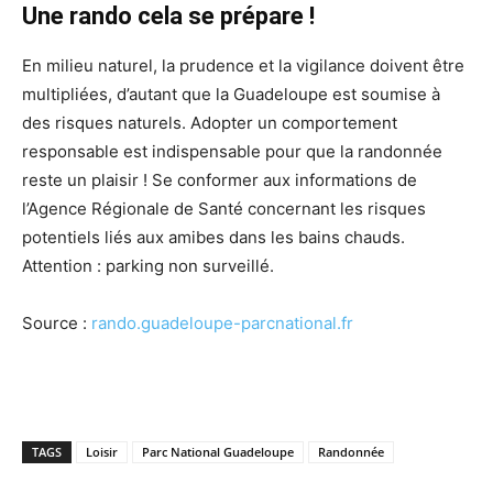
Une rando cela se prépare !
En milieu naturel, la prudence et la vigilance doivent être
multipliées, d’autant que la Guadeloupe est soumise à
des risques naturels. Adopter un comportement
responsable est indispensable pour que la randonnée
reste un plaisir ! Se conformer aux informations de
l’Agence Régionale de Santé concernant les risques
potentiels liés aux amibes dans les bains chauds.
Attention : parking non surveillé.
Source :
rando.guadeloupe-parcnational.fr
TAGS
Loisir
Parc National Guadeloupe
Randonnée