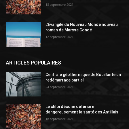
18 septembre 2021
L’Évangile du Nouveau Monde nouveau
roman de Maryse Condé
12 septembre 2021
ARTICLES POPULAIRES
Centrale géothermique de Bouillante un
redémarrage partiel
24 septembre 2021
Le chlordécone détériore
dangereusement la santé des Antillais
18 septembre 2021