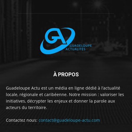
À PROPOS
Guadeloupe Actu est un média en ligne dédié à l’actualité
locale, régionale et caribéenne. Notre mission : valoriser les
initiatives, décrypter les enjeux et donner la parole aux
acteurs du territoire.
Contactez nous:
contact@guadeloupe-actu.com