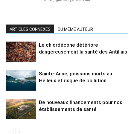
ARTICLES CONNEXES
DU MÊME AUTEUR
Le chlordécone détériore
dangereusement la santé des Antillais
Sainte-Anne, poissons morts au
Helleux et risque de pollution
De nouveaux financements pour nos
établissements de santé