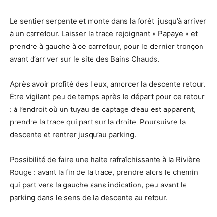
Le sentier serpente et monte dans la forêt, jusqu’à arriver
à un carrefour. Laisser la trace rejoignant « Papaye » et
prendre à gauche à ce carrefour, pour le dernier tronçon
avant d’arriver sur le site des Bains Chauds.
Après avoir profité des lieux, amorcer la descente retour.
Être vigilant peu de temps après le départ pour ce retour
: à l’endroit où un tuyau de captage d’eau est apparent,
prendre la trace qui part sur la droite. Poursuivre la
descente et rentrer jusqu’au parking.
Possibilité de faire une halte rafraîchissante à la Rivière
Rouge : avant la fin de la trace, prendre alors le chemin
qui part vers la gauche sans indication, peu avant le
parking dans le sens de la descente au retour.