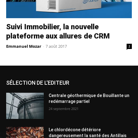
Suivi Immobilier, la nouvelle
plateforme aux allures de CRM
Emmanuel Mozar
-
7 août 2017
2
SÉLECTION DE L'EDITEUR
Centrale géothermique de Bouillante un
redémarrage partiel
24 septembre 2021
Le chlordécone détériore
dangereusement la santé des Antillais