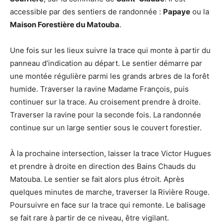
accessible par des sentiers de randonnée :
Papaye
ou la
Maison Forestière du Matouba
.
Une fois sur les lieux suivre la trace qui monte à partir du
panneau d’indication au départ. Le sentier démarre par
une montée régulière parmi les grands arbres de la forêt
humide. Traverser la ravine Madame François, puis
continuer sur la trace. Au croisement prendre à droite.
Traverser la ravine pour la seconde fois. La randonnée
continue sur un large sentier sous le couvert forestier.
À la prochaine intersection, laisser la trace Victor Hugues
et prendre à droite en direction des Bains Chauds du
Matouba. Le sentier se fait alors plus étroit. Après
quelques minutes de marche, traverser la Rivière Rouge.
Poursuivre en face sur la trace qui remonte. Le balisage
se fait rare à partir de ce niveau, être vigilant.