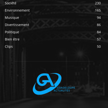
Société
230
Environnement
165
Musique
94
Divertissement
86
Politique
84
Bien être
57
Clips
50