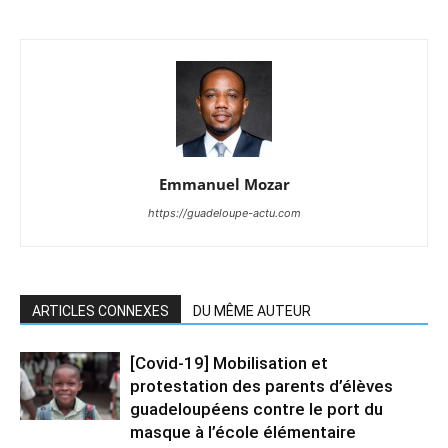
Emmanuel Mozar
https://guadeloupe-actu.com
ARTICLES CONNEXES
DU MÊME AUTEUR
[Covid-19] Mobilisation et
protestation des parents d’élèves
guadeloupéens contre le port du
masque à l’école élémentaire