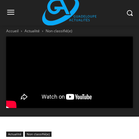
Accueil
Actualité
Non classifié(e)
Actualité
Non classifié(e)