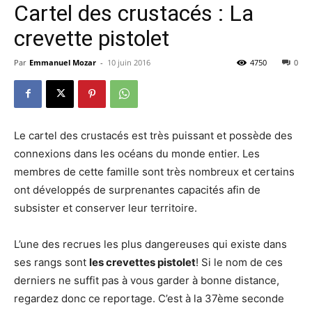
Cartel des crustacés : La
crevette pistolet
Par
Emmanuel Mozar
-
10 juin 2016
4750
0
Le cartel des crustacés est très puissant et possède des
connexions dans les océans du monde entier. Les
membres de cette famille sont très nombreux et certains
ont développés de surprenantes capacités afin de
subsister et conserver leur territoire.
L’une des recrues les plus dangereuses qui existe dans
ses rangs sont
les crevettes pistolet
! Si le nom de ces
derniers ne suffit pas à vous garder à bonne distance,
regardez donc ce reportage. C’est à la 37ème seconde