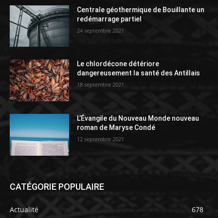
Centrale géothermique de Bouillante un
redémarrage partiel
24 septembre 2021
Le chlordécone détériore
dangereusement la santé des Antillais
18 septembre 2021
L’Évangile du Nouveau Monde nouveau
roman de Maryse Condé
12 septembre 2021
CATÉGORIE POPULAIRE
Actualité
678