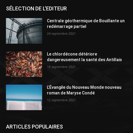
SÉLECTION DE L'EDITEUR
Centrale géothermique de Bouillante un
redémarrage partiel
24 septembre 2021
Le chlordécone détériore
dangereusement la santé des Antillais
18 septembre 2021
L’Évangile du Nouveau Monde nouveau
roman de Maryse Condé
12 septembre 2021
ARTICLES POPULAIRES