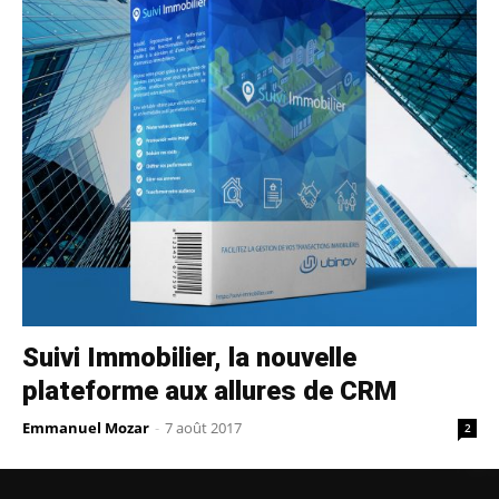
Suivi Immobilier, la nouvelle
plateforme aux allures de CRM
Emmanuel Mozar
-
7 août 2017
2