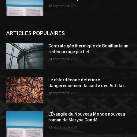
12 septembre 2021
ARTICLES POPULAIRES
Centrale géothermique de Bouillante un
redémarrage partiel
24 septembre 2021
Le chlordécone détériore
dangereusement la santé des Antillais
18 septembre 2021
L’Évangile du Nouveau Monde nouveau
roman de Maryse Condé
12 septembre 2021