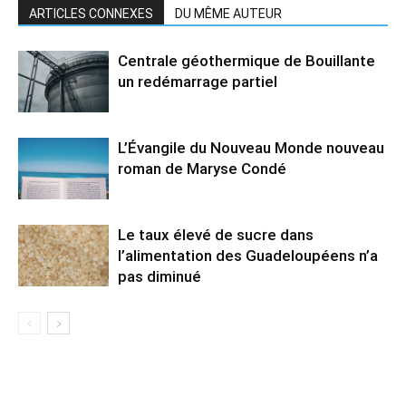
ARTICLES CONNEXES
DU MÊME AUTEUR
Centrale géothermique de Bouillante
un redémarrage partiel
L’Évangile du Nouveau Monde nouveau
roman de Maryse Condé
Le taux élevé de sucre dans
l’alimentation des Guadeloupéens n’a
pas diminué