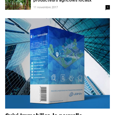
11 novembre 2017
1