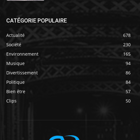
CATÉGORIE POPULAIRE
Actualité
678
Société
230
Environnement
165
Musique
94
Divertissement
86
Politique
84
Bien être
57
Clips
50