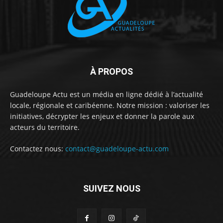
À PROPOS
Guadeloupe Actu est un média en ligne dédié à l’actualité
locale, régionale et caribéenne. Notre mission : valoriser les
initiatives, décrypter les enjeux et donner la parole aux
acteurs du territoire.
Contactez nous:
contact@guadeloupe-actu.com
SUIVEZ NOUS