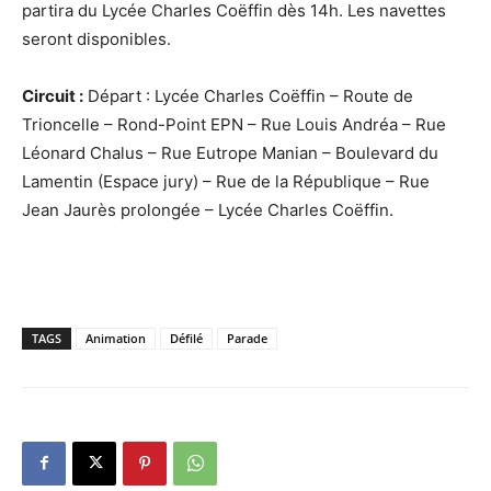
partira du Lycée Charles Coëffin dès 14h. Les navettes
seront disponibles.
Circuit :
Départ : Lycée Charles Coëffin – Route de
Trioncelle – Rond-Point EPN – Rue Louis Andréa – Rue
Léonard Chalus – Rue Eutrope Manian – Boulevard du
Lamentin (Espace jury) – Rue de la République – Rue
Jean Jaurès prolongée – Lycée Charles Coëffin.
TAGS
Animation
Défilé
Parade