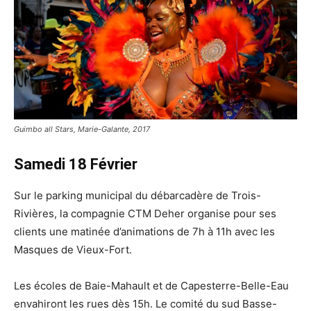
Guimbo all Stars, Marie-Galante, 2017
Samedi 18 Février
Sur le parking municipal du débarcadère de Trois-
Rivières, la compagnie CTM Deher organise pour ses
clients une matinée d’animations de 7h à 11h avec les
Masques de Vieux-Fort.
Les écoles de Baie-Mahault et de Capesterre-Belle-Eau
envahiront les rues dès 15h. Le comité du sud Basse-