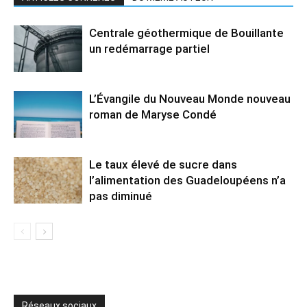
Centrale géothermique de Bouillante
un redémarrage partiel
L’Évangile du Nouveau Monde nouveau
roman de Maryse Condé
Le taux élevé de sucre dans
l’alimentation des Guadeloupéens n’a
pas diminué
Réseaux sociaux