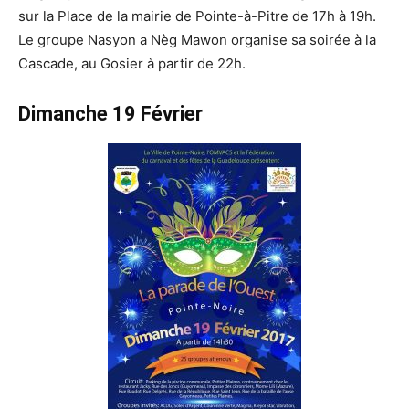
sur la Place de la mairie de Pointe-à-Pitre de 17h à 19h.
Le groupe Nasyon a Nèg Mawon organise sa soirée à la
Cascade, au Gosier à partir de 22h.
Dimanche 19 Février