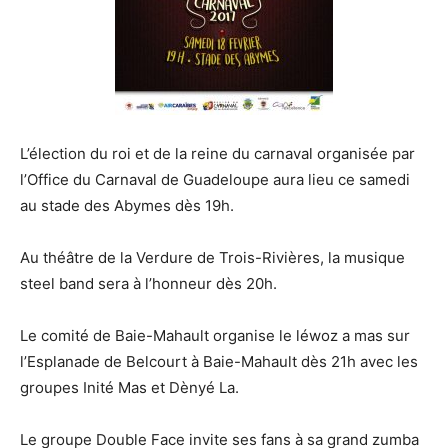
L’élection du roi et de la reine du carnaval organisée par
l’Office du Carnaval de Guadeloupe aura lieu ce samedi
au stade des Abymes dès 19h.
Au théâtre de la Verdure de Trois-Rivières, la musique
steel band sera à l’honneur dès 20h.
Le comité de Baie-Mahault organise le léwoz a mas sur
l’Esplanade de Belcourt à Baie-Mahault dès 21h avec les
groupes Inité Mas et Dènyé La.
Le groupe Double Face invite ses fans à sa grand zumba