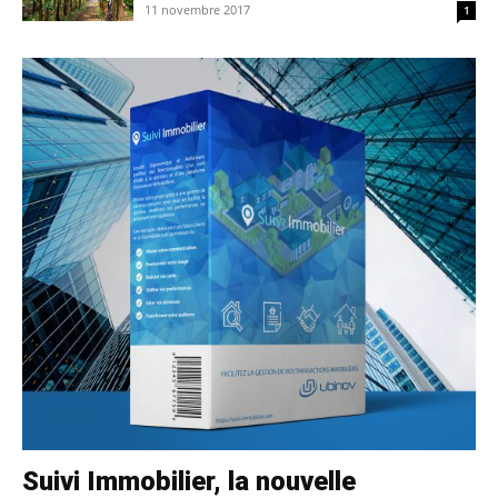
11 novembre 2017
1
Suivi Immobilier, la nouvelle