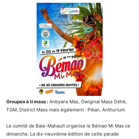
Groupes à ti mass :
Anbyans Mas, Owiginal Mass Déhè,
TGM, District Mass mais également : Pikan, Anthurium
Le comité de Baie-Mahault organise le Bémao Mi Mas ce
dimanche. La dix-neuvième édition de cette parade