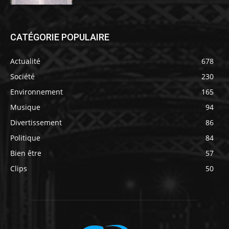
CATÉGORIE POPULAIRE
Actualité
678
Société
230
Environnement
165
Musique
94
Divertissement
86
Politique
84
Bien être
57
Clips
50