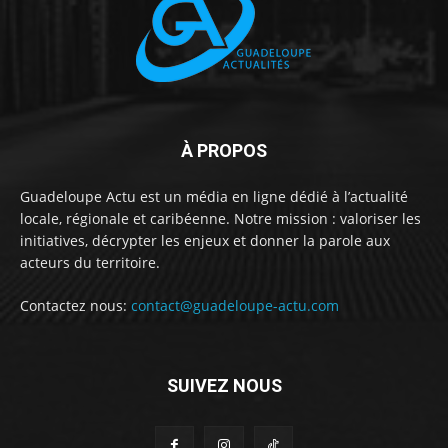
À PROPOS
Guadeloupe Actu est un média en ligne dédié à l’actualité
locale, régionale et caribéenne. Notre mission : valoriser les
initiatives, décrypter les enjeux et donner la parole aux
acteurs du territoire.
Contactez nous:
contact@guadeloupe-actu.com
SUIVEZ NOUS