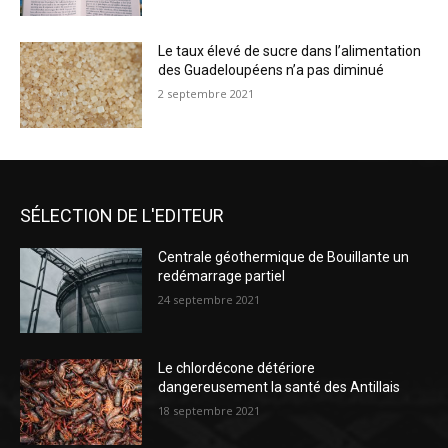
Le taux élevé de sucre dans l’alimentation
des Guadeloupéens n’a pas diminué
2 septembre 2021
SÉLECTION DE L'EDITEUR
Centrale géothermique de Bouillante un
redémarrage partiel
24 septembre 2021
Le chlordécone détériore
dangereusement la santé des Antillais
18 septembre 2021