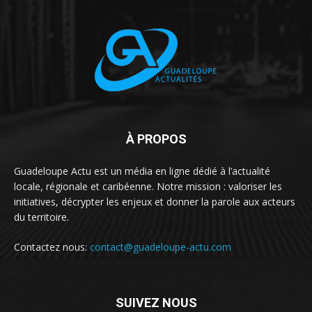
À PROPOS
Guadeloupe Actu est un média en ligne dédié à l’actualité
locale, régionale et caribéenne. Notre mission : valoriser les
initiatives, décrypter les enjeux et donner la parole aux acteurs
du territoire.
Contactez nous:
contact@guadeloupe-actu.com
SUIVEZ NOUS