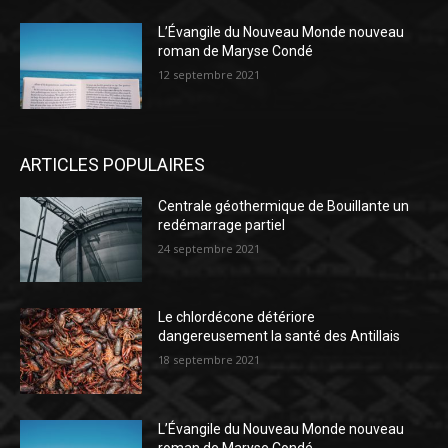
L’Évangile du Nouveau Monde nouveau
roman de Maryse Condé
12 septembre 2021
ARTICLES POPULAIRES
Centrale géothermique de Bouillante un
redémarrage partiel
24 septembre 2021
Le chlordécone détériore
dangereusement la santé des Antillais
18 septembre 2021
L’Évangile du Nouveau Monde nouveau