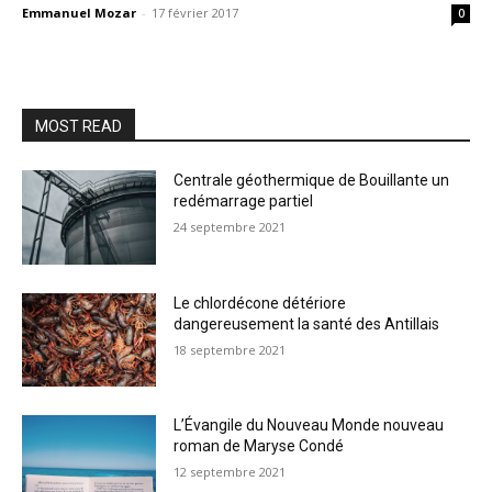
Emmanuel Mozar
-
17 février 2017
0
MOST READ
Centrale géothermique de Bouillante un
redémarrage partiel
24 septembre 2021
Le chlordécone détériore
dangereusement la santé des Antillais
18 septembre 2021
L’Évangile du Nouveau Monde nouveau
roman de Maryse Condé
12 septembre 2021