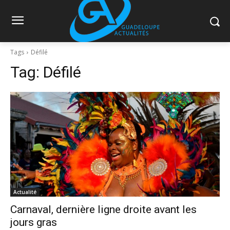
Tags
Défilé
Tag:
Défilé
Actualité
Carnaval, dernière ligne droite avant les
jours gras