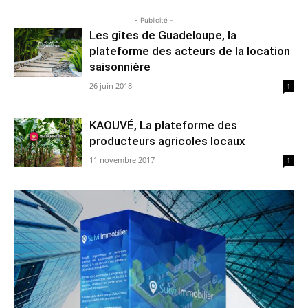
- Publicité -
Les gîtes de Guadeloupe, la
plateforme des acteurs de la location
saisonnière
26 juin 2018
1
KAOUVÉ, La plateforme des
producteurs agricoles locaux
11 novembre 2017
1