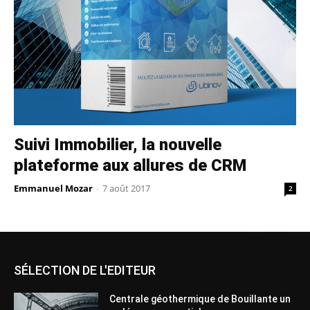
Suivi Immobilier, la nouvelle
plateforme aux allures de CRM
Emmanuel Mozar
-
7 août 2017
2
SÉLECTION DE L'EDITEUR
Centrale géothermique de Bouillante un