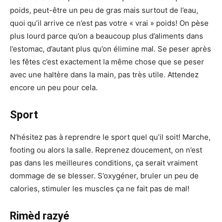
poids, peut-être un peu de gras mais surtout de l’eau,
quoi qu’il arrive ce n’est pas votre « vrai » poids! On pèse
plus lourd parce qu’on a beaucoup plus d’aliments dans
l’estomac, d’autant plus qu’on élimine mal. Se peser après
les fêtes c’est exactement la même chose que se peser
avec une haltère dans la main, pas très utile. Attendez
encore un peu pour cela.
Sport
N’hésitez pas à reprendre le sport quel qu’il soit! Marche,
footing ou alors la salle. Reprenez doucement, on n’est
pas dans les meilleures conditions, ça serait vraiment
dommage de se blesser. S’oxygéner, bruler un peu de
calories, stimuler les muscles ça ne fait pas de mal!
Rimèd razyé