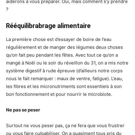
aiderons à vous préparer. Oui, mais comment s’y prendre
?
Rééquilibrabrage alimentaire
La première chose est d’essayer de boire de l’eau
régulièrement et de manger des légumes deux choses
qu’on fait peu pendant les fêtes. Avec tout ce qu’on a
mangé à Noël ou le soir du réveillon du 31, on a mis notre
système digestif à rude épreuve (d’ailleurs notre corps
nous le fait remarquer : maux de ventre, fatigue). L’eau,
les fibres et les micronutriments sont essentiels à son
bon fonctionnement et pour nourrir le microbiote.
Ne pas se peser
Surtout ne vous peser pas, ça ne fera que vous frustrer
ou vous faire culpabiliser. On a quasiment tous pris du