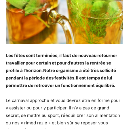
Les fêtes sont terminées, il faut de nouveau retourner
travailler pour certain et pour d’autres la rentrée se
profile à l’horizon. Notre organisme a été très sollicité
pendant la période des festivités. Il est temps de lui
permettre de retrouver un fonctionnement équilibré.
Le carnaval approche et vous devrez être en forme pour
y assister ou pour y participer. Il n’y a pas de grand
secret, se mettre au sport, rééquilibrer son alimentation
ou nos « rimèd razié » et bien sûr se reposer vous