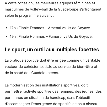
À cette occasion, les meilleures équipes féminines et
masculines de volley-ball de la Guadeloupe s’affrontaient
selon le programme suivant :
17h : Finale Femmes – Arsenal vs Us de Goyave
19h : Finale Hommes – Fumerol vs Us de Goyave.
Le sport, un outil aux multiples facettes
La pratique sportive doit être érigée comme un véritable
vecteur de cohésion sociale au service du bien-être et
de la santé des Guadeloupéens.
La modernisation des installations sportives, doit
permettre l’activité sportive des femmes, des jeunes, des
personnes en situation de handicap, dans l’objectif
d’accompagner l’émergence de sportifs de haut niveau.