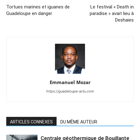
Tortues marines et iguanes de
Le festival « Death in
Guadeloupe en danger
paradise » avait lieu à
Deshaies
Emmanuel Mozar
https://guadeloupe-actu.com
ARTICLES CONNEXES
DU MÊME AUTEUR
Centrale géothermique de Bouillante