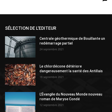
SÉLECTION DE L'EDITEUR
Centrale géothermique de Bouillante un
redémarrage partiel
24 septembre 2021
Le chlordécone détériore
dangereusement la santé des Antillais
18 septembre 2021
L’Évangile du Nouveau Monde nouveau
roman de Maryse Condé
12 septembre 2021