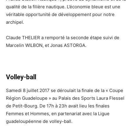
qualité de la filière nautique. L’économie bleue est une
véritable opportunité de développement pour notre
archipel.
Claude THELIER a remporté la seconde étape suivi de
Marcelin WILBON, et Jonas ASTORGA.
Volley-ball
Samedi 8 juillet 2017 se déroulait la finale de la « Coupe
Région Guadeloupe » au Palais des Sports Laura Flessel
de Petit-Bourg. De 17h à 23h avait lieu les finales
Femmes et Hommes, en partenariat avec la Ligue
guadeloupéenne de volley-ball.