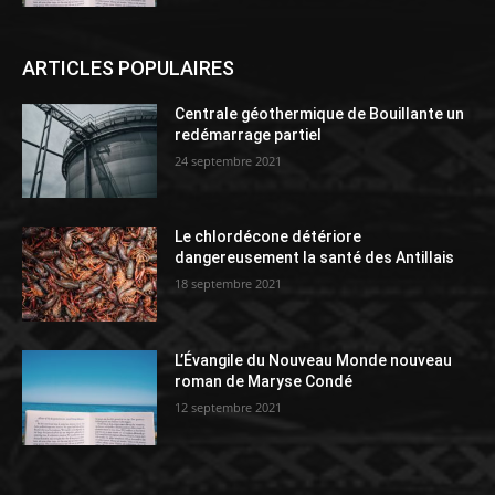
ARTICLES POPULAIRES
Centrale géothermique de Bouillante un
redémarrage partiel
24 septembre 2021
Le chlordécone détériore
dangereusement la santé des Antillais
18 septembre 2021
L’Évangile du Nouveau Monde nouveau
roman de Maryse Condé
12 septembre 2021