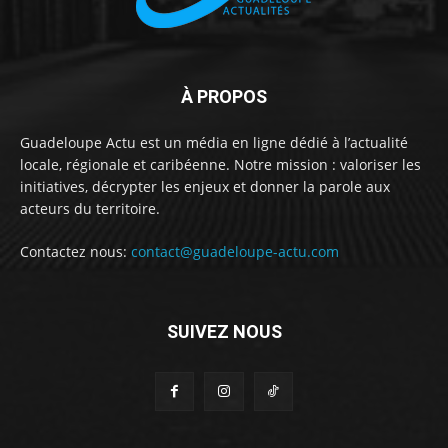
À PROPOS
Guadeloupe Actu est un média en ligne dédié à l’actualité
locale, régionale et caribéenne. Notre mission : valoriser les
initiatives, décrypter les enjeux et donner la parole aux
acteurs du territoire.
Contactez nous:
contact@guadeloupe-actu.com
SUIVEZ NOUS