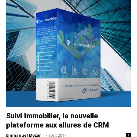
Suivi Immobilier, la nouvelle
plateforme aux allures de CRM
Emmanuel Mozar
-
7 août 2017
2