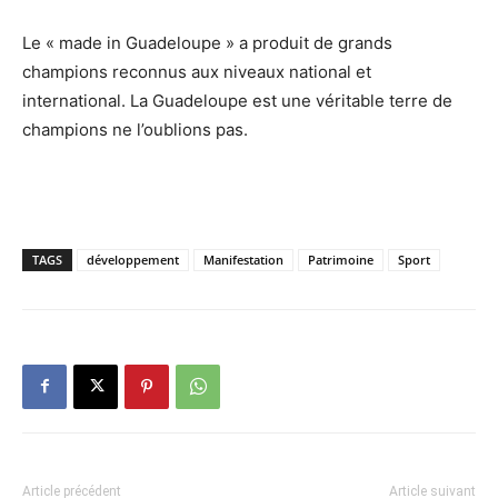
Le « made in Guadeloupe » a produit de grands
champions reconnus aux niveaux national et
international. La Guadeloupe est une véritable terre de
champions ne l’oublions pas.
TAGS
développement
Manifestation
Patrimoine
Sport
Article précédent
Article suivant