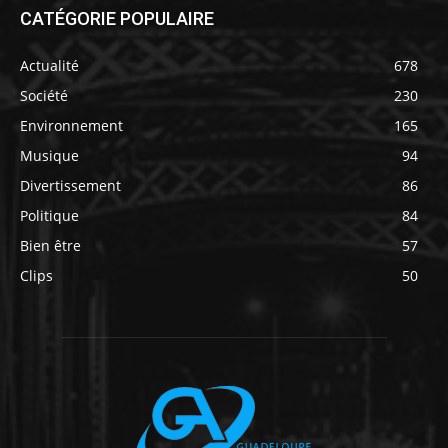
CATÉGORIE POPULAIRE
Actualité
678
Société
230
Environnement
165
Musique
94
Divertissement
86
Politique
84
Bien être
57
Clips
50