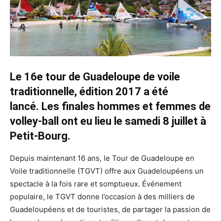
Le 16e tour de Guadeloupe de voile
traditionnelle, édition 2017 a été
lancé. Les finales hommes et femmes de
volley-ball ont eu lieu le samedi 8 juillet à
Petit-Bourg.
Depuis maintenant 16 ans, le Tour de Guadeloupe en
Voile traditionnelle (TGVT) offre aux Guadeloupéens un
spectacle à la fois rare et somptueux. Événement
populaire, le TGVT donne l’occasion à des milliers de
Guadeloupéens et de touristes, de partager la passion de