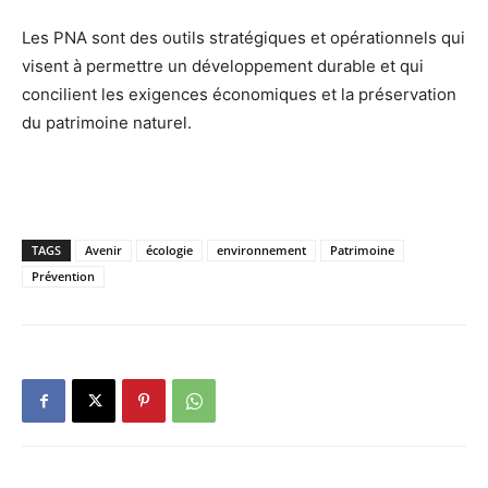
Les PNA sont des outils stratégiques et opérationnels qui
visent à permettre un développement durable et qui
concilient les exigences économiques et la préservation
du patrimoine naturel.
TAGS
Avenir
écologie
environnement
Patrimoine
Prévention