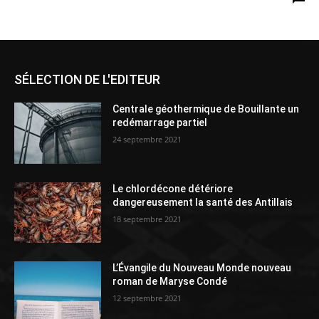
SÉLECTION DE L'EDITEUR
Centrale géothermique de Bouillante un
redémarrage partiel
24 septembre 2021
Le chlordécone détériore
dangereusement la santé des Antillais
18 septembre 2021
L’Évangile du Nouveau Monde nouveau
roman de Maryse Condé
12 septembre 2021