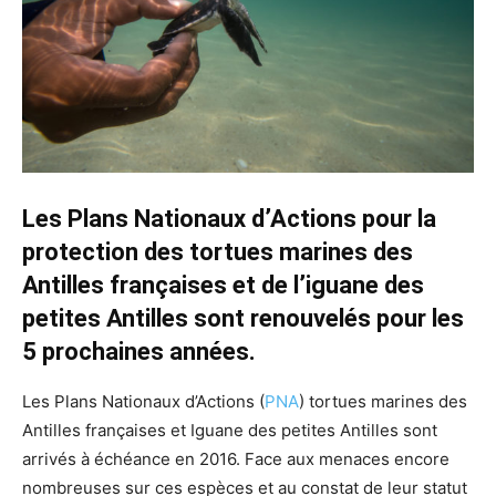
Les Plans Nationaux d’Actions pour la
protection des tortues marines des
Antilles françaises et de l’iguane des
petites Antilles sont renouvelés pour les
5 prochaines années.
Les Plans Nationaux d’Actions (
PNA
) tortues marines des
Antilles françaises et Iguane des petites Antilles sont
arrivés à échéance en 2016. Face aux menaces encore
nombreuses sur ces espèces et au constat de leur statut