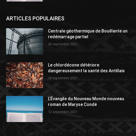
ARTICLES POPULAIRES
Centrale géothermique de Bouillante un
redémarrage partiel
24 septembre 2021
Le chlordécone détériore
dangereusement la santé des Antillais
18 septembre 2021
L’Évangile du Nouveau Monde nouveau
roman de Maryse Condé
12 septembre 2021