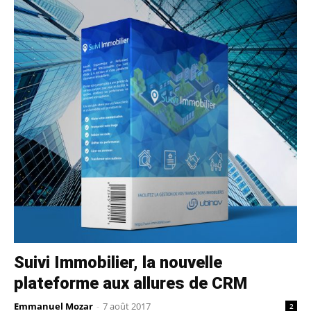
Suivi Immobilier, la nouvelle
plateforme aux allures de CRM
Emmanuel Mozar
-
7 août 2017
2