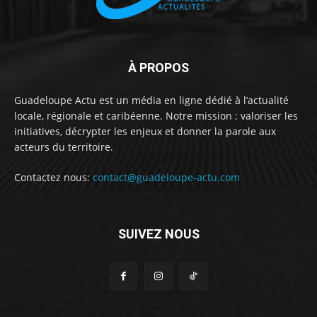
À PROPOS
Guadeloupe Actu est un média en ligne dédié à l’actualité
locale, régionale et caribéenne. Notre mission : valoriser les
initiatives, décrypter les enjeux et donner la parole aux
acteurs du territoire.
Contactez nous:
contact@guadeloupe-actu.com
SUIVEZ NOUS