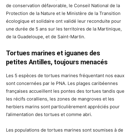
de conservation défavorable, le Conseil National de la
Protection de la Nature et le Ministère de la Transition
écologique et solidaire ont validé leur reconduite pour
une durée de 5 ans sur les territoires de la Martinique,
de la Guadeloupe, et de Saint-Martin.
Tortues marines et iguanes des
petites Antilles, toujours menacés
Les 5 espèces de tortues marines fréquentant nos eaux
sont concernées par le PNA. Les plages caribéennes
françaises accueillent les pontes des tortues tandis que
les récifs coralliens, les zones de mangroves et les
herbiers marins sont particulièrement appréciés pour
l’alimentation des tortues et comme abri.
Les populations de tortues marines sont soumises à de