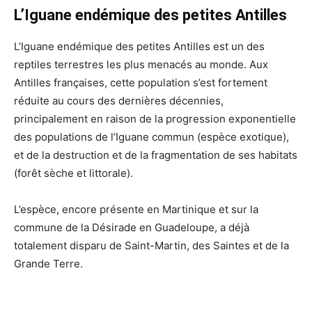
L’Iguane endémique des petites Antilles
L’Iguane endémique des petites Antilles est un des
reptiles terrestres les plus menacés au monde. Aux
Antilles françaises, cette population s’est fortement
réduite au cours des dernières décennies,
principalement en raison de la progression exponentielle
des populations de l’Iguane commun (espèce exotique),
et de la destruction et de la fragmentation de ses habitats
(forêt sèche et littorale).
L’espèce, encore présente en Martinique et sur la
commune de la Désirade en Guadeloupe, a déjà
totalement disparu de Saint-Martin, des Saintes et de la
Grande Terre.