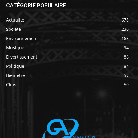
CATÉGORIE POPULAIRE
Actualité
678
Société
230
Environnement
165
Musique
94
Divertissement
86
Politique
84
Bien être
57
Clips
50