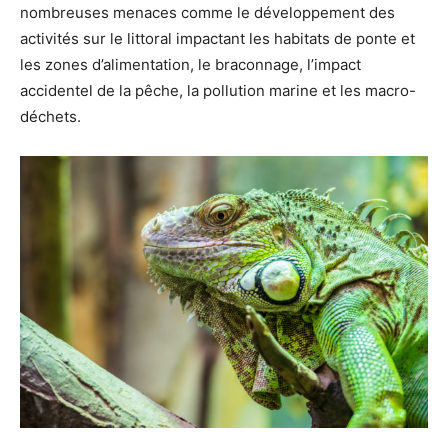
nombreuses menaces comme le développement des
activités sur le littoral impactant les habitats de ponte et
les zones d’alimentation, le braconnage, l’impact
accidentel de la pêche, la pollution marine et les macro-
déchets.