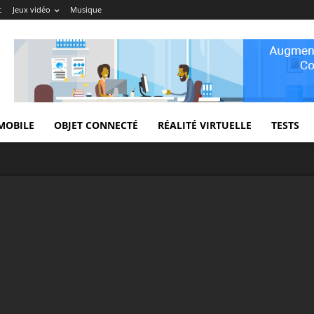
t
Jeux vidéo
Musique
MOBILE
OBJET CONNECTÉ
RÉALITÉ VIRTUELLE
TESTS