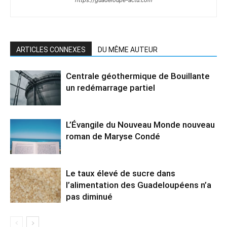
ARTICLES CONNEXES
DU MÊME AUTEUR
Centrale géothermique de Bouillante
un redémarrage partiel
L’Évangile du Nouveau Monde nouveau
roman de Maryse Condé
Le taux élevé de sucre dans
l’alimentation des Guadeloupéens n’a
pas diminué