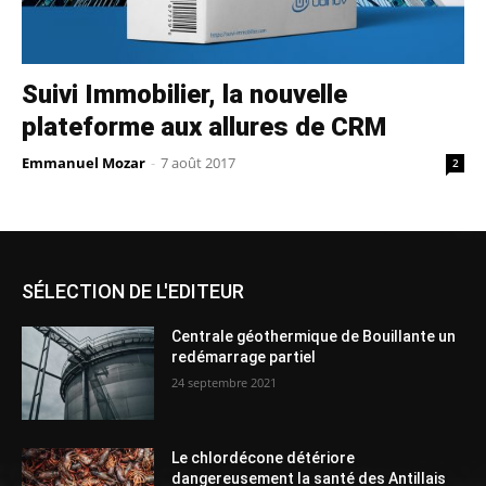
Suivi Immobilier, la nouvelle
plateforme aux allures de CRM
Emmanuel Mozar
-
7 août 2017
2
SÉLECTION DE L'EDITEUR
Centrale géothermique de Bouillante un
redémarrage partiel
24 septembre 2021
Le chlordécone détériore
dangereusement la santé des Antillais