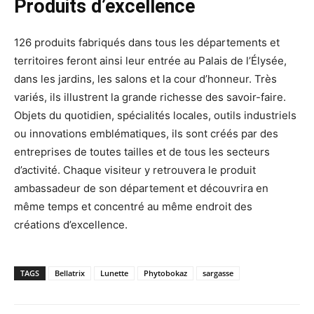
Produits d’excellence
126 produits fabriqués dans tous les départements et
territoires feront ainsi leur entrée au Palais de l’Élysée,
dans les jardins, les salons et la cour d’honneur. Très
variés, ils illustrent la grande richesse des savoir-faire.
Objets du quotidien, spécialités locales, outils industriels
ou innovations emblématiques, ils sont créés par des
entreprises de toutes tailles et de tous les secteurs
d’activité. Chaque visiteur y retrouvera le produit
ambassadeur de son département et découvrira en
même temps et concentré au même endroit des
créations d’excellence.
TAGS
Bellatrix
Lunette
Phytobokaz
sargasse