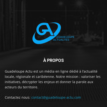
À PROPOS
Guadeloupe Actu est un média en ligne dédié à l’actualité
locale, régionale et caribéenne. Notre mission : valoriser les
initiatives, décrypter les enjeux et donner la parole aux
acteurs du territoire.
Contactez nous:
contact@guadeloupe-actu.com