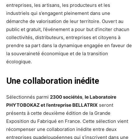
entreprises, les artisans, les producteurs et les
industriels qui s’engagent pleinement dans une
démarche de valorisation de leur territoire. Ouvert au
public et gratuit, l’événement a pour but d’inciter chacun
collectivités, distributeurs, entreprises et citoyens à
prendre sa part dans la dynamique engagée en faveur de
la souveraineté économique et de la transition
écologique.
Une collaboration inédite
Sélectionnés parmi
2300 sociétés
,
le Laboratoire
PHYTOBOKAZ et l’entreprise BELLATRIX
seront
présents à cette deuxième édition de la Grande
Exposition du Fabriqué en France. Cette sélection vient
récompenser une collaboration inédite entre deux
entreprises guadeloupéennes qui s’inscrivent dans une