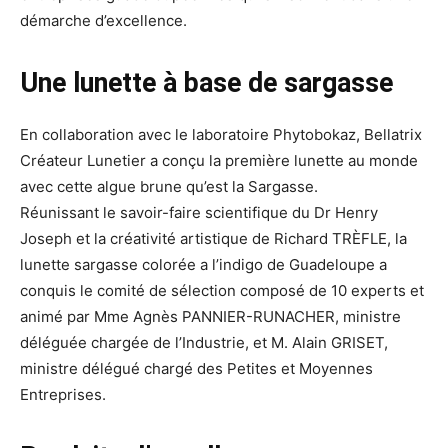
démarche d’excellence.
Une lunette à base de sargasse
En collaboration avec le laboratoire Phytobokaz, Bellatrix
Créateur Lunetier a conçu la première lunette au monde
avec cette algue brune qu’est la Sargasse.
Réunissant le savoir-faire scientifique du Dr Henry
Joseph et la créativité artistique de Richard TRÈFLE, la
lunette sargasse colorée a l’indigo de Guadeloupe a
conquis le comité de sélection composé de 10 experts et
animé par Mme Agnès PANNIER-RUNACHER, ministre
déléguée chargée de l’Industrie, et M. Alain GRISET,
ministre délégué chargé des Petites et Moyennes
Entreprises.