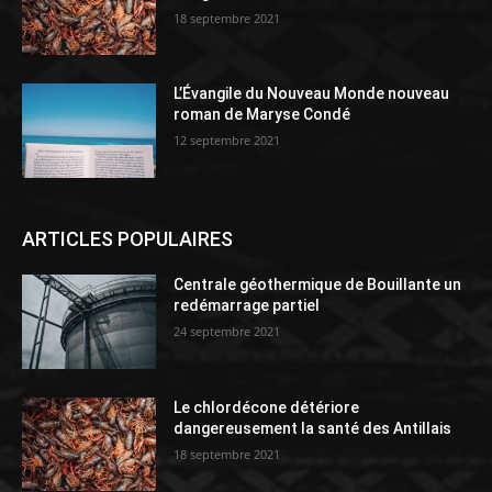
18 septembre 2021
L’Évangile du Nouveau Monde nouveau
roman de Maryse Condé
12 septembre 2021
ARTICLES POPULAIRES
Centrale géothermique de Bouillante un
redémarrage partiel
24 septembre 2021
Le chlordécone détériore
dangereusement la santé des Antillais
18 septembre 2021