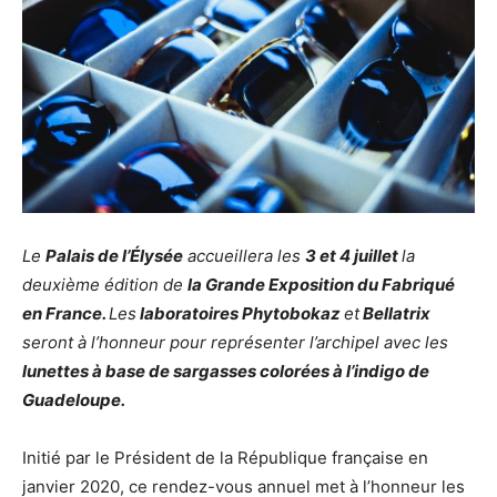
Le
Palais de l’Élysée
accueillera les
3 et 4 juillet
la
deuxième édition de
la Grande Exposition du Fabriqué
en France.
Les
laboratoires Phytobokaz
et
Bellatrix
seront à l’honneur pour représenter l’archipel avec les
lunettes à base de sargasses colorées à l’indigo de
Guadeloupe.
Initié par le Président de la République française en
janvier 2020, ce rendez-vous annuel met à l’honneur les