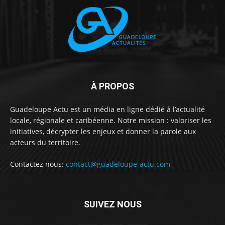
À PROPOS
Guadeloupe Actu est un média en ligne dédié à l’actualité
locale, régionale et caribéenne. Notre mission : valoriser les
initiatives, décrypter les enjeux et donner la parole aux
acteurs du territoire.
Contactez nous:
contact@guadeloupe-actu.com
SUIVEZ NOUS