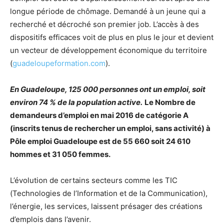
longue période de chômage. Demandé à un jeune qui a
recherché et décroché son premier job. L’accès à des
dispositifs efficaces voit de plus en plus le jour et devient
un vecteur de développement économique du territoire
(
guadeloupeformation.com
).
En Guadeloupe, 125 000 personnes ont un emploi, soit
environ 74 % de la population active.
Le Nombre de
demandeurs d’emploi en mai 2016 de catégorie A
(inscrits tenus de rechercher un emploi, sans activité) à
Pôle emploi Guadeloupe est de 55 660 soit 24 610
hommes et 31 050 femmes.
L’évolution de certains secteurs comme les TIC
(Technologies de l’Information et de la Communication),
l’énergie, les services, laissent présager des créations
d’emplois dans l’avenir.