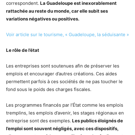
correspondent.
La Guadeloupe est inexorablement
rattachée au reste du monde, car elle subit ses
variations négatives ou positives.
Voir article sur le tourisme, « Guadeloupe, la séduisante »
Le rôle de l’état
Les entreprises sont soutenues afin de préserver les
emplois et encourager d’autres créations. Ces aides
permettent parfois à ces sociétés de ne pas toucher le
fond sous le poids des charges fiscales.
Les programmes financés par l’État comme les emplois
tremplins, les emplois d’avenir, les stages régionaux en
entreprise sont des exemples.
Les publics éloignés de
l’emploi sont souvent négligés, avec ces dispositifs,