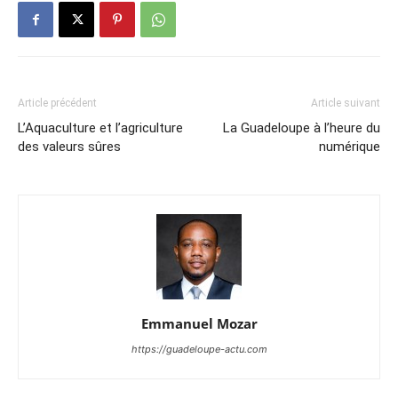
Article précédent
Article suivant
L’Aquaculture et l’agriculture
La Guadeloupe à l’heure du
des valeurs sûres
numérique
Emmanuel Mozar
https://guadeloupe-actu.com