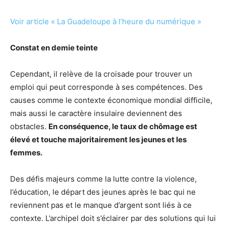
Voir article « La Guadeloupe à l’heure du numérique »
Constat en demie teinte
Cependant, il relève de la croisade pour trouver un
emploi qui peut corresponde à ses compétences. Des
causes comme le contexte économique mondial difficile,
mais aussi le caractère insulaire deviennent des
obstacles.
En conséquence, le taux de chômage est
élevé et touche majoritairement les jeunes et les
femmes.
Des défis majeurs comme la lutte contre la violence,
l’éducation, le départ des jeunes après le bac qui ne
reviennent pas et le manque d’argent sont liés à ce
contexte. L’archipel doit s’éclairer par des solutions qui lui