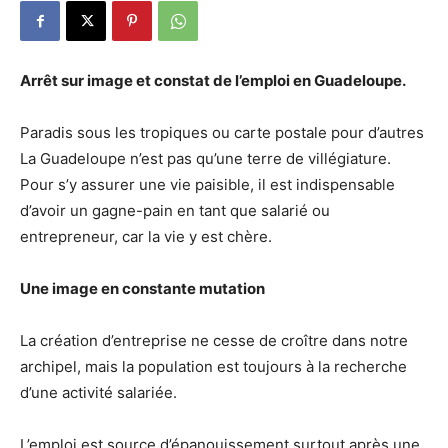
Arrêt sur image et constat de l’emploi en Guadeloupe.
Paradis sous les tropiques ou carte postale pour d’autres
La Guadeloupe n’est pas qu’une terre de villégiature.
Pour s’y assurer une vie paisible, il est indispensable
d’avoir un gagne-pain en tant que salarié ou
entrepreneur, car la vie y est chère.
Une image en constante mutation
La création d’entreprise ne cesse de croître dans notre
archipel, mais la population est toujours à la recherche
d’une activité salariée.
L’emploi est source d’épanouissement surtout après une