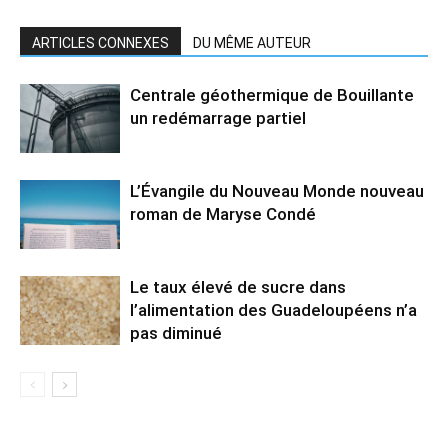
ARTICLES CONNEXES
DU MÊME AUTEUR
Centrale géothermique de Bouillante
un redémarrage partiel
L’Évangile du Nouveau Monde nouveau
roman de Maryse Condé
Le taux élevé de sucre dans
l’alimentation des Guadeloupéens n’a
pas diminué