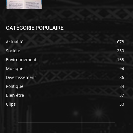
CATÉGORIE POPULAIRE
Actualité
678
Société
230
Environnement
165
Musique
94
Divertissement
86
Politique
84
Bien être
57
Clips
50