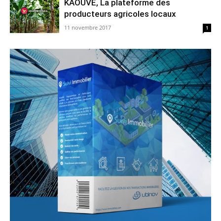
KAOUVÉ, La plateforme des
producteurs agricoles locaux
11 novembre 2017
1