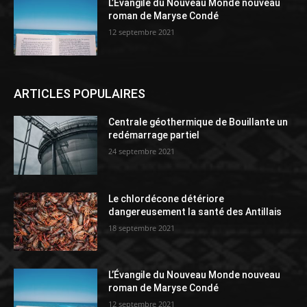
L’Évangile du Nouveau Monde nouveau
roman de Maryse Condé
12 septembre 2021
ARTICLES POPULAIRES
Centrale géothermique de Bouillante un
redémarrage partiel
24 septembre 2021
Le chlordécone détériore
dangereusement la santé des Antillais
18 septembre 2021
L’Évangile du Nouveau Monde nouveau
roman de Maryse Condé
12 septembre 2021