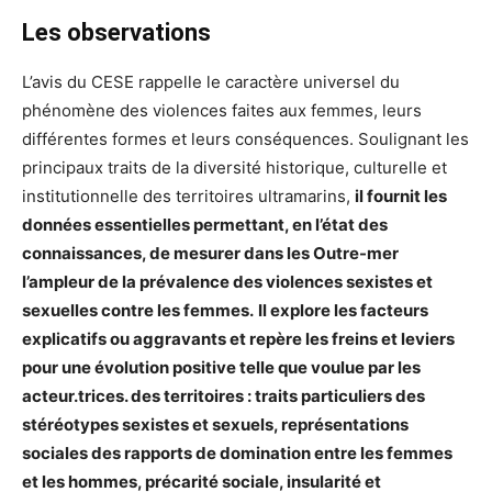
Les observations
L’avis du CESE rappelle le caractère universel du
phénomène des violences faites aux femmes, leurs
différentes formes et leurs conséquences. Soulignant les
principaux traits de la diversité historique, culturelle et
institutionnelle des territoires ultramarins,
il fournit les
données essentielles permettant, en l’état des
connaissances, de mesurer dans les Outre-mer
l’ampleur de la prévalence des violences sexistes et
sexuelles contre les femmes.
Il explore les facteurs
explicatifs ou aggravants et repère les freins et leviers
pour une évolution positive telle que voulue par les
acteur.trices. des territoires : traits particuliers des
stéréotypes sexistes et sexuels, représentations
sociales des rapports de domination entre les femmes
et les hommes, précarité sociale, insularité et