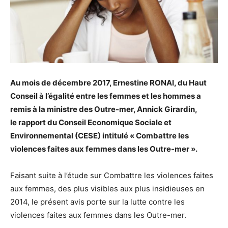
Au mois de décembre 2017, Ernestine RONAI, du Haut
Conseil à l’égalité entre les femmes et les hommes a
remis à la ministre des Outre-mer, Annick Girardin,
le
rapport
du Conseil Economique Sociale et
Environnemental (CESE) intitulé « Combattre les
violences faites aux femmes dans les Outre-mer ».
Faisant suite à l’étude sur Combattre les violences faites
aux femmes, des plus visibles aux plus insidieuses en
2014, le présent avis porte sur la lutte contre les
violences faites aux femmes dans les Outre-mer.