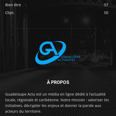
Bien être
57
Clips
50
À PROPOS
Guadeloupe Actu est un média en ligne dédié à l’actualité
locale, régionale et caribéenne. Notre mission : valoriser les
initiatives, décrypter les enjeux et donner la parole aux
acteurs du territoire.