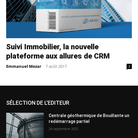
Suivi Immobilier, la nouvelle
plateforme aux allures de CRM
Emmanuel Mozar
-
7 août 2017
2
SÉLECTION DE L'EDITEUR
Centrale géothermique de Bouillante un
redémarrage partiel
24 septembre 2021