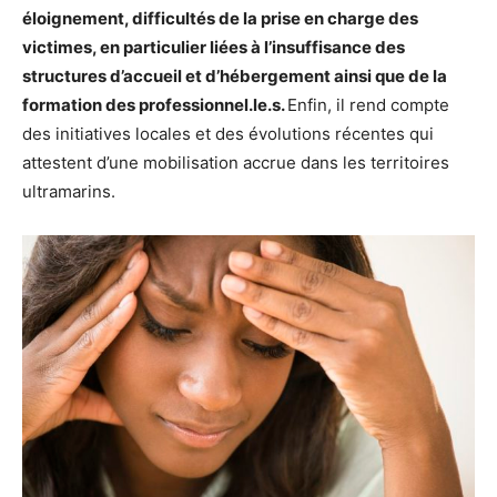
éloignement, difficultés de la prise en charge des
victimes, en particulier liées à l’insuffisance des
structures d’accueil et d’hébergement ainsi que de la
formation des professionnel.le.s.
Enfin, il rend compte
des initiatives locales et des évolutions récentes qui
attestent d’une mobilisation accrue dans les territoires
ultramarins.