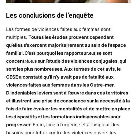
Les conclusions de l’enquête
Les formes de violences faites aux femmes sont
multiples.
Toutes les études prouvent cependant
qu’elles s’exercent majoritairement au sein de l’espace
familial. C’est pourquoi les rapporteur.e.s se sont
concentré.e.s sur l’étude des violences conjugales, qui
sont les plus nombreuses. Aux termes de cet avis, le
CESE a constaté qu’il n’y avait pas de fatalité aux
violences faites aux femmes dans les Outre-mer.
D’indéniables leviers sont à l’œuvre dans ces territoires
et illustrent une prise de conscience sur la nécessité à la
fois de faire évoluer les mentalités et de mettre en place
les dispositifs et les formations indispensables pour
progresser.
Enfin, face à l’urgence et à l’ampleur des
besoins pour lutter contre les violences envers les