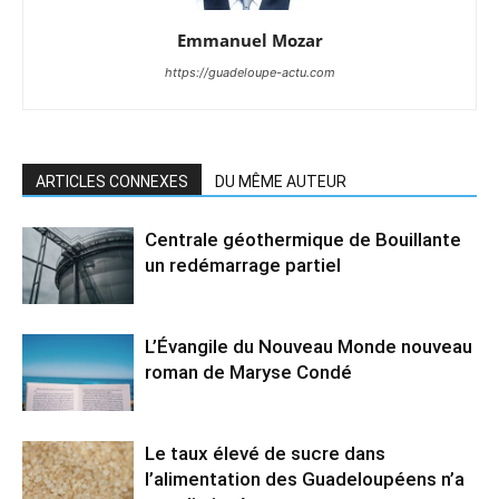
Emmanuel Mozar
https://guadeloupe-actu.com
ARTICLES CONNEXES
DU MÊME AUTEUR
Centrale géothermique de Bouillante
un redémarrage partiel
L’Évangile du Nouveau Monde nouveau
roman de Maryse Condé
Le taux élevé de sucre dans
l’alimentation des Guadeloupéens n’a