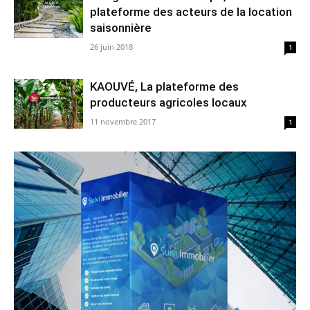
plateforme des acteurs de la location
saisonnière
26 juin 2018
1
KAOUVÉ, La plateforme des
producteurs agricoles locaux
11 novembre 2017
1