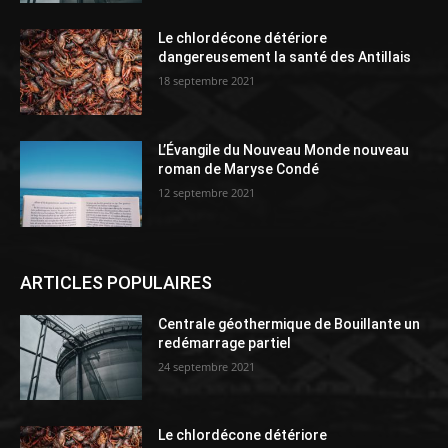
Le chlordécone détériore
dangereusement la santé des Antillais
18 septembre 2021
L’Évangile du Nouveau Monde nouveau
roman de Maryse Condé
12 septembre 2021
ARTICLES POPULAIRES
Centrale géothermique de Bouillante un
redémarrage partiel
24 septembre 2021
Le chlordécone détériore