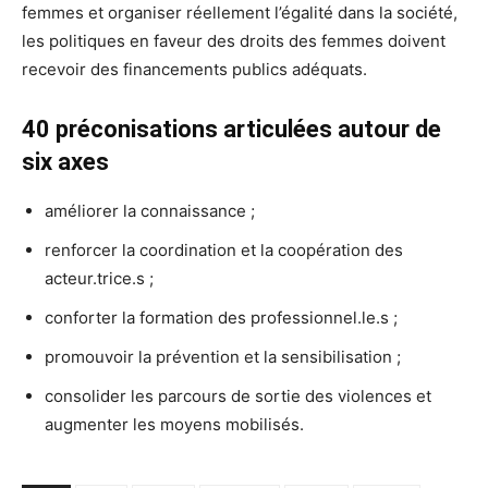
femmes et organiser réellement l’égalité dans la société,
les politiques en faveur des droits des femmes doivent
recevoir des financements publics adéquats.
40 préconisations articulées autour de
six axes
améliorer la connaissance ;
renforcer la coordination et la coopération des
acteur.trice.s ;
conforter la formation des professionnel.le.s ;
promouvoir la prévention et la sensibilisation ;
consolider les parcours de sortie des violences et
augmenter les moyens mobilisés.