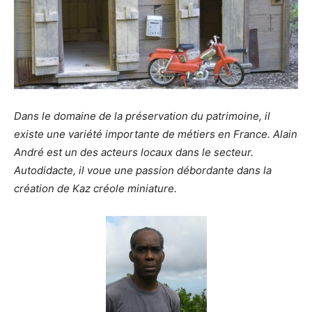
Dans le domaine de la préservation du patrimoine, il
existe une variété importante de métiers en France. Alain
André est un des acteurs locaux dans le secteur.
Autodidacte, il voue une passion débordante dans la
création de Kaz créole miniature.