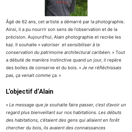
Âgé de 62 ans, cet artiste a démarré par la photographie.
Ainsi, il a pu nourrir son sens de l’observation et de la
précision. Aujourd’hui, Alain photographie et recrée les
kaz. Il souhaite «
valoriser et sensibiliser à la
conservation du patrimoine architectural caribéen
. » Tout
a débuté de manière instinctive quand un jour, il repère
des boites de conserve et du bois. «
Je ne réfléchissais
pas, ça venait comme ça.
»
L’objectif d’Alain
«
Le message que je souhaite faire passer, c’est d’avoir un
regard plus bienveillant sur nos habitations. Les débuts
des habitations, c’étaient des gens qui allaient en forêt
chercher du bois, ils avaient des connaissances