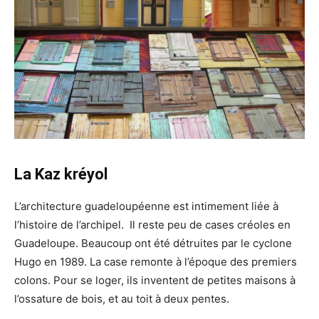
La Kaz kréyol
L’architecture guadeloupéenne est intimement liée à
l’histoire de l’archipel. Il reste peu de cases créoles en
Guadeloupe. Beaucoup ont été détruites par le cyclone
Hugo en 1989. La case remonte à l’époque des premiers
colons. Pour se loger, ils inventent de petites maisons à
l’ossature de bois, et au toit à deux pentes.