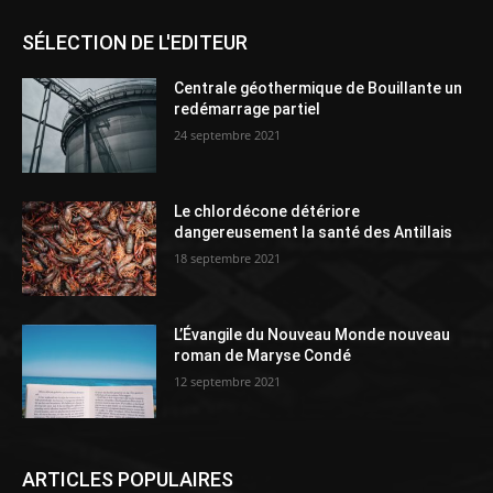
SÉLECTION DE L'EDITEUR
Centrale géothermique de Bouillante un
redémarrage partiel
24 septembre 2021
Le chlordécone détériore
dangereusement la santé des Antillais
18 septembre 2021
L’Évangile du Nouveau Monde nouveau
roman de Maryse Condé
12 septembre 2021
ARTICLES POPULAIRES