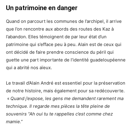
Un patrimoine en danger
Quand on parcourt les communes de l’archipel, il arrive
que l’on rencontre aux abords des routes des Kaz à
l’abandon. Elles témoignent de par leur état d’un
patrimoine qui s’efface peu à peu. Alain est de ceux qui
ont décidé de faire prendre conscience du péril qui
guette une part importante de l’identité guadeloupéenne
qui a abrité nos aïeux.
Le travail d’Alain André est essentiel pour la préservation
de notre histoire, mais également pour sa redécouverte.
«
Quand j’expose, les gens me demandent rarement ma
technique. Il regarde mes pièces la tête pleine de
souvenirs “Ah oui tu te rappelles c’est comme chez
mamie.”