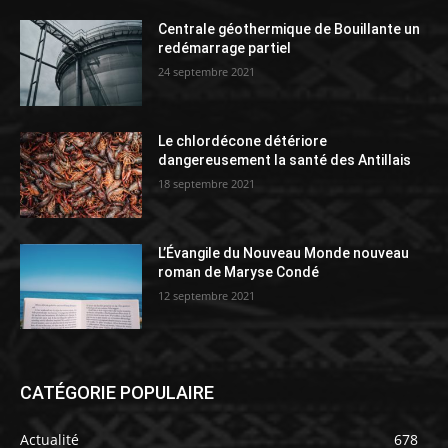
Centrale géothermique de Bouillante un
redémarrage partiel
24 septembre 2021
Le chlordécone détériore
dangereusement la santé des Antillais
18 septembre 2021
L’Évangile du Nouveau Monde nouveau
roman de Maryse Condé
12 septembre 2021
CATÉGORIE POPULAIRE
Actualité
678