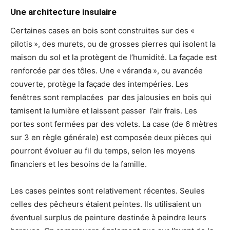
Une architecture insulaire
Certaines cases en bois sont construites sur des «
pilotis », des murets, ou de grosses pierres qui isolent la
maison du sol et la protègent de l’humidité. La façade est
renforcée par des tôles. Une « véranda », ou avancée
couverte, protège la façade des intempéries. Les
fenêtres sont remplacées par des jalousies en bois qui
tamisent la lumière et laissent passer l’air frais. Les
portes sont fermées par des volets. La case (de 6 mètres
sur 3 en règle générale) est composée deux pièces qui
pourront évoluer au fil du temps, selon les moyens
financiers et les besoins de la famille.
Les cases peintes sont relativement récentes. Seules
celles des pêcheurs étaient peintes. Ils utilisaient un
éventuel surplus de peinture destinée à peindre leurs