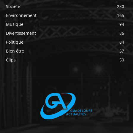
Société
230
Environnement
165
Musique
94
Divertissement
86
Politique
84
Bien être
57
Clips
50