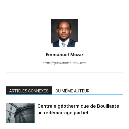
Emmanuel Mozar
https://guadeloupe-actu.com
ARTICLES CONNEXES
DU MÊME AUTEUR
Centrale géothermique de Bouillante
un redémarrage partiel