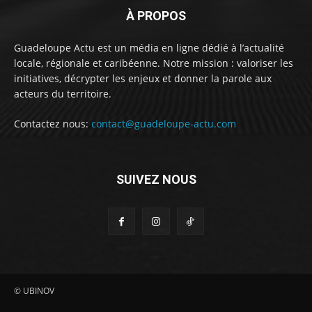
À PROPOS
Guadeloupe Actu est un média en ligne dédié à l’actualité
locale, régionale et caribéenne. Notre mission : valoriser les
initiatives, décrypter les enjeux et donner la parole aux
acteurs du territoire.
Contactez nous:
contact@guadeloupe-actu.com
SUIVEZ NOUS
© UBINOV