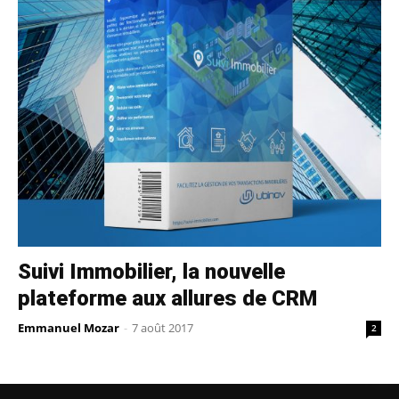
Suivi Immobilier, la nouvelle
plateforme aux allures de CRM
Emmanuel Mozar
-
7 août 2017
2