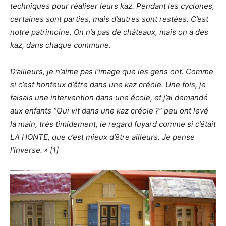
techniques pour réaliser leurs kaz. Pendant les cyclones,
certaines sont parties, mais d’autres sont restées. C’est
notre patrimoine. On n’a pas de châteaux, mais on a des
kaz, dans chaque commune.
D’ailleurs, je n’aime pas l’image que les gens ont. Comme
si c’est honteux d’être dans une kaz créole. Une fois, je
faisais une intervention dans une école, et j’ai demandé
aux enfants “Qui vit dans une kaz créole
?” peu ont levé
la main, très timidement, le regard fuyard comme si c’était
LA HONTE, que c’est mieux d’être ailleurs. Je pense
l’inverse.
» [1]