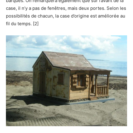
barques. On remarquera également que sur l’avant de la
case, il n’y a pas de fenêtres, mais deux portes. Selon les
possibilités de chacun, la case d’origine est améliorée au
fil du temps. [2]