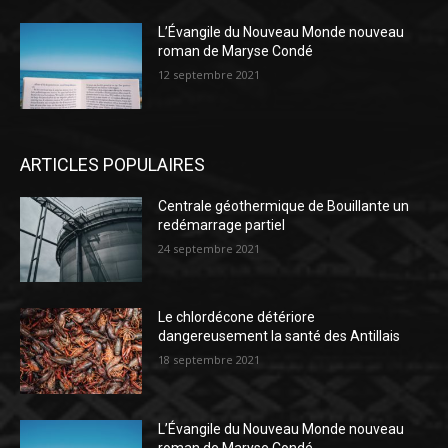
L’Évangile du Nouveau Monde nouveau
roman de Maryse Condé
12 septembre 2021
ARTICLES POPULAIRES
Centrale géothermique de Bouillante un
redémarrage partiel
24 septembre 2021
Le chlordécone détériore
dangereusement la santé des Antillais
18 septembre 2021
L’Évangile du Nouveau Monde nouveau