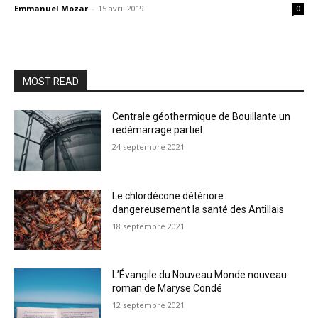
Emmanuel Mozar
-
15 avril 2019
0
MOST READ
Centrale géothermique de Bouillante un
redémarrage partiel
24 septembre 2021
Le chlordécone détériore
dangereusement la santé des Antillais
18 septembre 2021
L’Évangile du Nouveau Monde nouveau
roman de Maryse Condé
12 septembre 2021