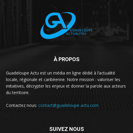
À PROPOS
Guadeloupe Actu est un média en ligne dédié à l’actualité
locale, régionale et caribéenne. Notre mission : valoriser les
initiatives, décrypter les enjeux et donner la parole aux acteurs
du territoire.
Contactez nous:
contact@guadeloupe-actu.com
SUIVEZ NOUS