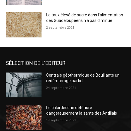
Le taux élevé de sucre dans l’alimentation
des Guadeloupéens n’a pas diminué
2 septembre 2021
SÉLECTION DE L'EDITEUR
Centrale géothermique de Bouillante un
redémarrage partiel
24 septembre 2021
Le chlordécone détériore
dangereusement la santé des Antillais
18 septembre 2021