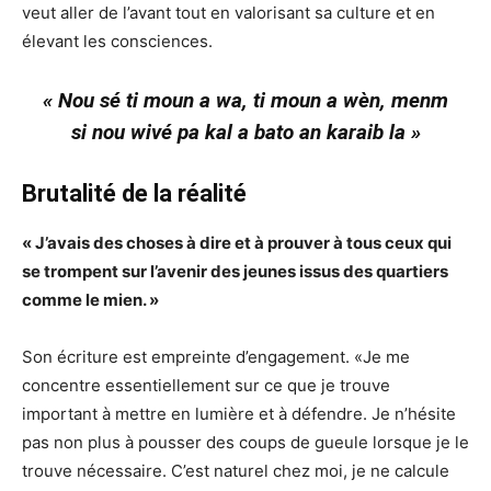
veut aller de l’avant tout en valorisant sa culture et en
élevant les consciences.
« Nou sé ti moun a wa, ti moun a wè
n, menm
si nou wiv
é pa kal a bato an karaib la »
Brutalité de la réalité
« J’avais des choses à dire et à prouver à tous ceux qui
se trompent sur l’avenir des jeunes issus des quartiers
comme le mien. »
Son écriture est empreinte d’engagement. «Je me
concentre essentiellement sur ce que je trouve
important à mettre en lumière et à défendre. Je n’hésite
pas non plus à pousser des coups de gueule lorsque je le
trouve nécessaire. C’est naturel chez moi, je ne calcule