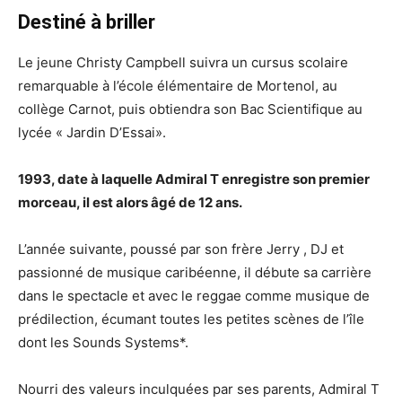
Destiné à briller
Le jeune Christy Campbell suivra un cursus scolaire
remarquable à l’école élémentaire de Mortenol, au
collège Carnot, puis obtiendra son Bac Scientifique au
lycée « Jardin D’Essai».
1993, date à laquelle Admiral T enregistre son premier
morceau, il est alors âgé de 12 ans.
L’année suivante, poussé par son frère Jerry , DJ et
passionné de musique caribéenne, il débute sa carrière
dans le spectacle et avec le reggae comme musique de
prédilection, écumant toutes les petites scènes de l’île
dont les Sounds Systems*.
Nourri des valeurs inculquées par ses parents, Admiral T