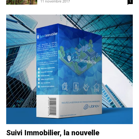
11 novembre 2017
1
Suivi Immobilier, la nouvelle