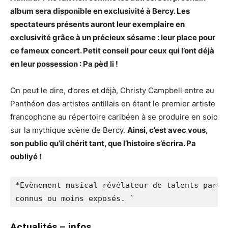
album sera disponible en exclusivité à Bercy. Les
spectateurs présents auront leur exemplaire en
exclusivité grâce à un précieux sésame : leur place pour
ce fameux concert. Petit conseil pour ceux qui l’ont déjà
en leur possession : Pa pèd li !
On peut le dire, d’ores et déjà, Christy Campbell entre au
Panthéon des artistes antillais en étant le premier artiste
francophone au répertoire caribéen à se produire en solo
sur la mythique scène de Bercy.
Ainsi, c’est avec vous,
son public qu’il chérit tant, que l’histoire s’écrira. Pa
oubliyé !
*Evènement musical révélateur de talents parfoi
connus ou moins exposés. `
Actualités – infos