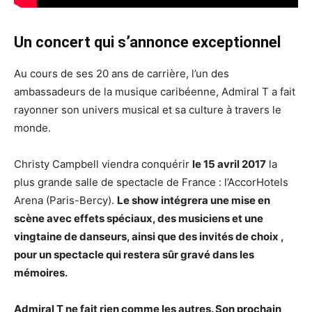
Un concert qui s’annonce exceptionnel
Au cours de ses 20 ans de carrière, l’un des
ambassadeurs de la musique caribéenne, Admiral T a fait
rayonner son univers musical et sa culture à travers le
monde.
Christy Campbell viendra conquérir
le 15 avril 2017
la
plus grande salle de spectacle de France : l’AccorHotels
Arena (Paris-Bercy).
Le show intégrera une mise en
scène avec effets spéciaux, des musiciens et une
vingtaine de danseurs, ainsi que des invités de choix ,
pour un spectacle qui restera sûr gravé dans les
mémoires.
Admiral T ne fait rien comme les autres. Son prochain