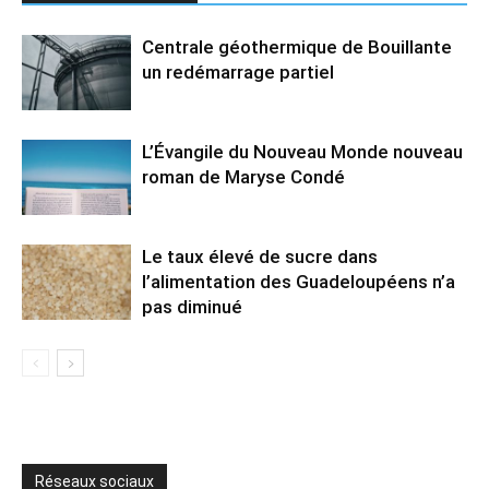
Centrale géothermique de Bouillante
un redémarrage partiel
L’Évangile du Nouveau Monde nouveau
roman de Maryse Condé
Le taux élevé de sucre dans
l’alimentation des Guadeloupéens n’a
pas diminué
Réseaux sociaux