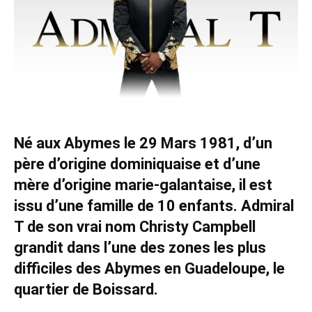
Né aux Abymes le 29 Mars 1981, d’un
père d’origine dominiquaise et d’une
mère d’origine marie-galantaise, il est
issu d’une famille de 10 enfants. Admiral
T de son vrai nom Christy Campbell
grandit dans l’une des zones les plus
difficiles des Abymes en Guadeloupe, le
quartier de Boissard.