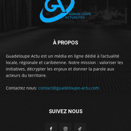
À PROPOS
Guadeloupe Actu est un média en ligne dédié à l’actualité
locale, régionale et caribéenne. Notre mission : valoriser les
initiatives, décrypter les enjeux et donner la parole aux
acteurs du territoire.
Contactez nous:
contact@guadeloupe-actu.com
SUIVEZ NOUS