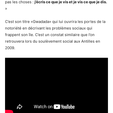
pas les choses :
j’écris ce que je vis et je vis ce que je dis.
»
C’est son titre «Gwadada» qui lui ouvrira les portes de la
notoriété en décrivant les problèmes sociaux qui
frappent son île. C’est un constat similaire que l’on
retrouvera lors du soulèvement social aux Antilles en
2009.