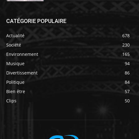
CATÉGORIE POPULAIRE
Actualité
678
Société
230
Environnement
165
Musique
94
Divertissement
86
Politique
84
Bien être
57
Clips
50