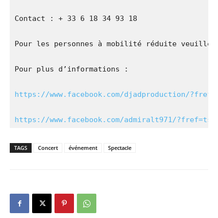
Contact : + 33 6 18 34 93 18

Pour les personnes à mobilité réduite veuillez 
Pour plus d’informations :

https://www.facebook.com/djadproduction/?fref=
https://www.facebook.com/admiralt971/?fref=ts
TAGS
Concert
événement
Spectacle