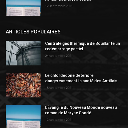
12 septembre 2021
ARTICLES POPULAIRES
Centrale géothermique de Bouillante un
redémarrage partiel
24 septembre 2021
Le chlordécone détériore
dangereusement la santé des Antillais
18 septembre 2021
L’Évangile du Nouveau Monde nouveau
roman de Maryse Condé
12 septembre 2021