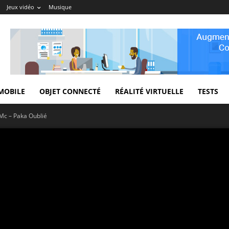
Jeux vidéo
Musique
MOBILE
OBJET CONNECTÉ
RÉALITÉ VIRTUELLE
TESTS
c – Paka Oublié