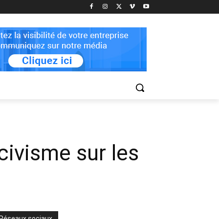
civisme sur les
Réseaux sociaux