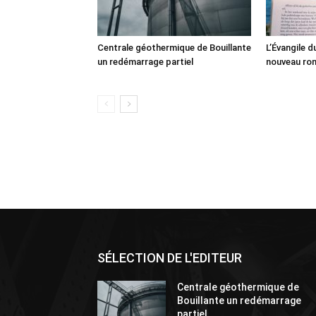
Centrale géothermique de Bouillante
L’Évangile 
un redémarrage partiel
nouveau ro
SÉLECTION DE L'EDITEUR
Centrale géothermique de
Bouillante un redémarrage
partiel