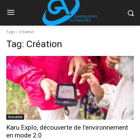
Tags
Création
Tag:
Création
Actualité
Karu Explo, découverte de l’environnement
en mode 2.0