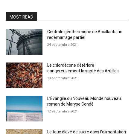
MOST READ
Centrale géothermique de Bouillante un
redémarrage partiel
24 septembre 2021
Le chlordécone détériore
dangereusement la santé des Antillais
18 septembre 2021
L’Évangile du Nouveau Monde nouveau
roman de Maryse Condé
12 septembre 2021
Le taux élevé de sucre dans l’alimentation