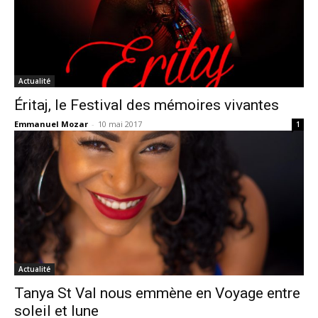
Actualité
Éritaj, le Festival des mémoires vivantes
Emmanuel Mozar
-
10 mai 2017
1
Actualité
Tanya St Val nous emmène en Voyage entre
soleil et lune