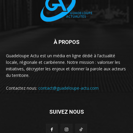
À PROPOS
Guadeloupe Actu est un média en ligne dédié à l’actualité
locale, régionale et caribéenne. Notre mission : valoriser les
initiatives, décrypter les enjeux et donner la parole aux acteurs
du territoire.
Contactez nous:
contact@guadeloupe-actu.com
SUIVEZ NOUS