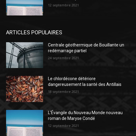
12 septembre 2021
ARTICLES POPULAIRES
Centrale géothermique de Bouillante un
redémarrage partiel
24 septembre 2021
Le chlordécone détériore
dangereusement la santé des Antillais
18 septembre 2021
L’Évangile du Nouveau Monde nouveau
roman de Maryse Condé
12 septembre 2021