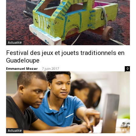
Actualité
Festival des jeux et jouets traditionnels en
Guadeloupe
Emmanuel Mozar
-
7 juin 2017
0
Actualité