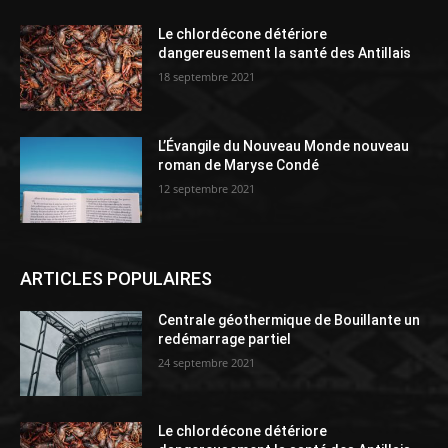
Le chlordécone détériore
dangereusement la santé des Antillais
18 septembre 2021
L’Évangile du Nouveau Monde nouveau
roman de Maryse Condé
12 septembre 2021
ARTICLES POPULAIRES
Centrale géothermique de Bouillante un
redémarrage partiel
24 septembre 2021
Le chlordécone détériore