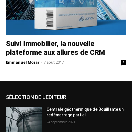
Suivi Immobilier, la nouvelle
plateforme aux allures de CRM
Emmanuel Mozar
-
7 août 2017
2
SÉLECTION DE L'EDITEUR
Centrale géothermique de Bouillante un
redémarrage partiel
24 septembre 2021