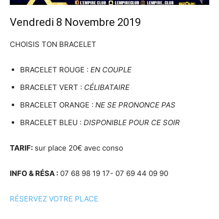
Vendredi 8 Novembre 2019
CHOISIS TON BRACELET
BRACELET ROUGE :
EN COUPLE
BRACELET VERT :
CÉLIBATAIRE
BRACELET ORANGE :
NE SE PRONONCE PAS
BRACELET BLEU :
DISPONIBLE POUR CE SOIR
TARIF:
sur place 20€ avec conso
INFO & RÉSA :
07 68 98 19 17- 07 69 44 09 90
RÉSERVEZ VOTRE PLACE