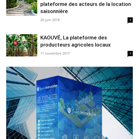
plateforme des acteurs de la location
saisonnière
26 juin 2018
1
KAOUVÉ, La plateforme des
producteurs agricoles locaux
11 novembre 2017
1