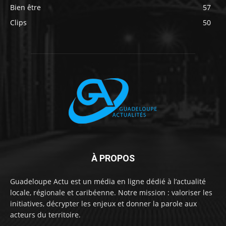
Bien être
57
Clips
50
À PROPOS
Guadeloupe Actu est un média en ligne dédié à l’actualité
locale, régionale et caribéenne. Notre mission : valoriser les
initiatives, décrypter les enjeux et donner la parole aux
acteurs du territoire.