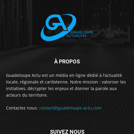
À PROPOS
Guadeloupe Actu est un média en ligne dédié à l’actualité
locale, régionale et caribéenne. Notre mission : valoriser les
initiatives, décrypter les enjeux et donner la parole aux
acteurs du territoire.
Contactez nous:
contact@guadeloupe-actu.com
SUIVEZ NOUS