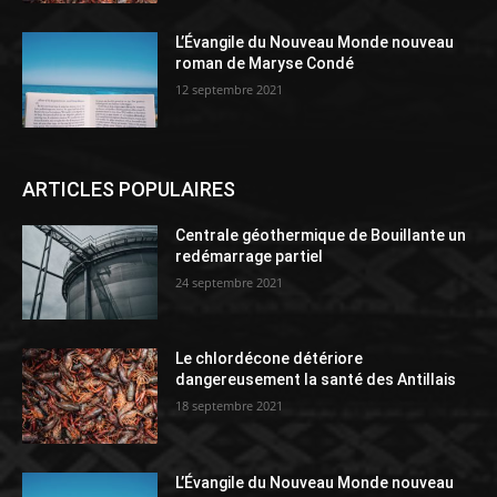
L’Évangile du Nouveau Monde nouveau
roman de Maryse Condé
12 septembre 2021
ARTICLES POPULAIRES
Centrale géothermique de Bouillante un
redémarrage partiel
24 septembre 2021
Le chlordécone détériore
dangereusement la santé des Antillais
18 septembre 2021
L’Évangile du Nouveau Monde nouveau