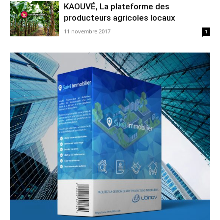
KAOUVÉ, La plateforme des
producteurs agricoles locaux
11 novembre 2017
1