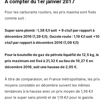
À compter du 1er janvier 2017
Pour les carburants routiers, les prix maxima sont fixés
comme suit :
Super sans plomb : 1,38 €/l soit + 9 cts/l par rapport à
décembre 2016 (1,29 €/l),
Gazole route : 1,19 €/l soit +10
cts/l par rapport à décembre 2016 (1,09 €/l)
Pour la bouteille de gaz de pétrole liquéfié de 12,5 kg, le
prix maximum est fixé à 21,32 € au lieu de 19,27 € en
décembre 2016, soit une hausse de 2,05 €.
À titre de comparaison, en France métropolitaine, les prix
moyens constatés en décembre suivent les mêmes
tendances à la hausse avec un prix moyen de 1,36 €/l
pour le super sans plomb et de 1,19 €/l pour le gazole.