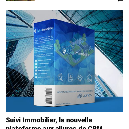
Suivi Immobilier, la nouvelle
plateforme aux allures de CRM