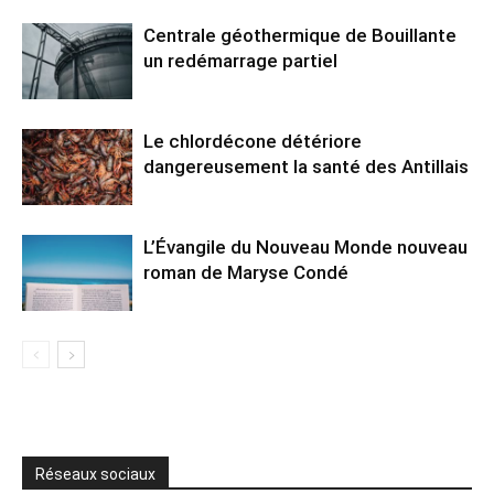
Centrale géothermique de Bouillante
un redémarrage partiel
Le chlordécone détériore
dangereusement la santé des Antillais
L’Évangile du Nouveau Monde nouveau
roman de Maryse Condé
Réseaux sociaux