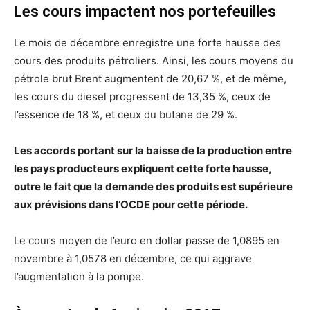
Les cours impactent nos portefeuilles
Le mois de décembre enregistre une forte hausse des
cours des produits pétroliers. Ainsi, les cours moyens du
pétrole brut Brent augmentent de 20,67 %, et de même,
les cours du diesel progressent de 13,35 %, ceux de
l’essence de 18 %, et ceux du butane de 29 %.
Les accords portant sur la baisse de la production entre
les pays producteurs expliquent cette forte hausse,
outre le fait que la demande des produits est supérieure
aux prévisions dans l’OCDE pour cette période.
Le cours moyen de l’euro en dollar passe de 1,0895 en
novembre à 1,0578 en décembre, ce qui aggrave
l’augmentation à la pompe.