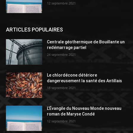
12 septembre 2021
ARTICLES POPULAIRES
Centrale géothermique de Bouillante un
redémarrage partiel
24 septembre 2021
Le chlordécone détériore
dangereusement la santé des Antillais
18 septembre 2021
L’Évangile du Nouveau Monde nouveau
roman de Maryse Condé
12 septembre 2021