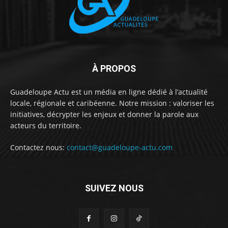
À PROPOS
Guadeloupe Actu est un média en ligne dédié à l’actualité
locale, régionale et caribéenne. Notre mission : valoriser les
initiatives, décrypter les enjeux et donner la parole aux
acteurs du territoire.
Contactez nous:
contact@guadeloupe-actu.com
SUIVEZ NOUS