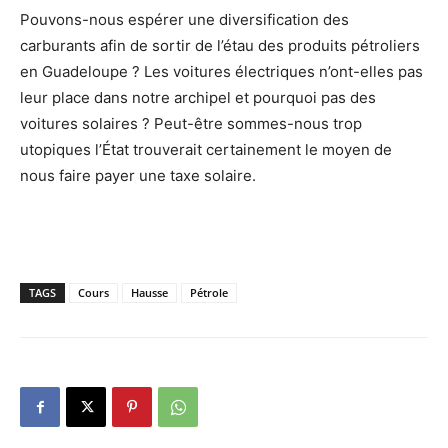
Pouvons-nous espérer une diversification des
carburants afin de sortir de l’étau des produits pétroliers
en Guadeloupe ? Les voitures électriques n’ont-elles pas
leur place dans notre archipel et pourquoi pas des
voitures solaires ? Peut-être sommes-nous trop
utopiques l’État trouverait certainement le moyen de
nous faire payer une taxe solaire.
TAGS
Cours
Hausse
Pétrole