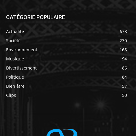
CATÉGORIE POPULAIRE
Actualité
678
Société
230
Environnement
165
Musique
94
Divertissement
86
Politique
84
Bien être
57
Clips
50