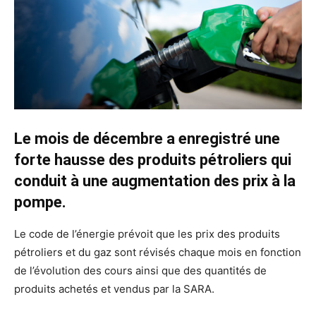
Le mois de décembre a enregistré une
forte hausse des produits pétroliers qui
conduit à une augmentation des prix à la
pompe.
Le code de l’énergie prévoit que les prix des produits
pétroliers et du gaz sont révisés chaque mois en fonction
de l’évolution des cours ainsi que des quantités de
produits achetés et vendus par la SARA.