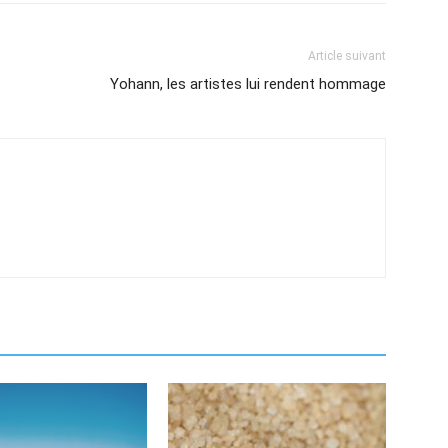
Article suivant
Yohann, les artistes lui rendent hommage