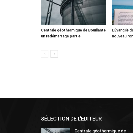
Centrale géothermique de Bouillante
L’Évangile 
un redémarrage partiel
nouveau ro
SÉLECTION DE L'EDITEUR
Centrale géothermique de