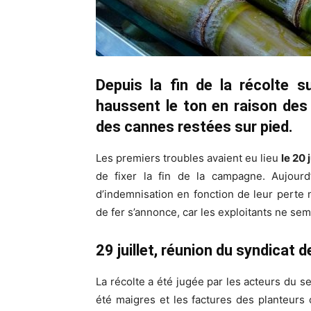
Depuis la fin de la récolte su
haussent le ton en raison de
des cannes restées sur pied.
Les premiers troubles avaient eu lieu
le 20 
de fixer la fin de la campagne. Aujourd
d’indemnisation en fonction de leur perte
de fer s’annonce, car les exploitants ne se
29 juillet, réunion du syndicat 
La récolte a été jugée par les acteurs du 
été maigres et les factures des planteurs 