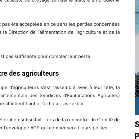
nt pas été acceptées en ce sens les parties concernées
la Direction de l’alimentation de l’agriculture et de la
est pas suffisante pour combler leur perte.
re des agriculteurs
e d’agriculteurs s’est rassemblé avec à leur tête, la
rtementale des Syndicats d’Exploitations Agricoles)
 affichent haut et fort leur ras-le-bol.
lioration subsistait. Lors de la rencontre du Comité de
S
jouer l’enveloppe AGP qui compenserait leurs pertes.
p