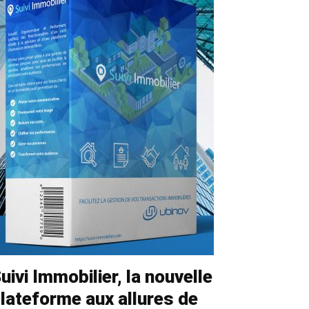
uivi Immobilier, la nouvelle
lateforme aux allures de