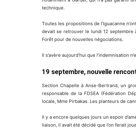
technique.
Toutes les propositions de l’Iguacanne n’o
devait se retrouver le lundi 12 septembre à 
Forêt pour de nouvelles négociations.
Il s’avère aujourd’hui que l’indemnisation n’
19 septembre, nouvelle rencont
Section Chapelle à Anse-Bertrand, un group
responsable de la FDSEA (Fédération Dépa
locale, Mme Pirbakas. Les planteurs de canne
Il y a encore quelques jours un espoir d’amé
liaison, il avait été décidé que l’on ferait 