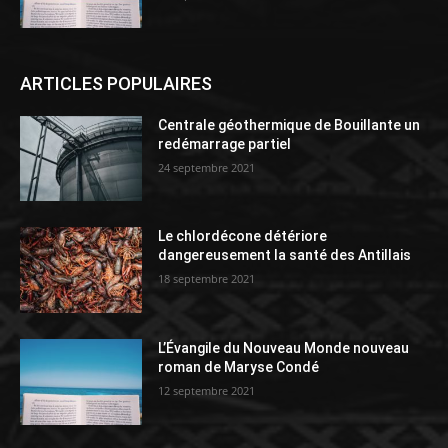
ARTICLES POPULAIRES
Centrale géothermique de Bouillante un
redémarrage partiel
24 septembre 2021
Le chlordécone détériore
dangereusement la santé des Antillais
18 septembre 2021
L’Évangile du Nouveau Monde nouveau
roman de Maryse Condé
12 septembre 2021