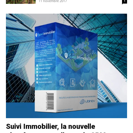
11 novembre 2017
1
Suivi Immobilier, la nouvelle