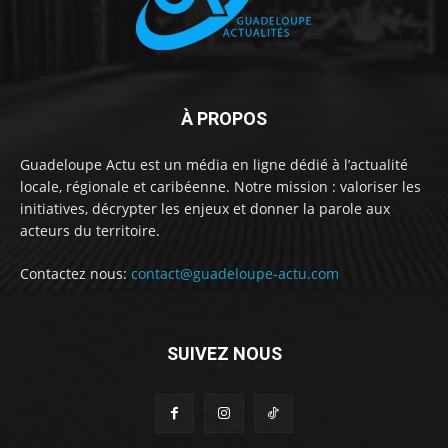
À PROPOS
Guadeloupe Actu est un média en ligne dédié à l’actualité
locale, régionale et caribéenne. Notre mission : valoriser les
initiatives, décrypter les enjeux et donner la parole aux
acteurs du territoire.
Contactez nous:
contact@guadeloupe-actu.com
SUIVEZ NOUS