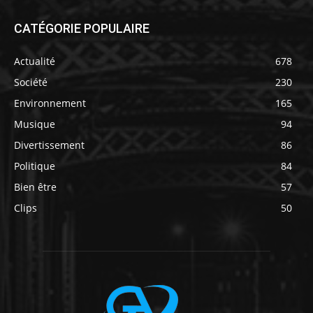
CATÉGORIE POPULAIRE
Actualité
678
Société
230
Environnement
165
Musique
94
Divertissement
86
Politique
84
Bien être
57
Clips
50